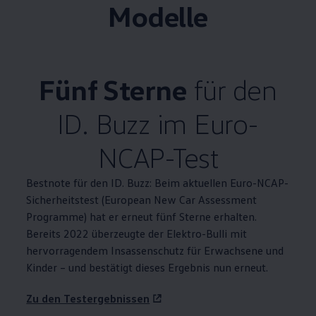
Modelle
Fünf Sterne
für den
ID. Buzz
im Euro-
NCAP-Test
Bestnote für den
ID. Buzz
: Beim aktuellen Euro-NCAP-
Sicherheitstest (European New Car Assessment
Programme) hat er erneut fünf Sterne erhalten.
Bereits 2022 überzeugte der Elektro-Bulli mit
hervorragendem Insassenschutz für Erwachsene und
Kinder – und bestätigt dieses Ergebnis nun erneut.
Zu den Testergebnissen