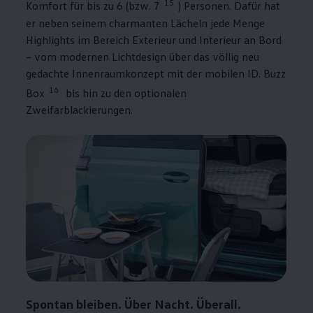
15
Komfort für bis zu 6 (bzw. 7
) Personen. Dafür hat
er neben seinem charmanten Lächeln jede Menge
Highlights im Bereich Exterieur und Interieur an Bord
– vom modernen Lichtdesign über das völlig neu
gedachte Innenraumkonzept mit der mobilen
ID. Buzz
16
Box
bis hin zu den optionalen
Zweifarblackierungen.
Spontan bleiben. Über Nacht. Überall.