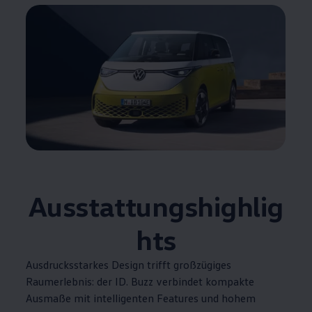
Ausstattungshighlig
hts
Ausdrucksstarkes Design trifft großzügiges
Raumerlebnis: der
ID. Buzz
verbindet kompakte
Ausmaße mit intelligenten Features und hohem