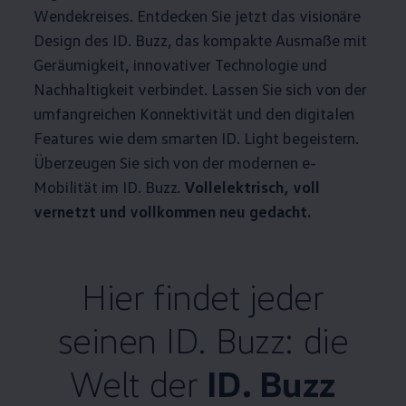
Wendekreises. Entdecken Sie jetzt das visionäre
Design des
ID. Buzz
, das kompakte Ausmaße mit
Geräumigkeit, innovativer Technologie und
Nachhaltigkeit verbindet. Lassen Sie sich von der
umfangreichen Konnektivität und den digitalen
Features wie dem smarten ID. Light begeistern.
Überzeugen Sie sich von der modernen e-
Mobilität im
ID. Buzz
.
Vollelektrisch, voll
vernetzt und vollkommen neu gedacht.
Hier findet jeder
seinen
ID. Buzz
: die
Welt der
ID. Buzz