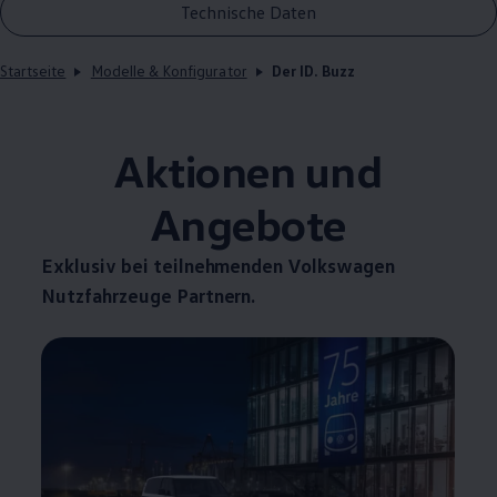
Technische Daten
Startseite
Modelle & Konfigurator
Der ID. Buzz
Aktionen und
Angebote
Exklusiv bei teilnehmenden
Volkswagen
Nutzfahrzeuge
Partnern.