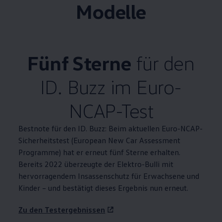
Modelle
Fünf Sterne
für den
ID. Buzz
im Euro-
NCAP-Test
Bestnote für den
ID. Buzz
: Beim aktuellen Euro-NCAP-
Sicherheitstest (European New Car Assessment
Programme) hat er erneut fünf Sterne erhalten.
Bereits 2022 überzeugte der Elektro-Bulli mit
hervorragendem Insassenschutz für Erwachsene und
Kinder – und bestätigt dieses Ergebnis nun erneut.
Zu den Testergebnissen