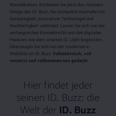
Wendekreises. Entdecken Sie jetzt das visionäre
Design des
ID. Buzz
, das kompakte Ausmaße mit
Geräumigkeit, innovativer Technologie und
Nachhaltigkeit verbindet. Lassen Sie sich von der
umfangreichen Konnektivität und den digitalen
Features wie dem smarten ID. Light begeistern.
Überzeugen Sie sich von der modernen e-
Mobilität im
ID. Buzz
.
Vollelektrisch, voll
vernetzt und vollkommen neu gedacht.
Hier findet jeder
seinen
ID. Buzz
: die
Welt der
ID. Buzz