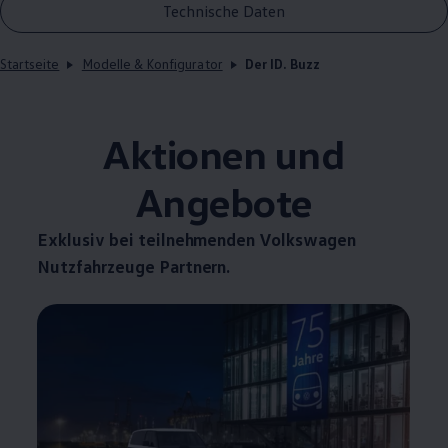
Technische Daten
Startseite
Modelle & Konfigurator
Der ID. Buzz
Aktionen und
Angebote
Exklusiv bei teilnehmenden
Volkswagen
Nutzfahrzeuge
Partnern.