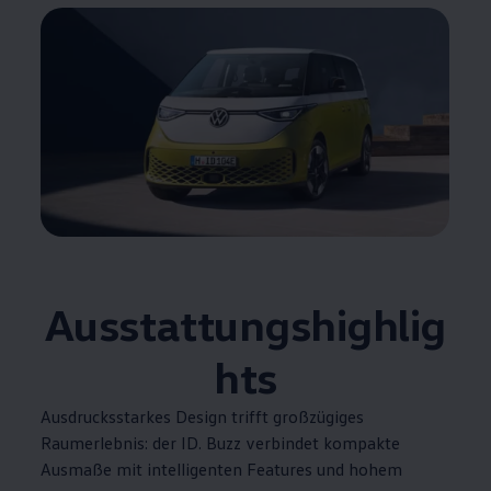
Ausstattungshighlig
hts
Ausdrucksstarkes Design trifft großzügiges
Raumerlebnis: der
ID. Buzz
verbindet kompakte
Ausmaße mit intelligenten Features und hohem