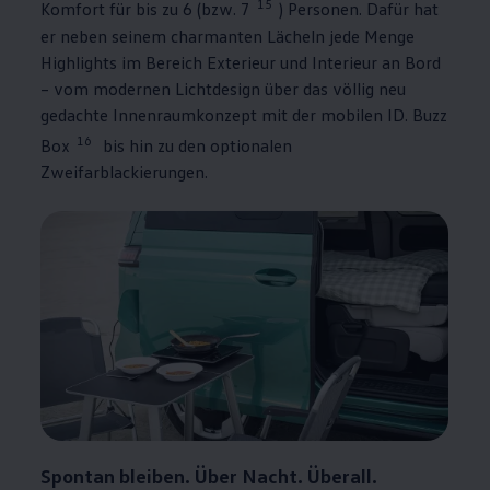
15
Komfort für bis zu 6 (bzw. 7
) Personen. Dafür hat
er neben seinem charmanten Lächeln jede Menge
Highlights im Bereich Exterieur und Interieur an Bord
– vom modernen Lichtdesign über das völlig neu
gedachte Innenraumkonzept mit der mobilen
ID. Buzz
16
Box
bis hin zu den optionalen
Zweifarblackierungen.
Spontan bleiben. Über Nacht. Überall.