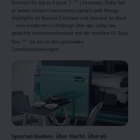
15
Komfort für bis zu 6 (bzw. 7
) Personen. Dafür hat
er neben seinem charmanten Lächeln jede Menge
Highlights im Bereich Exterieur und Interieur an Bord
– vom modernen Lichtdesign über das völlig neu
gedachte Innenraumkonzept mit der mobilen
ID. Buzz
16
Box
bis hin zu den optionalen
Zweifarblackierungen.
Spontan bleiben. Über Nacht. Überall.