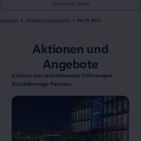
Technische Daten
Startseite
Modelle & Konfigurator
Der ID. Buzz
Aktionen und
Angebote
Exklusiv bei teilnehmenden
Volkswagen
Nutzfahrzeuge
Partnern.