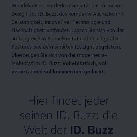
Wendekreises. Entdecken Sie jetzt das visionäre
Design des
ID. Buzz
, das kompakte Ausmaße mit
Geräumigkeit, innovativer Technologie und
Nachhaltigkeit verbindet. Lassen Sie sich von der
umfangreichen Konnektivität und den digitalen
Features wie dem smarten ID. Light begeistern.
Überzeugen Sie sich von der modernen e-
Mobilität im
ID. Buzz
.
Vollelektrisch, voll
vernetzt und vollkommen neu gedacht.
Hier findet jeder
seinen
ID. Buzz
: die
Welt der
ID. Buzz