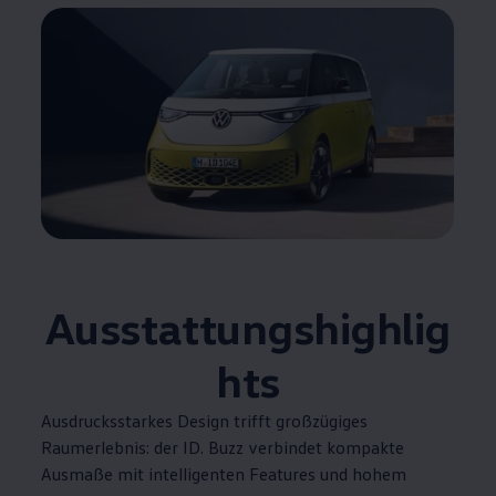
Ausstattungshighlig
hts
Ausdrucksstarkes Design trifft großzügiges
Raumerlebnis: der
ID. Buzz
verbindet kompakte
Ausmaße mit intelligenten Features und hohem