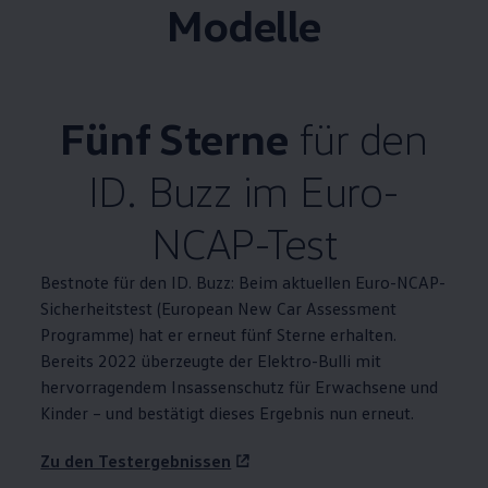
Modelle
Fünf Sterne
für den
ID. Buzz
im Euro-
NCAP-Test
Bestnote für den
ID. Buzz
: Beim aktuellen Euro-NCAP-
Sicherheitstest (European New Car Assessment
Programme) hat er erneut fünf Sterne erhalten.
Bereits 2022 überzeugte der Elektro-Bulli mit
hervorragendem Insassenschutz für Erwachsene und
Kinder – und bestätigt dieses Ergebnis nun erneut.
Zu den Testergebnissen