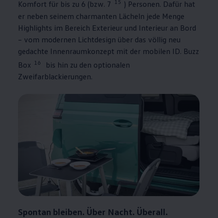
15
Komfort für bis zu 6 (bzw. 7
) Personen. Dafür hat
er neben seinem charmanten Lächeln jede Menge
Highlights im Bereich Exterieur und Interieur an Bord
– vom modernen Lichtdesign über das völlig neu
gedachte Innenraumkonzept mit der mobilen
ID. Buzz
16
Box
bis hin zu den optionalen
Zweifarblackierungen.
Spontan bleiben. Über Nacht. Überall.