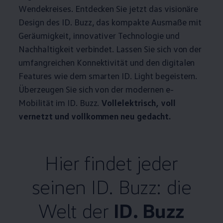
Wendekreises. Entdecken Sie jetzt das visionäre
Design des
ID. Buzz
, das kompakte Ausmaße mit
Geräumigkeit, innovativer Technologie und
Nachhaltigkeit verbindet. Lassen Sie sich von der
umfangreichen Konnektivität und den digitalen
Features wie dem smarten ID. Light begeistern.
Überzeugen Sie sich von der modernen e-
Mobilität im
ID. Buzz
.
Vollelektrisch, voll
vernetzt und vollkommen neu gedacht.
Hier findet jeder
seinen
ID. Buzz
: die
Welt der
ID. Buzz