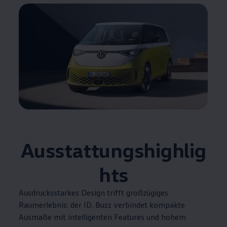
Ausstattungshighlig
hts
Ausdrucksstarkes Design trifft großzügiges
Raumerlebnis: der
ID. Buzz
verbindet kompakte
Ausmaße mit intelligenten Features und hohem