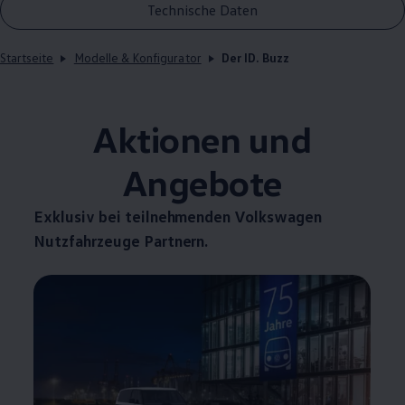
Technische Daten
Startseite
Modelle & Konfigurator
Der ID. Buzz
Aktionen und
Angebote
Exklusiv bei teilnehmenden
Volkswagen
Nutzfahrzeuge
Partnern.