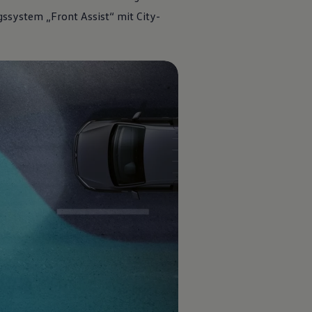
ssystem „Front Assist“ mit City-