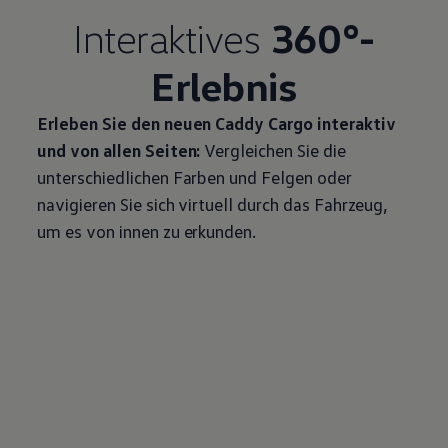
Interaktives
360°-
Erlebnis
Erleben Sie den neuen
Caddy
Cargo
interaktiv
und von allen Seiten:
Vergleichen Sie die
unterschiedlichen Farben und Felgen oder
navigieren Sie sich virtuell durch das Fahrzeug,
um es von innen zu erkunden.