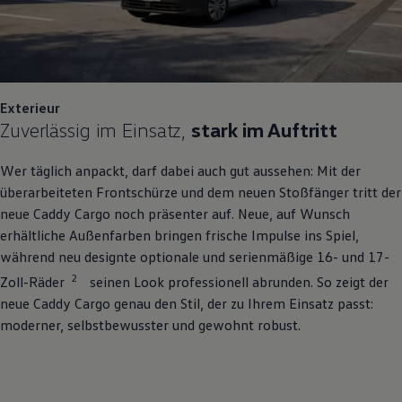
Exterieur
Zuverlässig im Einsatz,
stark im Auftritt
Wer täglich anpackt, darf dabei auch gut aussehen: Mit der
überarbeiteten Frontschürze und dem neuen Stoßfänger tritt der
neue
Caddy
Cargo
noch präsenter auf. Neue, auf Wunsch
erhältliche Außenfarben bringen frische Impulse ins Spiel,
während neu designte optionale und serienmäßige 16- und 17-
2
Zoll-Räder
seinen Look professionell abrunden. So zeigt der
neue
Caddy
Cargo
genau den Stil, der zu Ihrem Einsatz passt:
moderner, selbstbewusster und gewohnt robust.