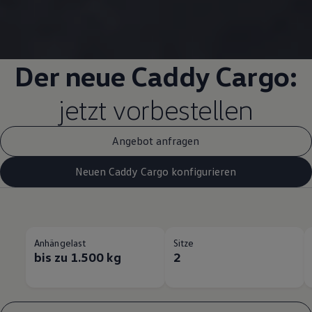
Der neue
Caddy
Cargo
:
jetzt vorbestellen
Angebot anfragen
Neuen Caddy Cargo konfigurieren
Anhängelast
Sitze
bis zu 1.500 kg
2