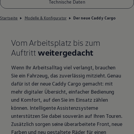
Technische Daten
Startseite
Modelle & Konfigurator
Der neue Caddy Cargo
Vom Arbeitsplatz bis zum
Auftritt
weitergedacht
Wenn Ihr Arbeitsalltag viel verlangt, brauchen
Sie ein Fahrzeug, das zuverlässig mitzieht. Genau
dafür ist der neue
Caddy
Cargo
gemacht: mit
mehr digitaler Übersicht, einfacher Bedienung
und Komfort, auf den Sie im Einsatz zählen
können. Intelligente Assistenzsysteme
unterstützen Sie dabei souverän auf Ihren Touren.
Zusätzlich sorgen seine überarbeitete Front, neue
Farben und neu gestaltete Räder für einen