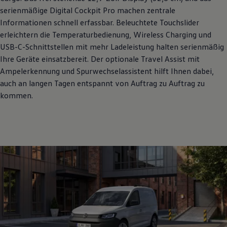
serienmäßige Digital Cockpit Pro machen zentrale
Informationen schnell erfassbar. Beleuchtete Touchslider
erleichtern die Temperaturbedienung, Wireless Charging und
USB-C-Schnittstellen mit mehr Ladeleistung halten serienmäßig
Ihre Geräte einsatzbereit. Der optionale Travel Assist mit
Ampelerkennung und Spurwechselassistent hilft Ihnen dabei,
auch an langen Tagen entspannt von Auftrag zu Auftrag zu
kommen.