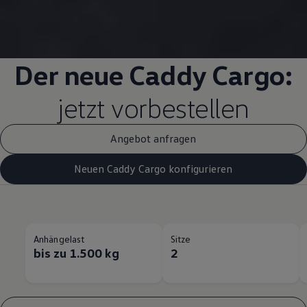
Der neue
Caddy
Cargo
:
jetzt vorbestellen
Angebot anfragen
Neuen Caddy Cargo konfigurieren
Anhängelast
Sitze
bis zu 1.500 kg
2