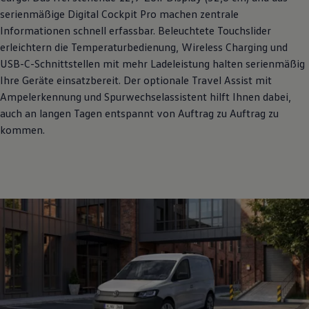
serienmäßige Digital Cockpit Pro machen zentrale
Informationen schnell erfassbar. Beleuchtete Touchslider
erleichtern die Temperaturbedienung, Wireless Charging und
USB-C-Schnittstellen mit mehr Ladeleistung halten serienmäßig
Ihre Geräte einsatzbereit. Der optionale Travel Assist mit
Ampelerkennung und Spurwechselassistent hilft Ihnen dabei,
auch an langen Tagen entspannt von Auftrag zu Auftrag zu
kommen.