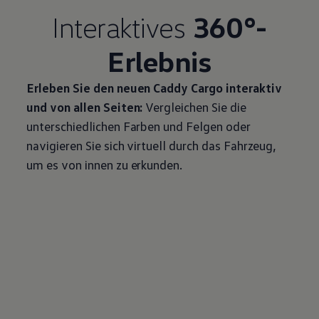
Interaktives
360°-
Erlebnis
Erleben Sie den neuen
Caddy
Cargo
interaktiv
und von allen Seiten:
Vergleichen Sie die
unterschiedlichen Farben und Felgen oder
navigieren Sie sich virtuell durch das Fahrzeug,
um es von innen zu erkunden.