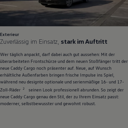
Exterieur
Zuverlässig im Einsatz,
stark im Auftritt
Wer täglich anpackt, darf dabei auch gut aussehen: Mit der
überarbeiteten Frontschürze und dem neuen Stoßfänger tritt der
neue
Caddy
Cargo
noch präsenter auf. Neue, auf Wunsch
erhältliche Außenfarben bringen frische Impulse ins Spiel,
während neu designte optionale und serienmäßige 16- und 17-
2
Zoll-Räder
seinen Look professionell abrunden. So zeigt der
neue
Caddy
Cargo
genau den Stil, der zu Ihrem Einsatz passt:
moderner, selbstbewusster und gewohnt robust.