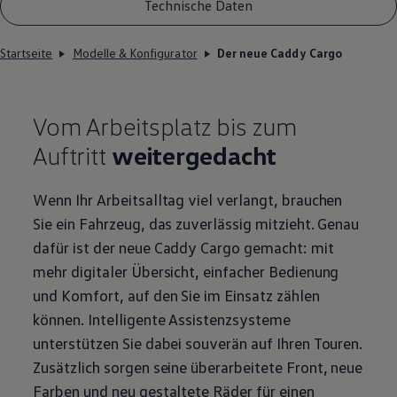
Technische Daten
Startseite
Modelle & Konfigurator
Der neue Caddy Cargo
Vom Arbeitsplatz bis zum
Auftritt
weitergedacht
Wenn Ihr Arbeitsalltag viel verlangt, brauchen
Sie ein Fahrzeug, das zuverlässig mitzieht. Genau
dafür ist der neue
Caddy
Cargo
gemacht: mit
mehr digitaler Übersicht, einfacher Bedienung
und Komfort, auf den Sie im Einsatz zählen
können. Intelligente Assistenzsysteme
unterstützen Sie dabei souverän auf Ihren Touren.
Zusätzlich sorgen seine überarbeitete Front, neue
Farben und neu gestaltete Räder für einen