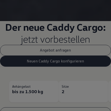
Der neue
Caddy
Cargo
:
jetzt vorbestellen
Angebot anfragen
Neuen Caddy Cargo konfigurieren
Anhängelast
Sitze
bis zu 1.500 kg
2