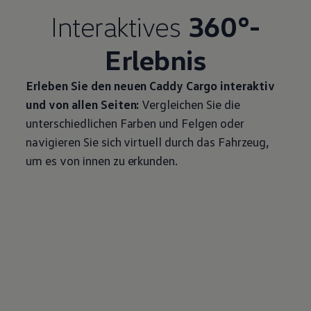
Interaktives
360°-
Erlebnis
Erleben Sie den neuen
Caddy
Cargo
interaktiv
und von allen Seiten:
Vergleichen Sie die
unterschiedlichen Farben und Felgen oder
navigieren Sie sich virtuell durch das Fahrzeug,
um es von innen zu erkunden.