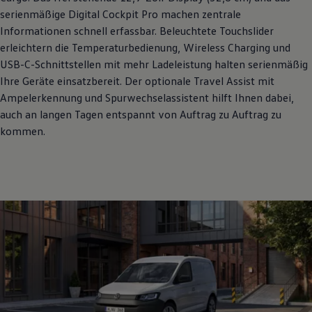
serienmäßige Digital Cockpit Pro machen zentrale
Informationen schnell erfassbar. Beleuchtete Touchslider
erleichtern die Temperaturbedienung, Wireless Charging und
USB-C-Schnittstellen mit mehr Ladeleistung halten serienmäßig
Ihre Geräte einsatzbereit. Der optionale Travel Assist mit
Ampelerkennung und Spurwechselassistent hilft Ihnen dabei,
auch an langen Tagen entspannt von Auftrag zu Auftrag zu
kommen.