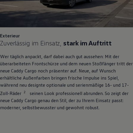
Exterieur
Zuverlässig im Einsatz,
stark im Auftritt
Wer täglich anpackt, darf dabei auch gut aussehen: Mit der
überarbeiteten Frontschürze und dem neuen Stoßfänger tritt der
neue
Caddy
Cargo
noch präsenter auf. Neue, auf Wunsch
erhältliche Außenfarben bringen frische Impulse ins Spiel,
während neu designte optionale und serienmäßige 16- und 17-
2
Zoll-Räder
seinen Look professionell abrunden. So zeigt der
neue
Caddy
Cargo
genau den Stil, der zu Ihrem Einsatz passt:
moderner, selbstbewusster und gewohnt robust.