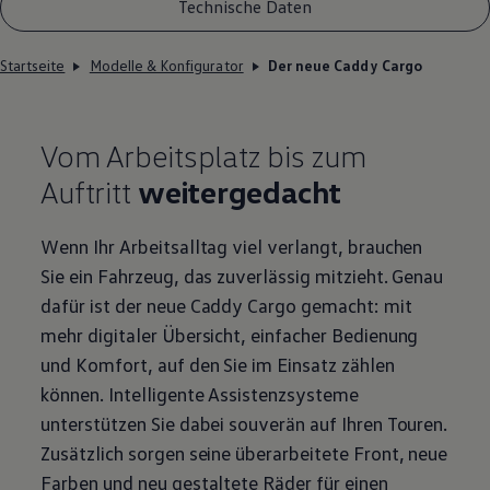
Technische Daten
Startseite
Modelle & Konfigurator
Der neue Caddy Cargo
Vom Arbeitsplatz bis zum
Auftritt
weitergedacht
Wenn Ihr Arbeitsalltag viel verlangt, brauchen
Sie ein Fahrzeug, das zuverlässig mitzieht. Genau
dafür ist der neue
Caddy
Cargo
gemacht: mit
mehr digitaler Übersicht, einfacher Bedienung
und Komfort, auf den Sie im Einsatz zählen
können. Intelligente Assistenzsysteme
unterstützen Sie dabei souverän auf Ihren Touren.
Zusätzlich sorgen seine überarbeitete Front, neue
Farben und neu gestaltete Räder für einen