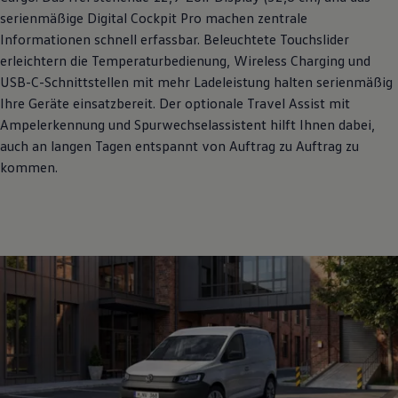
serienmäßige Digital Cockpit Pro machen zentrale
Informationen schnell erfassbar. Beleuchtete Touchslider
erleichtern die Temperaturbedienung, Wireless Charging und
USB-C-Schnittstellen mit mehr Ladeleistung halten serienmäßig
Ihre Geräte einsatzbereit. Der optionale Travel Assist mit
Ampelerkennung und Spurwechselassistent hilft Ihnen dabei,
auch an langen Tagen entspannt von Auftrag zu Auftrag zu
kommen.