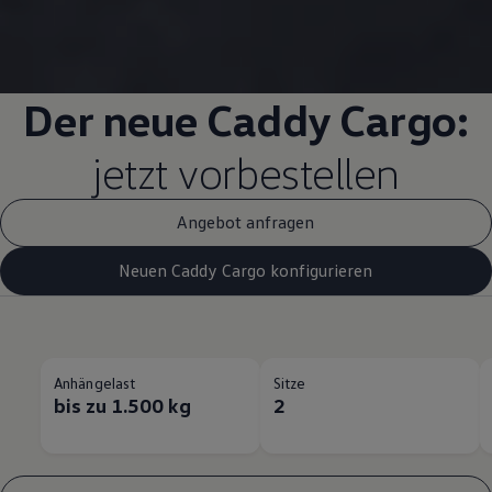
Der neue
Caddy
Cargo
:
jetzt vorbestellen
Angebot anfragen
Neuen Caddy Cargo konfigurieren
Anhängelast
Sitze
bis zu 1.500 kg
2