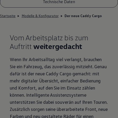
Technische Daten
Startseite
Modelle & Konfigurator
Der neue Caddy Cargo
Vom Arbeitsplatz bis zum
Auftritt
weitergedacht
Wenn Ihr Arbeitsalltag viel verlangt, brauchen
Sie ein Fahrzeug, das zuverlässig mitzieht. Genau
dafür ist der neue
Caddy
Cargo
gemacht: mit
mehr digitaler Übersicht, einfacher Bedienung
und Komfort, auf den Sie im Einsatz zählen
können. Intelligente Assistenzsysteme
unterstützen Sie dabei souverän auf Ihren Touren.
Zusätzlich sorgen seine überarbeitete Front, neue
Farben und neu gestaltete Räder für einen