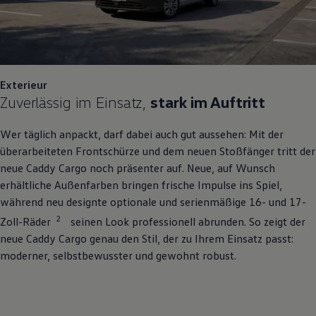
Exterieur
Zuverlässig im Einsatz,
stark im Auftritt
Wer täglich anpackt, darf dabei auch gut aussehen: Mit der
überarbeiteten Frontschürze und dem neuen Stoßfänger tritt der
neue
Caddy
Cargo
noch präsenter auf. Neue, auf Wunsch
erhältliche Außenfarben bringen frische Impulse ins Spiel,
während neu designte optionale und serienmäßige 16- und 17-
2
Zoll-Räder
seinen Look professionell abrunden. So zeigt der
neue
Caddy
Cargo
genau den Stil, der zu Ihrem Einsatz passt:
moderner, selbstbewusster und gewohnt robust.