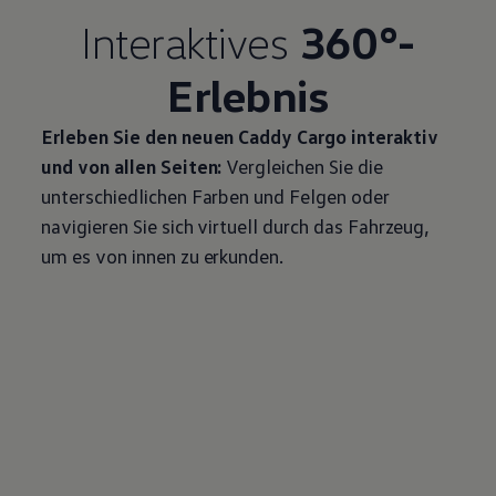
Interaktives
360°-
Erlebnis
Erleben Sie den neuen
Caddy
Cargo
interaktiv
und von allen Seiten:
Vergleichen Sie die
unterschiedlichen Farben und Felgen oder
navigieren Sie sich virtuell durch das Fahrzeug,
um es von innen zu erkunden.