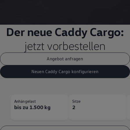
Der neue
Caddy
Cargo
:
jetzt vorbestellen
Angebot anfragen
Neuen Caddy Cargo konfigurieren
Anhängelast
Sitze
bis zu 1.500 kg
2