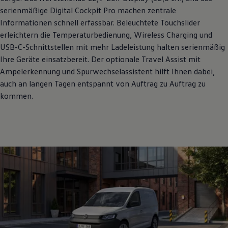
serienmäßige Digital Cockpit Pro machen zentrale
Informationen schnell erfassbar. Beleuchtete Touchslider
erleichtern die Temperaturbedienung, Wireless Charging und
USB-C-Schnittstellen mit mehr Ladeleistung halten serienmäßig
Ihre Geräte einsatzbereit. Der optionale Travel Assist mit
Ampelerkennung und Spurwechselassistent hilft Ihnen dabei,
auch an langen Tagen entspannt von Auftrag zu Auftrag zu
kommen.