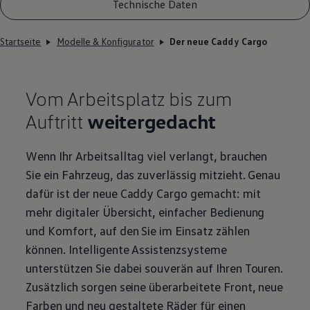
Technische Daten
Startseite
Modelle & Konfigurator
Der neue Caddy Cargo
Vom Arbeitsplatz bis zum
Auftritt
weitergedacht
Wenn Ihr Arbeitsalltag viel verlangt, brauchen
Sie ein Fahrzeug, das zuverlässig mitzieht. Genau
dafür ist der neue
Caddy
Cargo
gemacht: mit
mehr digitaler Übersicht, einfacher Bedienung
und Komfort, auf den Sie im Einsatz zählen
können. Intelligente Assistenzsysteme
unterstützen Sie dabei souverän auf Ihren Touren.
Zusätzlich sorgen seine überarbeitete Front, neue
Farben und neu gestaltete Räder für einen