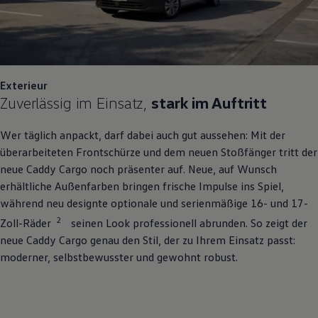
Exterieur
Zuverlässig im Einsatz,
stark im Auftritt
Wer täglich anpackt, darf dabei auch gut aussehen: Mit der
überarbeiteten Frontschürze und dem neuen Stoßfänger tritt der
neue
Caddy
Cargo
noch präsenter auf. Neue, auf Wunsch
erhältliche Außenfarben bringen frische Impulse ins Spiel,
während neu designte optionale und serienmäßige 16- und 17-
2
Zoll-Räder
seinen Look professionell abrunden. So zeigt der
neue
Caddy
Cargo
genau den Stil, der zu Ihrem Einsatz passt:
moderner, selbstbewusster und gewohnt robust.