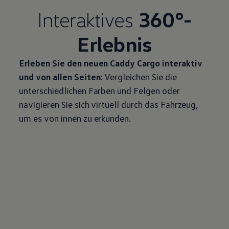
Interaktives
360°-
Erlebnis
Erleben Sie den neuen
Caddy
Cargo
interaktiv
und von allen Seiten:
Vergleichen Sie die
unterschiedlichen Farben und Felgen oder
navigieren Sie sich virtuell durch das Fahrzeug,
um es von innen zu erkunden.