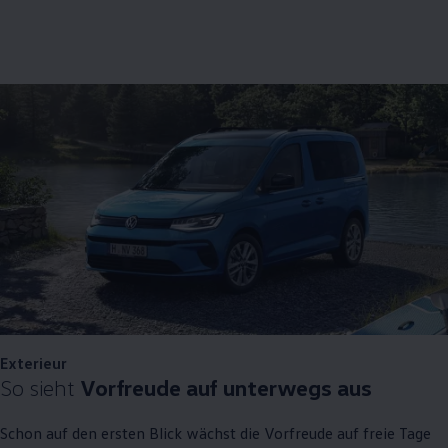
Exterieur
So sieht
Vorfreude auf unterwegs aus
Schon auf den ersten Blick wächst die Vorfreude auf freie Tage