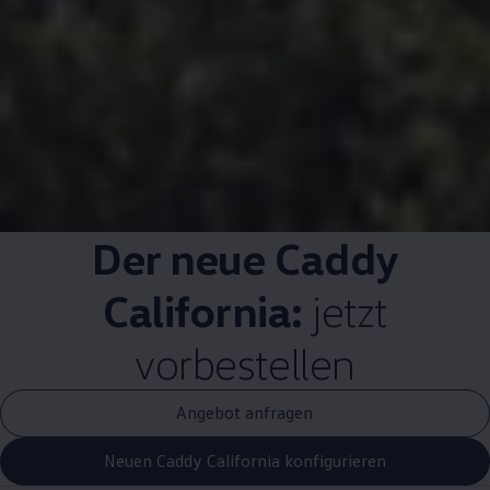
Der neue
Caddy
California
:
jetzt
vorbestellen
Angebot anfragen
Neuen Caddy California konfigurieren