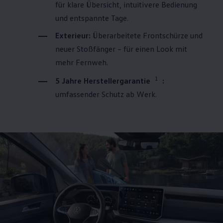
für klare Übersicht, intuitivere Bedienung
und entspannte Tage.
Exterieur:
Überarbeitete Frontschürze und
neuer Stoßfänger – für einen Look mit
mehr Fernweh.
1
5 Jahre Herstellergarantie
:
umfassender Schutz ab Werk.