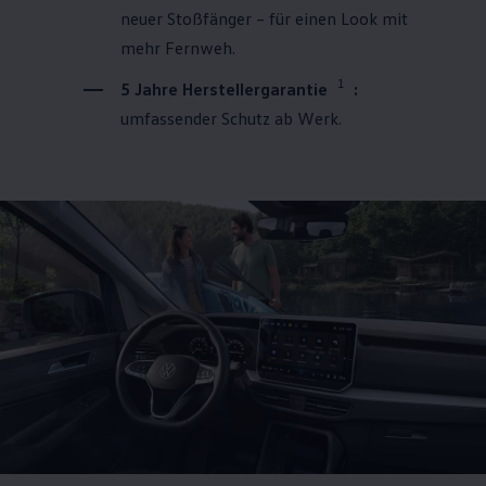
neuer Stoßfänger – für einen Look mit
mehr Fernweh.
1
5 Jahre Herstellergarantie
:
umfassender Schutz ab Werk.