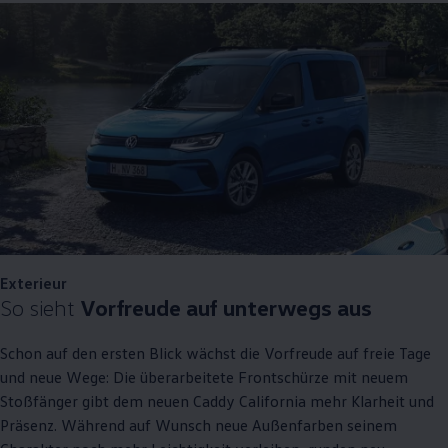
Exterieur
So sieht
Vorfreude auf unterwegs aus
Schon auf den ersten Blick wächst die Vorfreude auf freie Tage
und neue Wege: Die überarbeitete Frontschürze mit neuem
Stoßfänger gibt dem neuen
Caddy
California
mehr Klarheit und
Präsenz. Während auf Wunsch neue Außenfarben seinem