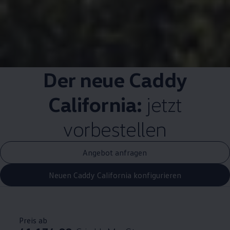
Der neue
Caddy
California
:
jetzt
vorbestellen
Angebot anfragen
Neuen Caddy California konfigurieren
Preis ab