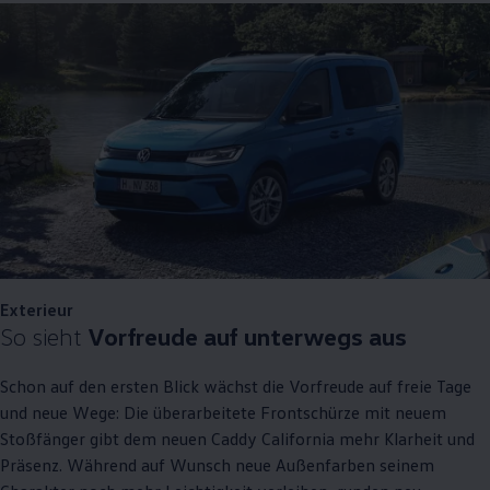
Exterieur
So sieht
Vorfreude auf unterwegs aus
Schon auf den ersten Blick wächst die Vorfreude auf freie Tage
und neue Wege: Die überarbeitete Frontschürze mit neuem
Stoßfänger gibt dem neuen
Caddy
California
mehr Klarheit und
Präsenz. Während auf Wunsch neue Außenfarben seinem