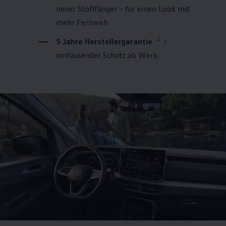
neuer Stoßfänger – für einen Look mit
mehr Fernweh.
1
5 Jahre Herstellergarantie
:
umfassender Schutz ab Werk.