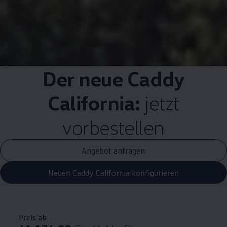
Der neue
Caddy
California
:
jetzt
vorbestellen
Angebot anfragen
Neuen Caddy California konfigurieren
Preis ab