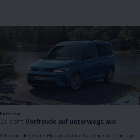
Exterieur
So sieht
Vorfreude auf unterwegs aus
Schon auf den ersten Blick wächst die Vorfreude auf freie Tage