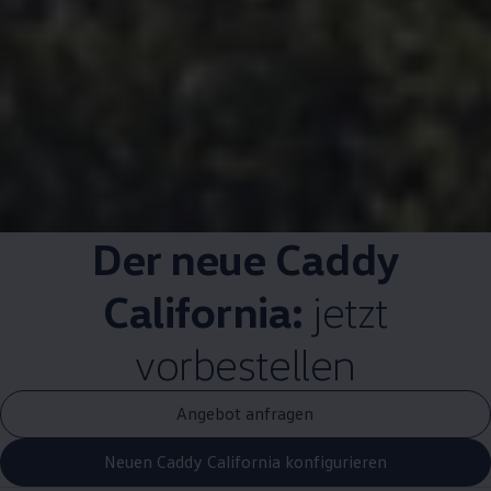
Der neue
Caddy
California
:
jetzt
vorbestellen
Angebot anfragen
Neuen Caddy California konfigurieren