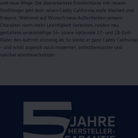
und neue Wege: Die überarbeitete Frontschürze mit neuem
Stoßfänger gibt dem neuen
Caddy
California
mehr Klarheit und
Präsenz. Während auf Wunsch neue Außenfarben seinem
Charakter noch mehr Leichtigkeit verleihen, runden neu
gestaltete serienmäßige 16- sowie optionale 17- und 18-Zoll-
Räder den Auftritt stimmig ab. So bleibt er ganz
Caddy
California
– und wirkt zugleich noch moderner, selbstbewusster und
spürbar abenteuerlustiger.