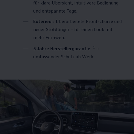
für klare Übersicht, intuitivere Bedienung
und entspannte Tage.
Exterieur:
Überarbeitete Frontschürze und
neuer Stoßfänger – für einen Look mit
mehr Fernweh.
1
5 Jahre Herstellergarantie
:
umfassender Schutz ab Werk.