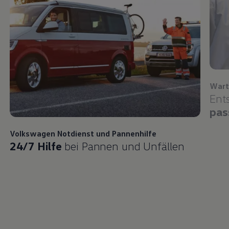
Wart
Ent
pas
Volkswagen
Notdienst und Pannenhilfe
24/7 Hilfe
bei Pannen und Unfällen