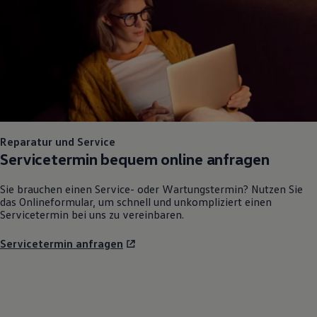
Reparatur und Service
Servicetermin bequem online anfragen
Sie brauchen einen Service- oder Wartungstermin? Nutzen Sie
das Onlineformular, um schnell und unkompliziert einen
Servicetermin bei uns zu vereinbaren.
Servicetermin anfragen