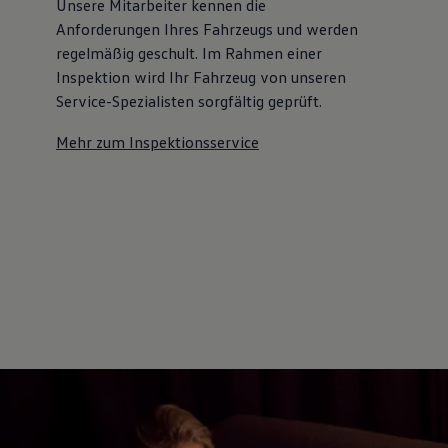
Unsere Mitarbeiter kennen die
Anforderungen Ihres Fahrzeugs und werden
regelmäßig geschult. Im Rahmen einer
Inspektion wird Ihr Fahrzeug von unseren
Service-Spezialisten sorgfältig geprüft.
Mehr zum Inspektionsservice