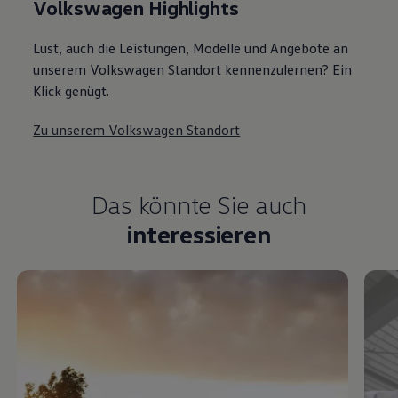
Volkswagen Highlights
Lust, auch die Leistungen, Modelle und Angebote an
unserem Volkswagen Standort kennenzulernen? Ein
Klick genügt.
Zu unserem Volkswagen Standort
Das könnte Sie auch
interessieren