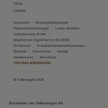
TikTok
LinkedIn
Impressum
Nutzungsbedingungen
Datenschutzerklärungen
Cookie-Richtlinie
Lizenzhinweise Dritter
Angaben zum Digital Service Act (DSA)
EU Data Act
Produktsicherheitsinformationen
Rückrufe
Vorschriften
Kontakt
Händlersuche
Newsletter
VERTRAG WIDERRUFEN
© Volkswagen 2026
Disclaimer von Volkswagen AG