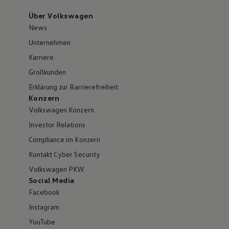
Über Volkswagen
News
Unternehmen
Karriere
Großkunden
Erklärung zur Barrierefreiheit
Konzern
Volkswagen Konzern
Investor Relations
Compliance im Konzern
Kontakt Cyber Security
Volkswagen PKW
Social Media
Facebook
Instagram
YouTube