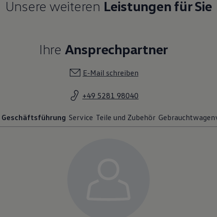
Unsere weiteren
Leistungen für Sie
Ihre
Ansprechpartner
E-Mail schreiben
+49 5281 98040
Geschäftsführung
Service
Teile und Zubehör
Gebrauchtwagen