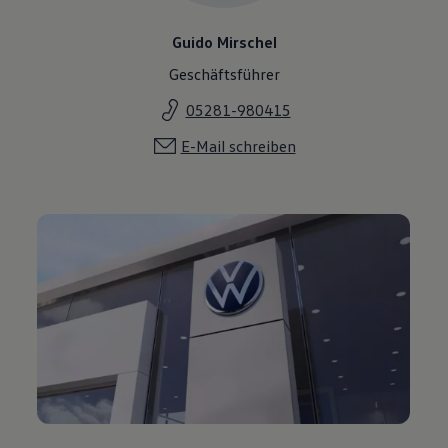
Guido Mirschel
Geschäftsführer
05281-980415
E-Mail schreiben