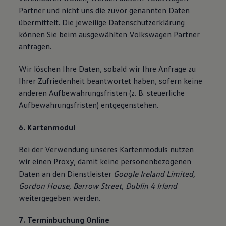
Partner und nicht uns die zuvor genannten Daten
übermittelt. Die jeweilige Datenschutzerklärung
können Sie beim ausgewählten Volkswagen Partner
anfragen.
Wir löschen Ihre Daten, sobald wir Ihre Anfrage zu
Ihrer Zufriedenheit beantwortet haben, sofern keine
anderen Aufbewahrungsfristen (z. B. steuerliche
Aufbewahrungsfristen) entgegenstehen.
6. Kartenmodul
Bei der Verwendung unseres Kartenmoduls nutzen
wir einen Proxy, damit keine personenbezogenen
Daten an den Dienstleister
Google Ireland Limited,
Gordon House, Barrow Street, Dublin 4 Irland
weitergegeben werden.
7. Terminbuchung Online