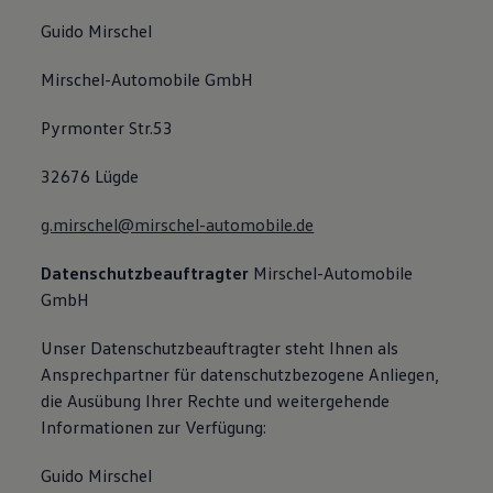
Guido Mirschel
Mirschel-Automobile GmbH
Pyrmonter Str.53
32676 Lügde
g.mirschel@mirschel-automobile.de
Datenschutzbeauftragter
Mirschel-Automobile
GmbH
Unser Datenschutzbeauftragter steht Ihnen als
Ansprechpartner für datenschutzbezogene Anliegen,
die Ausübung Ihrer Rechte und weitergehende
Informationen zur Verfügung:
Guido Mirschel