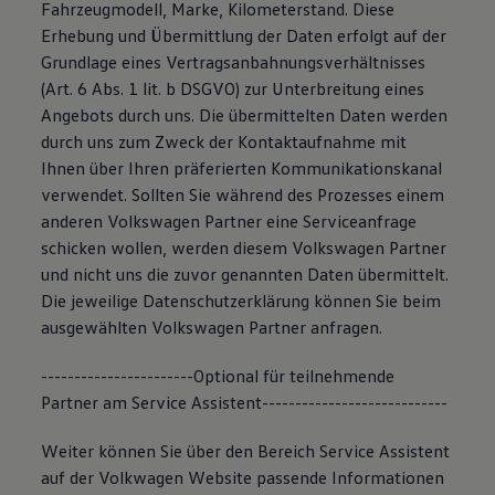
Fahrzeugmodell, Marke, Kilometerstand. Diese
Erhebung und Übermittlung der Daten erfolgt auf der
Grundlage eines Vertragsanbahnungsverhältnisses
(Art. 6 Abs. 1 lit. b DSGVO) zur Unterbreitung eines
Angebots durch uns. Die übermittelten Daten werden
durch uns zum Zweck der Kontaktaufnahme mit
Ihnen über Ihren präferierten Kommunikationskanal
verwendet. Sollten Sie während des Prozesses einem
anderen Volkswagen Partner eine Serviceanfrage
schicken wollen, werden diesem Volkswagen Partner
und nicht uns die zuvor genannten Daten übermittelt.
Die jeweilige Datenschutzerklärung können Sie beim
ausgewählten Volkswagen Partner anfragen.
-----------------------Optional für teilnehmende
Partner am Service Assistent----------------------------
Weiter können Sie über den Bereich Service Assistent
auf der Volkwagen Website passende Informationen