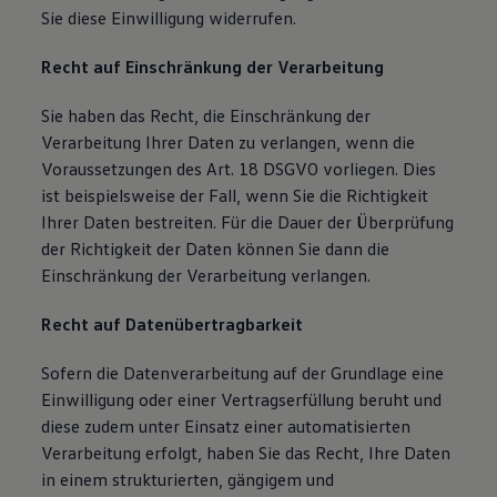
Sie diese Einwilligung widerrufen.
Recht auf Einschränkung der Verarbeitung
Sie haben das Recht, die Einschränkung der
Verarbeitung Ihrer Daten zu verlangen, wenn die
Voraussetzungen des Art. 18 DSGVO vorliegen. Dies
ist beispielsweise der Fall, wenn Sie die Richtigkeit
Ihrer Daten bestreiten. Für die Dauer der Überprüfung
der Richtigkeit der Daten können Sie dann die
Einschränkung der Verarbeitung verlangen.
Recht auf Datenübertragbarkeit
Sofern die Datenverarbeitung auf der Grundlage eine
Einwilligung oder einer Vertragserfüllung beruht und
diese zudem unter Einsatz einer automatisierten
Verarbeitung erfolgt, haben Sie das Recht, Ihre Daten
in einem strukturierten, gängigem und