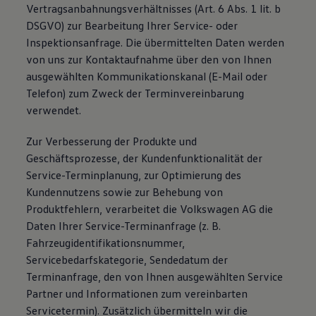
Vertragsanbahnungsverhältnisses (Art. 6 Abs. 1 lit. b
DSGVO) zur Bearbeitung Ihrer Service- oder
Inspektionsanfrage. Die übermittelten Daten werden
von uns zur Kontaktaufnahme über den von Ihnen
ausgewählten Kommunikationskanal (E-Mail oder
Telefon) zum Zweck der Terminvereinbarung
verwendet.
Zur Verbesserung der Produkte und
Geschäftsprozesse, der Kundenfunktionalität der
Service-Terminplanung, zur Optimierung des
Kundennutzens sowie zur Behebung von
Produktfehlern, verarbeitet die Volkswagen AG die
Daten Ihrer Service-Terminanfrage (z. B.
Fahrzeugidentifikationsnummer,
Servicebedarfskategorie, Sendedatum der
Terminanfrage, den von Ihnen ausgewählten Service
Partner und Informationen zum vereinbarten
Servicetermin). Zusätzlich übermitteln wir die