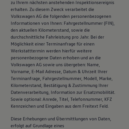
zu Ihrem nächsten anstehenden Inspektionsereignis
erhalten. Zu diesem Zweck verarbeitet die
Volkswagen AG die folgenden personenbezogenen
Informationen von Ihnen: Fahrgestellnummer (FIN),
den aktuellen Kilometerstand, sowie die
durchschnittliche Fahrleistung pro Jahr. Bei der
Möglichkeit einer Terminanfrage für einen
Werkstatttermin werden hierfür weitere
personenbezogene Daten erhoben und an die
Volkswagen AG sowie uns übergeben: Name,
Vorname, E-Mail Adresse, Datum & Uhrzeit Ihrer
Terminanfrage, Fahrgestellnummer, Modell, Marke,
Kilometerstand, Bestätigung & Zustimmung Ihrer
Datenverarbeitung, Information zur Ersatzmobilität.
Sowie optional: Anrede, Titel, Telefonnummer, KFZ
Kennzeichen und Eingaben aus dem Freitext Feld.
Diese Erhebungen und Übermittlungen von Daten,
erfolgt auf Grundlage eines