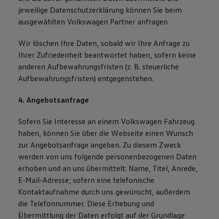
jeweilige Datenschutzerklärung können Sie beim
ausgewählten Volkswagen Partner anfragen.
Wir löschen Ihre Daten, sobald wir Ihre Anfrage zu
Ihrer Zufriedenheit beantwortet haben, sofern keine
anderen Aufbewahrungsfristen (z. B. steuerliche
Aufbewahrungsfristen) entgegenstehen.
4. Angebotsanfrage
Sofern Sie Interesse an einem Volkswagen Fahrzeug
haben, können Sie über die Webseite einen Wunsch
zur Angebotsanfrage angeben. Zu diesem Zweck
werden von uns folgende personenbezogenen Daten
erhoben und an uns übermittelt: Name, Titel, Anrede,
E-Mail-Adresse; sofern eine telefonische
Kontaktaufnahme durch uns gewünscht, außerdem
die Telefonnummer. Diese Erhebung und
Übermittlung der Daten erfolgt auf der Grundlage