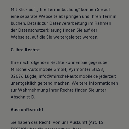
Mit Klick auf „Ihre Terminbuchung" können Sie auf
eine separate Webseite abspringen und Ihren Termin
buchen. Details zur Datenverarbeitung im Rahmen
der Datenschutzerklärung finden Sie auf der
Webseite, auf die Sie weitergeleitet werden.
C. Ihre Rechte
Ihre nachfolgenden Rechte können Sie gegenüber
Mirschel-Automobile GmbH, Pyrmonter Str.53,
32676 Lügde,
info@mirschel-automobile.de
jederzeit
unentgeltlich geltend machen. Weitere Informationen
zur Wahrnehmung Ihrer Rechte finden Sie unter
Abschnitt D.
Auskunftsrecht
Sie haben das Recht, von uns Auskunft (Art. 15