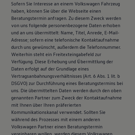
Sofern Sie Interesse an einem Volkswagen Fahrzeug
haben, können Sie über die Webseite einen
Beratungstermin anfragen. Zu diesem Zweck werden
von uns folgende personenbezogene Daten erhoben
und an uns übermittelt: Name, Titel, Anrede, E-Mail-
Adresse; sofern eine telefonische Kontaktaufnahme
durch uns gewünscht, außerdem die Telefonnummer.
Weiterhin steht ein Freitexteingabefeld zur
Verfügung. Diese Erhebung und Übermittlung der
Daten erfolgt auf der Grundlage eines
Vertragsanbahnungsverhältnisses (Art. 6 Abs. 1 lit. b
DSGVO) zur Durchführung eines Beratungstermins bei
uns. Die übermittelten Daten werden durch den oben
genannten Partner zum Zweck der Kontaktaufnahme
mit Ihnen über Ihren präferierten
Kommunikationskanal verwendet. Sollten Sie
während des Prozesses mit einem anderen
Volkswagen Partner einen Beratungstermin
vereinbaren wollen, werden diesem Volkswagen