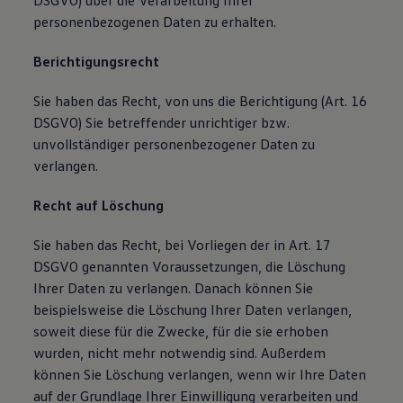
DSGVO) über die Verarbeitung Ihrer
personenbezogenen Daten zu erhalten.
Berichtigungsrecht
Sie haben das Recht, von uns die Berichtigung (Art. 16
DSGVO) Sie betreffender unrichtiger bzw.
unvollständiger personenbezogener Daten zu
verlangen.
Recht auf Löschung
Sie haben das Recht, bei Vorliegen der in Art. 17
DSGVO genannten Voraussetzungen, die Löschung
Ihrer Daten zu verlangen. Danach können Sie
beispielsweise die Löschung Ihrer Daten verlangen,
soweit diese für die Zwecke, für die sie erhoben
wurden, nicht mehr notwendig sind. Außerdem
können Sie Löschung verlangen, wenn wir Ihre Daten
auf der Grundlage Ihrer Einwilligung verarbeiten und