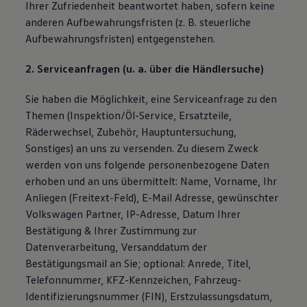
Ihrer Zufriedenheit beantwortet haben, sofern keine
anderen Aufbewahrungsfristen (z. B. steuerliche
Aufbewahrungsfristen) entgegenstehen.
2. Serviceanfragen (u. a. über die Händlersuche)
Sie haben die Möglichkeit, eine Serviceanfrage zu den
Themen (Inspektion/Öl-Service, Ersatzteile,
Räderwechsel, Zubehör, Hauptuntersuchung,
Sonstiges) an uns zu versenden. Zu diesem Zweck
werden von uns folgende personenbezogene Daten
erhoben und an uns übermittelt: Name, Vorname, Ihr
Anliegen (Freitext-Feld), E-Mail Adresse, gewünschter
Volkswagen Partner, IP-Adresse, Datum Ihrer
Bestätigung & Ihrer Zustimmung zur
Datenverarbeitung, Versanddatum der
Bestätigungsmail an Sie; optional: Anrede, Titel,
Telefonnummer, KFZ-Kennzeichen, Fahrzeug-
Identifizierungsnummer (FIN), Erstzulassungsdatum,