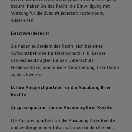
beruht, haben Sie das Recht, die Einwilligung mit
Wirkung für die Zukunft jederzeit kostenlos zu
widerrufen.
Beschwerderecht
Sie haben außerdem das Recht, sich bei einer
Aufsichtsbehörde für Datenschutz (z. B. bei der
Landesbeauftragten für den Datenschutz
Niedersachsen) über unsere Verarbeitung Ihrer Daten
zu beschweren.
D. Ihre Ansprechpartner für die Ausübung Ihrer
Rechte
Ansprechpartner für die Ausübung Ihrer Rechte
Die Ansprechpartner für die Ausübung Ihrer Rechte
und weitergehender Informationen finden Sie hier: