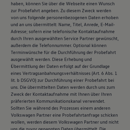
haben, können Sie über die Webseite einen Wunsch
zur Probefahrt angeben. Zu diesem Zweck werden
von uns folgende personenbezogenen Daten erhoben
und an uns übermittelt: Name, Titel, Anrede, E-Mail-
Adresse; sofern eine telefonische Kontaktaufnahme
durch Ihren ausgewählten Service Partner gewünscht,
außerdem die Telefonnummer. Optional können
Terminwünsche für die Durchführung der Probefahrt
ausgewählt werden. Diese Erhebung und
Übermittlung der Daten erfolgt auf der Grundlage
eines Vertragsanbahnungsverhältnisses (Art. 6 Abs. 1
lit. b DSGVO) zur Durchführung einer Probefahrt bei
uns. Die übermittelten Daten werden durch uns zum
Zweck der Kontaktaufnahme mit Ihnen über Ihren
präferierten Kommunikationskanal verwendet.
Sollten Sie während des Prozesses einem anderen
Volkswagen Partner eine Probefahrtanfrage schicken
wollen, werden diesem Volkswagen Partner und nicht
uns die zuvor genannten Daten übermittelt. Die