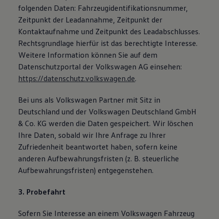
folgenden Daten: Fahrzeugidentifikationsnummer,
Zeitpunkt der Leadannahme, Zeitpunkt der
Kontaktaufnahme und Zeitpunkt des Leadabschlusses.
Rechtsgrundlage hierfür ist das berechtigte Interesse.
Weitere Information können Sie auf dem
Datenschutzportal der Volkswagen AG einsehen:
https://datenschutz.volkswagen.de
.
Bei uns als Volkswagen Partner mit Sitz in
Deutschland und der Volkswagen Deutschland GmbH
& Co. KG werden die Daten gespeichert. Wir löschen
Ihre Daten, sobald wir Ihre Anfrage zu Ihrer
Zufriedenheit beantwortet haben, sofern keine
anderen Aufbewahrungsfristen (z. B. steuerliche
Aufbewahrungsfristen) entgegenstehen.
3. Probefahrt
Sofern Sie Interesse an einem Volkswagen Fahrzeug