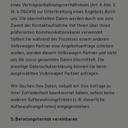
eines Vertragsanbahnungsverhältnisses (Art. 6 Abs. 1
lit. b DSGVO) zur Unterbreitung eines Angebots durch
uns. Die übermittelten Daten werden durch uns zum
Zweck der Kontaktaufnahme mit Ihnen über Ihren
präferierten Kommunikationskanal verwendet.
Sollten Sie während des Prozesses einem anderen
Volkswagen Partner eine Angebotsanfrage schicken
wollen, werden diesem Volkswagen Partner und nicht
uns die zuvor genannten Daten übermittelt. Die
jeweilige Datenschutzerklärung können Sie beim
ausgewählten Volkswagen Partner anfragen.
Wir löschen Ihre Daten, sobald wir Ihre Anfrage zu
Ihrer Zufriedenheit beantwortet haben, sofern keine
anderen Aufbewahrungsfristen (z. B. steuerliche
Aufbewahrungsfristen) entgegenstehen.
5. Beratungstermin vereinbaren