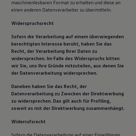
maschinenlesbaren Format zu erhalten und diese an
einen anderen Datenverarbeiter zu übermitteln.
Widerspruchsrecht
Sofern die Verarbeitung auf einem überwiegenden
berechtigten Interesse beruht, haben Sie das
Recht, der Verarbeitung Ihrer Daten zu
widersprechen. Im Falle des Widerspruchs bitten
wir Sie, uns Ihre Gründe mitzuteilen, aus denen Sie
der Datenverarbeitung widersprechen.
Daneben haben Sie das Recht, der
Datenverarbeitung zu Zwecken der Direktwerbung
zu widersprechen. Das gilt auch für Profiling,
soweit es mit der Direktwerbung zusammenhängt.
Widerrufsrecht
Sofern die Datenverarbeitung auf einer Einwilligung