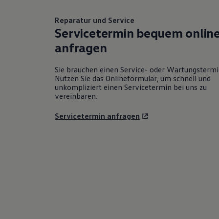
Reparatur und Service
Servicetermin bequem onlin
anfragen
Sie brauchen einen Service- oder Wartungsterm
Nutzen Sie das Onlineformular, um schnell und
unkompliziert einen Servicetermin bei uns zu
vereinbaren.
Servicetermin anfragen