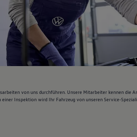
gsarbeiten von uns durchführen. Unsere Mitarbeiter kennen die 
iner Inspektion wird Ihr Fahrzeug von unseren Service-Spezialis