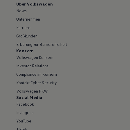
Über Volkswagen
News
Unternehmen
Karriere
Großkunden
Erklärung zur Barrierefreiheit
Konzern
Volkswagen Konzern
Investor Relations
Compliance im Konzern
Kontakt Cyber Security
Volkswagen PKW
Social Media
Facebook
Instagram
YouTube
TikTok