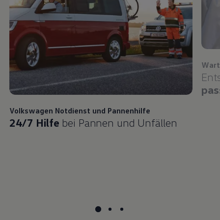
Wart
Ent
pas
Volkswagen
Notdienst und Pannenhilfe
24/7 Hilfe
bei Pannen und Unfällen