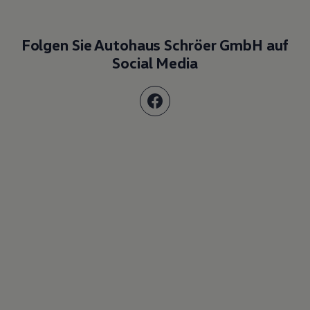
Folgen Sie Autohaus Schröer GmbH auf
Social Media