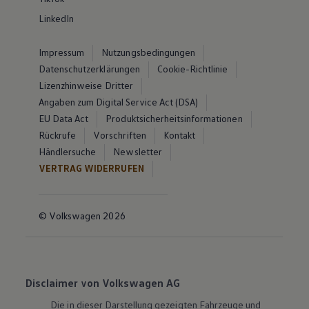
LinkedIn
Impressum
Nutzungsbedingungen
Datenschutzerklärungen
Cookie-Richtlinie
Lizenzhinweise Dritter
Angaben zum Digital Service Act (DSA)
EU Data Act
Produktsicherheitsinformationen
Rückrufe
Vorschriften
Kontakt
Händlersuche
Newsletter
VERTRAG WIDERRUFEN
© Volkswagen 2026
Disclaimer von Volkswagen AG
Die in dieser Darstellung gezeigten Fahrzeuge und