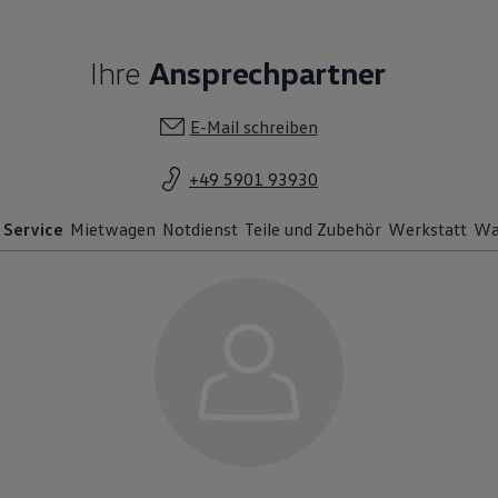
Ihre
Ansprechpartner
E-Mail schreiben
+49 5901 93930
Service
Mietwagen
Notdienst
Teile und Zubehör
Werkstatt
Wa