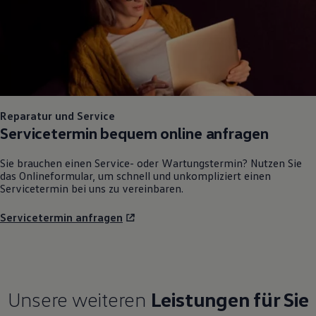
Reparatur und Service
Servicetermin bequem online anfragen
Sie brauchen einen Service- oder Wartungstermin? Nutzen Sie
das Onlineformular, um schnell und unkompliziert einen
Servicetermin bei uns zu vereinbaren.
Servicetermin anfragen
Unsere weiteren
Leistungen für Sie