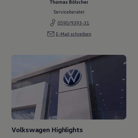
Thomas Bölscher
Serviceberater
0590/9393-31
E-Mail schreiben
Volkswagen Highlights