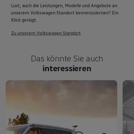
Lust, auch die Leistungen, Modelle und Angebote an
unserem Volkswagen Standort kennenzulernen? Ein
Klick genügt.
Zu unserem Volkswagen Standort
Das könnte Sie auch
interessieren