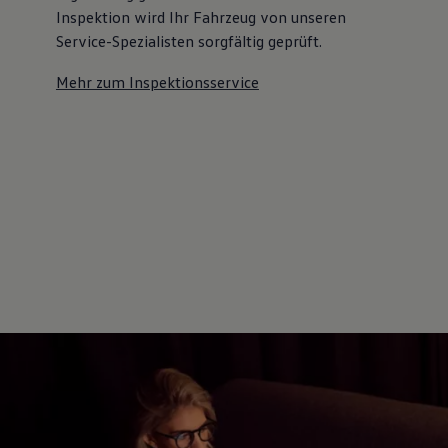
Inspektion wird Ihr Fahrzeug von unseren
Service-Spezialisten sorgfältig geprüft.
Mehr zum Inspektionsservice