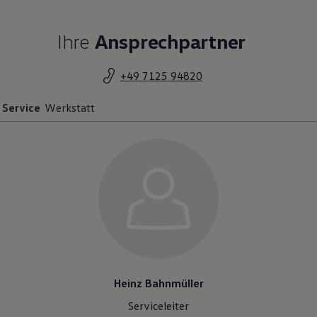
Ihre
Ansprechpartner
+49 7125 94820
Service
Werkstatt
Heinz Bahnmüller
Serviceleiter