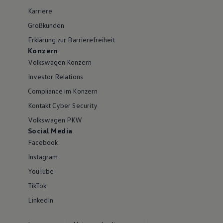
Karriere
Großkunden
Erklärung zur Barrierefreiheit
Konzern
Volkswagen Konzern
Investor Relations
Compliance im Konzern
Kontakt Cyber Security
Volkswagen PKW
Social Media
Facebook
Instagram
YouTube
TikTok
LinkedIn