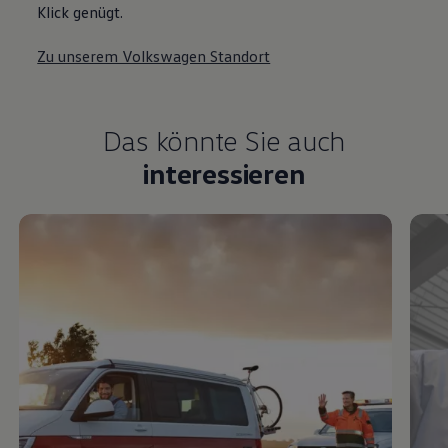
Klick genügt.
Zu unserem Volkswagen Standort
Das könnte Sie auch
interessieren