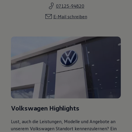
07125-94820
E-Mail schreiben
Volkswagen Highlights
Lust, auch die Leistungen, Modelle und Angebote an
unserem Volkswagen Standort kennenzulernen? Ein