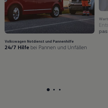
Wart
Ent
pas
Volkswagen
Notdienst und Pannenhilfe
24/7 Hilfe
bei Pannen und Unfällen