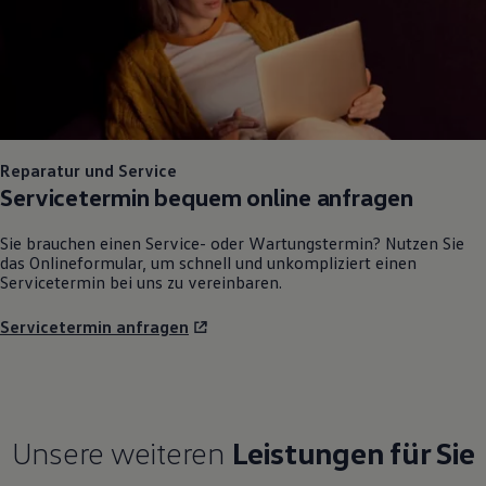
Reparatur und Service
Servicetermin bequem online anfragen
Sie brauchen einen Service- oder Wartungstermin? Nutzen Sie
das Onlineformular, um schnell und unkompliziert einen
Servicetermin bei uns zu vereinbaren.
Servicetermin anfragen
Unsere weiteren
Leistungen für Sie