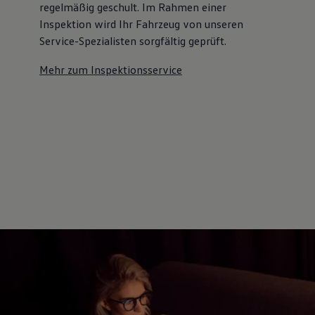
regelmäßig geschult. Im Rahmen einer
Inspektion wird Ihr Fahrzeug von unseren
Service-Spezialisten sorgfältig geprüft.
Mehr zum Inspektionsservice