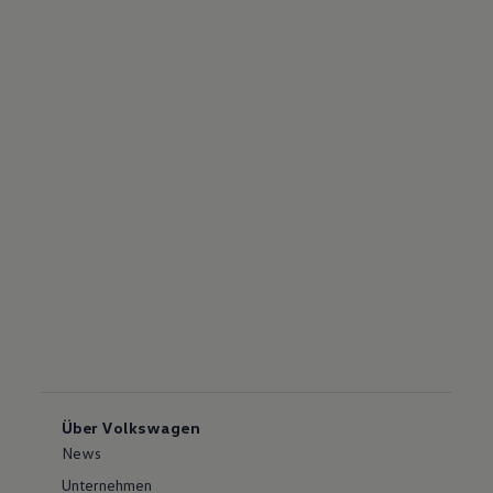
Über Volkswagen
News
Unternehmen