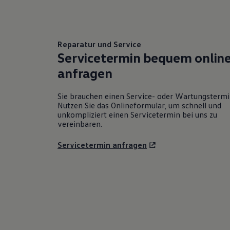
Reparatur und Service
Servicetermin bequem onlin
anfragen
Sie brauchen einen Service- oder Wartungsterm
Nutzen Sie das Onlineformular, um schnell und
unkompliziert einen Servicetermin bei uns zu
vereinbaren.
Servicetermin anfragen