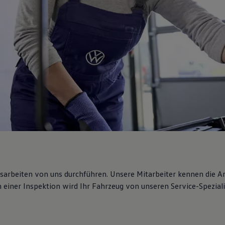
gsarbeiten von uns durchführen. Unsere Mitarbeiter kennen die 
iner Inspektion wird Ihr Fahrzeug von unseren Service-Spezialis