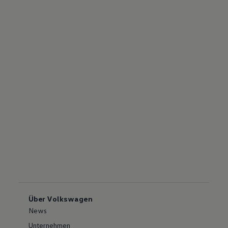
Über Volkswagen
News
Unternehmen