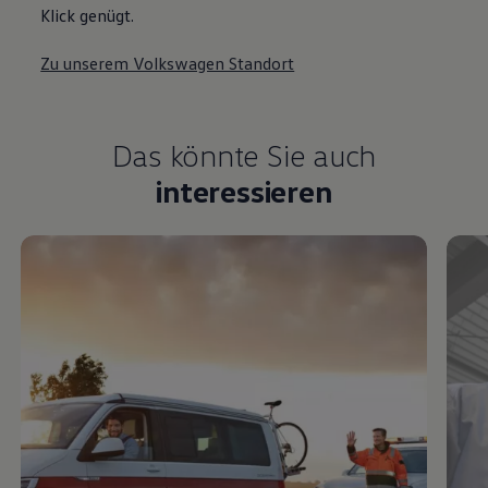
Klick genügt.
Zu unserem Volkswagen Standort
Das könnte Sie auch
interessieren