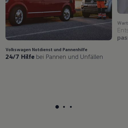
Wart
Ent
pas
Volkswagen
Notdienst und Pannenhilfe
24/7 Hilfe
bei Pannen und Unfällen