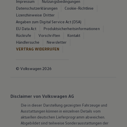
Impressum
Nutzungsbedingungen
Datenschutzerklärungen
Cookie-Richtlinie
Lizenzhinweise Dritter
Angaben zum Digital Service Act (DSA)
EU Data Act
Produktsicherheitsinformationen
Rückrufe
Vorschriften
Kontakt
Händlersuche
Newsletter
VERTRAG WIDERRUFEN
© Volkswagen 2026
Disclaimer von Volkswagen AG
Die in dieser Darstellung gezeigten Fahrzeuge und
Ausstattungen können in einzelnen Details vom
aktuellen deutschen Lieferprogramm abweichen.
Abgebildet sind teilweise Sonderausstattungen der