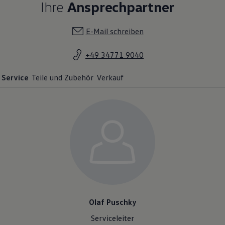
Ihre
Ansprechpartner
E-Mail schreiben
+49 34771 9040
Service
Teile und Zubehör
Verkauf
Olaf Puschky
Serviceleiter