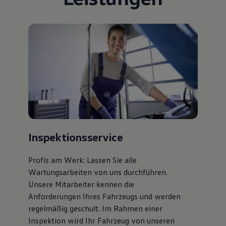
Bulli Magazin
Fahrzeugabholung ab Werk
Uptime
Inspektionsservice
Profis am Werk: Lassen Sie alle
Wartungsarbeiten von uns durchführen.
Unsere Mitarbeiter kennen die
Anforderungen Ihres Fahrzeugs und werden
regelmäßig geschult. Im Rahmen einer
Inspektion wird Ihr Fahrzeug von unseren