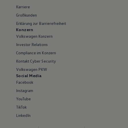
Karriere
Großkunden
Erklärung zur Barrierefreiheit
Konzern
Volkswagen Konzern
Investor Relations
Compliance im Konzern
Kontakt Cyber Security
Volkswagen PKW
Social Media
Facebook
Instagram
YouTube
TikTok
LinkedIn