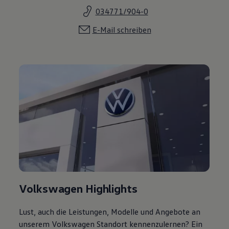
034771/904-0
E-Mail schreiben
Volkswagen Highlights
Lust, auch die Leistungen, Modelle und Angebote an
unserem Volkswagen Standort kennenzulernen? Ein