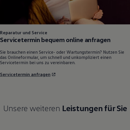
Reparatur und Service
Servicetermin bequem online anfragen
Sie brauchen einen Service- oder Wartungstermin? Nutzen Sie
das Onlineformular, um schnell und unkompliziert einen
Servicetermin bei uns zu vereinbaren.
Servicetermin anfragen
Unsere weiteren
Leistungen für Sie