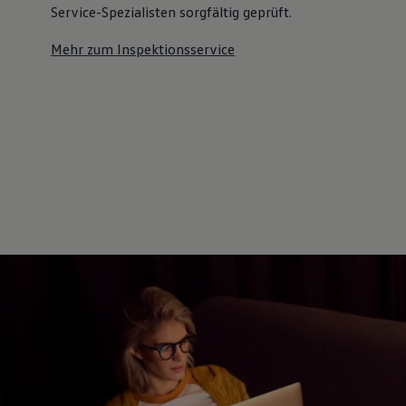
Service-Spezialisten sorgfältig geprüft.
Mehr zum Inspektionsservice