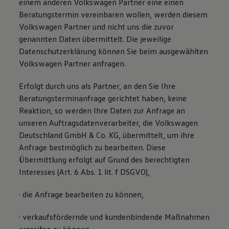
einem anderen Volkswagen Partner eine einen
Beratungstermin vereinbaren wollen, werden diesem
Volkswagen Partner und nicht uns die zuvor
genannten Daten übermittelt. Die jeweilige
Datenschutzerklärung können Sie beim ausgewählten
Volkswagen Partner anfragen.
Erfolgt durch uns als Partner, an den Sie Ihre
Beratungsterminanfrage gerichtet haben, keine
Reaktion, so werden Ihre Daten zur Anfrage an
unseren Auftragsdatenverarbeiter, die Volkswagen
Deutschland GmbH & Co. KG, übermittelt, um ihre
Anfrage bestmöglich zu bearbeiten. Diese
Übermittlung erfolgt auf Grund des berechtigten
Interesses (Art. 6 Abs. 1 lit. f DSGVO),
· die Anfrage bearbeiten zu können,
· verkaufsfördernde und kundenbindende Maßnahmen