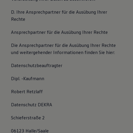
D. Ihre Ansprechpartner für die Ausübung Ihrer
Rechte
Ansprechpartner für die Ausübung Ihrer Rechte
Die Ansprechpartner für die Ausübung Ihrer Rechte
und weitergehender Informationen finden Sie hier:
Datenschutzbeauftragter
Dipl. -Kaufmann
Robert Retzlaff
Datenschutz DEKRA
Schieferstraße 2
06123 Halle/Saale