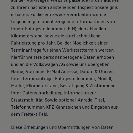
auf der Volkwagen Website passende Informationen
zu Ihrem nächsten anstehenden Inspektionsereignis
erhalten. Zu diesem Zweck verarbeiten wir die
folgenden personenbezogenen Informationen von
Ihnen: Fahrgestellnummer (FIN), den aktuellen
Kilometerstand, sowie die durchschnittliche
Fahrleistung pro Jahr. Bei der Möglichkeit einer
Terminanfrage für einen Werkstatttermin werden
hierfür weitere personenbezogene Daten erhoben
und an die Volkswagen AG sowie uns übergeben:
Name, Vorname, E-Mail Adresse, Datum & Uhrzeit
Ihrer Terminanfrage, Fahrgestellnummer, Modell,
Marke, Kilometerstand, Bestätigung & Zustimmung
Ihrer Datenverarbeitung, Information zur
Ersatzmobilität. Sowie optional: Anrede, Titel,
Telefonnummer, KFZ Kennzeichen und Eingaben aus
dem Freitext Feld.
Diese Erhebungen und Übermittlungen von Daten,