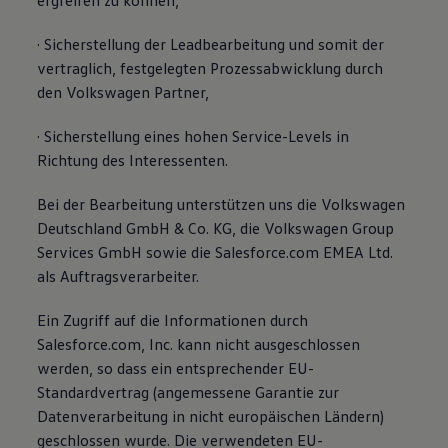
ergreifen zu können,
· Sicherstellung der Leadbearbeitung und somit der
vertraglich, festgelegten Prozessabwicklung durch
den Volkswagen Partner,
· Sicherstellung eines hohen Service-Levels in
Richtung des Interessenten.
Bei der Bearbeitung unterstützen uns die Volkswagen
Deutschland GmbH & Co. KG, die Volkswagen Group
Services GmbH sowie die Salesforce.com EMEA Ltd.
als Auftragsverarbeiter.
Ein Zugriff auf die Informationen durch
Salesforce.com, Inc. kann nicht ausgeschlossen
werden, so dass ein entsprechender EU-
Standardvertrag (angemessene Garantie zur
Datenverarbeitung in nicht europäischen Ländern)
geschlossen wurde. Die verwendeten EU-