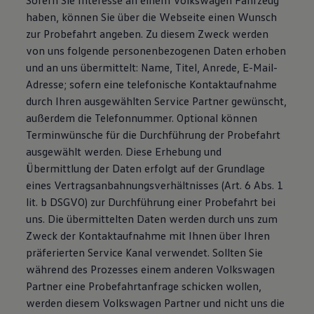
Sofern Sie Interesse an einem Volkswagen Fahrzeug
haben, können Sie über die Webseite einen Wunsch
zur Probefahrt angeben. Zu diesem Zweck werden
von uns folgende personenbezogenen Daten erhoben
und an uns übermittelt: Name, Titel, Anrede, E-Mail-
Adresse; sofern eine telefonische Kontaktaufnahme
durch Ihren ausgewählten Service Partner gewünscht,
außerdem die Telefonnummer. Optional können
Terminwünsche für die Durchführung der Probefahrt
ausgewählt werden. Diese Erhebung und
Übermittlung der Daten erfolgt auf der Grundlage
eines Vertragsanbahnungsverhältnisses (Art. 6 Abs. 1
lit. b DSGVO) zur Durchführung einer Probefahrt bei
uns. Die übermittelten Daten werden durch uns zum
Zweck der Kontaktaufnahme mit Ihnen über Ihren
präferierten Service Kanal verwendet. Sollten Sie
während des Prozesses einem anderen Volkswagen
Partner eine Probefahrtanfrage schicken wollen,
werden diesem Volkswagen Partner und nicht uns die