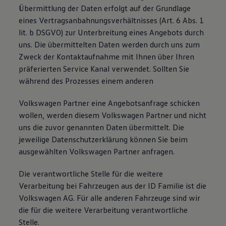
Übermittlung der Daten erfolgt auf der Grundlage
eines Vertragsanbahnungsverhältnisses (Art. 6 Abs. 1
lit. b DSGVO) zur Unterbreitung eines Angebots durch
uns. Die übermittelten Daten werden durch uns zum
Zweck der Kontaktaufnahme mit Ihnen über Ihren
präferierten Service Kanal verwendet. Sollten Sie
während des Prozesses einem anderen
Volkswagen Partner eine Angebotsanfrage schicken
wollen, werden diesem Volkswagen Partner und nicht
uns die zuvor genannten Daten übermittelt. Die
jeweilige Datenschutzerklärung können Sie beim
ausgewählten Volkswagen Partner anfragen.
Die verantwortliche Stelle für die weitere
Verarbeitung bei Fahrzeugen aus der ID Familie ist die
Volkswagen AG. Für alle anderen Fahrzeuge sind wir
die für die weitere Verarbeitung verantwortliche
Stelle.