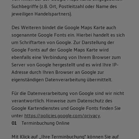
Suchbegriffe (z.B. Ort, Postleitzahl oder Name des
jeweiligen Handelspartners).
Des Weiteren bindet die Google Maps Karte auch
sogenannte Google Fonts ein. Hierbei handelt es sich
um Schriftarten von Google. Zur Darstellung der
Google Fonts auf der Google Maps Karte wird
ebenfalls eine Verbindung von Ihrem Browser zum
Server von Google hergestellt und es wird Ihre IP-
Adresse durch Ihren Browser an Google zur
eigenständigen Datenverarbeitung übermittelt.
Für die Datenverarbeitung von Google sind wir nicht
verantwortlich. Hinweise zum Datenschutz des
Google Kartendienstes und Google Fonts finden Sie
unter
https://policies.google.com/privacy
.
Terminbuchung Online
Mit Klick auf „Ihre Terminbuchung" können Sie auf