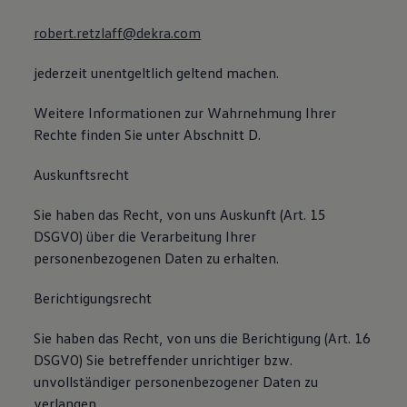
robert.retzlaff@dekra.com
jederzeit unentgeltlich geltend machen.
Weitere Informationen zur Wahrnehmung Ihrer
Rechte finden Sie unter Abschnitt D.
Auskunftsrecht
Sie haben das Recht, von uns Auskunft (Art. 15
DSGVO) über die Verarbeitung Ihrer
personenbezogenen Daten zu erhalten.
Berichtigungsrecht
Sie haben das Recht, von uns die Berichtigung (Art. 16
DSGVO) Sie betreffender unrichtiger bzw.
unvollständiger personenbezogener Daten zu
verlangen.