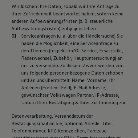
Wir löschen Ihre Daten, sobald wir Ihre Anfrage zu
Ihrer Zufriedenheit beantwortet haben, sofern keine
anderen Aufbewahrungsfristen (z. B. steuerliche
Aufbewahrungsfristen) entgegenstehen.
Serviceanfragen (u. a. über die Händlersuche) Sie
haben die Möglichkeit, eine Serviceanfrage zu
den Themen (Inspektion/Öl-Service, Ersatzteile,
Räderwechsel, Zubehör, Hauptuntersuchung) an
uns zu versenden. Zu diesem Zweck werden von
uns folgende personenbezogene Daten erhoben
und an uns übermittelt: Name, Vorname, Ihr
Anliegen (Freitext-Feld), E-Mail Adresse,
gewünschter Volkswagen Partner, IP-Adresse,
Datum Ihrer Bestätigung & Ihrer Zustimmung zur
Datenverarbeitung, Versanddatum der
Bestätigungsmail an Sie; optional: Anrede, Titel,
Telefonnummer, KFZ-Kennzeichen, Fahrzeug-