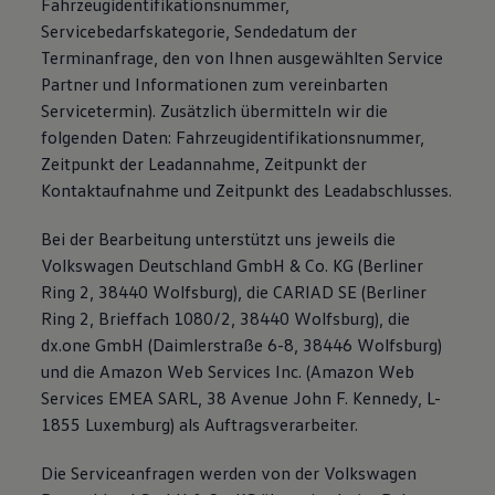
Fahrzeugidentifikationsnummer,
Servicebedarfskategorie, Sendedatum der
Terminanfrage, den von Ihnen ausgewählten Service
Partner und Informationen zum vereinbarten
Servicetermin). Zusätzlich übermitteln wir die
folgenden Daten: Fahrzeugidentifikationsnummer,
Zeitpunkt der Leadannahme, Zeitpunkt der
Kontaktaufnahme und Zeitpunkt des Leadabschlusses.
Bei der Bearbeitung unterstützt uns jeweils die
Volkswagen Deutschland GmbH & Co. KG (Berliner
Ring 2, 38440 Wolfsburg), die CARIAD SE (Berliner
Ring 2, Brieffach 1080/2, 38440 Wolfsburg), die
dx.one GmbH (Daimlerstraße 6-8, 38446 Wolfsburg)
und die Amazon Web Services Inc. (Amazon Web
Services EMEA SARL, 38 Avenue John F. Kennedy, L-
1855 Luxemburg) als Auftragsverarbeiter.
Die Serviceanfragen werden von der Volkswagen