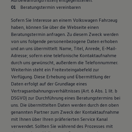
Aufbewahrungsfristen) entgegenstehen.
Beratungstermin vereinbaren
Sofern Sie Interesse an einem Volkswagen Fahrzeug
haben, können Sie über die Webseite einen
Beratungstermin anfragen. Zu diesem Zweck werden
von uns folgende personenbezogene Daten erhoben
und an uns übermittelt: Name, Titel, Anrede, E-Mail-
Adresse; sofern eine telefonische Kontaktaufnahme
durch uns gewünscht, außerdem die Telefonnummer.
Weiterhin steht ein Freitexteingabefeld zur
Verfügung. Diese Erhebung und Übermittlung der
Daten erfolgt auf der Grundlage eines
Vertragsanbahnungsverhältnisses (Art. 6 Abs. 1 lit. b
DSGVO) zur Durchführung eines Beratungstermins bei
uns. Die übermittelten Daten werden durch den oben
genannten Partner zum Zweck der Kontaktaufnahme
mit Ihnen über Ihren präferierten Service Kanal
verwendet. Sollten Sie während des Prozesses mit