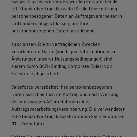
ausgeschlossen werden. Es wurden entsprechende
EU-Standardvertragsklauseln für die Übermittlung
personenbezogener Daten an Auftragsverarbeiter in
Drittländern abgeschlossen, um Ihre
personenbezogenen Daten ausreichend
zu schützen. Die zu vertraglichen Zwecken
verarbeiteten Daten (wie bspw. Informationen zu
Änderungen unserer Nutzungsbedingungen) sind
zudem durch BCR (Binding Corporate Rules) von
Salesforce abgesichert.
Salesforce verarbeitet Ihre personenbezogenen
Daten ausschließlich im Auftrag und nach Weisung
der Volkswagen AG im Rahmen einer
Auftragsverarbeitungsvereinbarung. Die verwendeten
EU-Standardvertragsklauseln können Sie hier abrufen.
Probefahrt