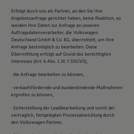
Erfolgt durch uns als Partner, an den Sie Ihre
Angebotsanfrage gerichtet haben, keine Reaktion, so
werden Ihre Daten zur Anfrage an unseren
Auftragsdatenverarbeiter, die Volkswagen
Deutschland GmbH & Co. KG, übermittelt, um Ihre
Anfrage bestmöglich zu bearbeiten. Diese
Übermittlung erfolgt auf Grund des berechtigten
Interesses (Art. 6 Abs. 1 lit. f DSGVO),
· die Anfrage bearbeiten zu können,
· verkaufsfördernde und kundenbindende Maßnahmen
ergreifen zu können,
· Sicherstellung der Leadbearbeitung und somit der
vertraglich, festgelegten Prozessabwicklung durch
den Volkswagen Partner,