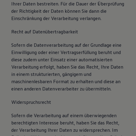
Ihrer Daten bestreiten. Für die Dauer der Überprüfung
der Richtigkeit der Daten können Sie dann die
Einschränkung der Verarbeitung verlangen.
Recht auf Datenübertragbarkeit
Sofern die Datenverarbeitung auf der Grundlage eine
Einwilligung oder einer Vertragserfüllung beruht und
diese zudem unter Einsatz einer automatisierten
Verarbeitung erfolgt, haben Sie das Recht, Ihre Daten
in einem strukturierten, gängigem und
maschinenlesbaren Format zu erhalten und diese an
einen anderen Datenverarbeiter zu übermitteln.
Widerspruchsrecht
Sofern die Verarbeitung auf einem überwiegenden
berechtigten Interesse beruht, haben Sie das Recht,
der Verarbeitung Ihrer Daten zu widersprechen. Im