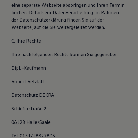
eine separate Webseite abspringen und Ihren Termin
buchen. Details zur Datenverarbeitung im Rahmen
der Datenschutzerklärung finden Sie auf der
Webseite, auf die Sie weitergeleitet werden.
C. Ihre Rechte
Ihre nachfolgenden Rechte können Sie gegenüber
Dipl. -Kaufmann
Robert Retzlaff
Datenschutz DEKRA
Schieferstraße 2
06123 Halle/Saale
Tel: 0151/18877875