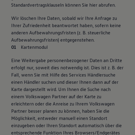
Standardvertragsklauseln können Sie hier abrufen.
Wir löschen Ihre Daten, sobald wir Ihre Anfrage zu
Ihrer Zufriedenheit beantwortet haben, sofern keine
anderen Aufbewahrungsfristen (z. B. steuerliche
Aufbewahrungsfristen) entgegenstehen.
Kartenmodul
Eine Weitergabe personenbezogener Daten an Dritte
erfolgt nur, soweit dies notwendig ist. Dies ist z. B. der
Fall, wenn Sie mit Hilfe des Services Händlersuche
einen Händler suchen und dieser Ihnen dann auf der
Karte dargestellt wird. Um Ihnen die Suche nach
einem Volkswagen Partner auf der Karte zu
erleichtern oder die Anreise zu Ihrem Volkswagen
Partner besser planen zu können, haben Sie die
Möglichkeit, entweder manuell einen Standort
einzugeben oder Ihren Standort automatisch über die
entsprechende Funktion Ihres Browsers/Endgerätes