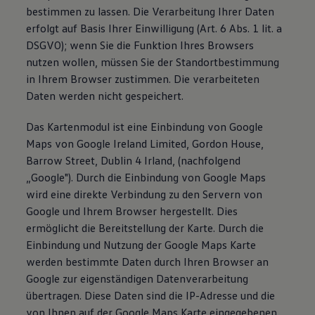
bestimmen zu lassen. Die Verarbeitung Ihrer Daten
erfolgt auf Basis Ihrer Einwilligung (Art. 6 Abs. 1 lit. a
DSGVO); wenn Sie die Funktion Ihres Browsers
nutzen wollen, müssen Sie der Standortbestimmung
in Ihrem Browser zustimmen. Die verarbeiteten
Daten werden nicht gespeichert.
Das Kartenmodul ist eine Einbindung von Google
Maps von Google Ireland Limited, Gordon House,
Barrow Street, Dublin 4 Irland, (nachfolgend
„Google"). Durch die Einbindung von Google Maps
wird eine direkte Verbindung zu den Servern von
Google und Ihrem Browser hergestellt. Dies
ermöglicht die Bereitstellung der Karte. Durch die
Einbindung und Nutzung der Google Maps Karte
werden bestimmte Daten durch Ihren Browser an
Google zur eigenständigen Datenverarbeitung
übertragen. Diese Daten sind die IP-Adresse und die
von Ihnen auf der Google Maps Karte eingegebenen