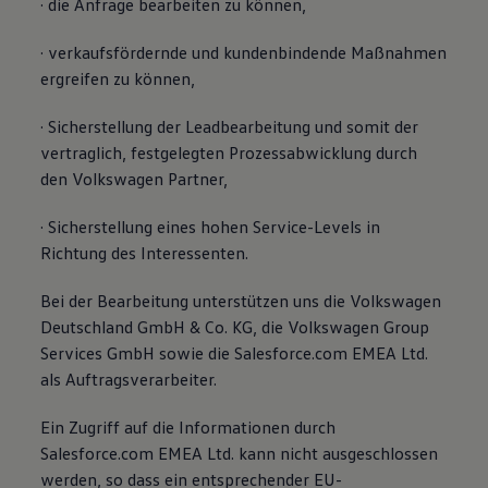
· die Anfrage bearbeiten zu können,
· verkaufsfördernde und kundenbindende Maßnahmen
ergreifen zu können,
· Sicherstellung der Leadbearbeitung und somit der
vertraglich, festgelegten Prozessabwicklung durch
den Volkswagen Partner,
· Sicherstellung eines hohen Service-Levels in
Richtung des Interessenten.
Bei der Bearbeitung unterstützen uns die Volkswagen
Deutschland GmbH & Co. KG, die Volkswagen Group
Services GmbH sowie die Salesforce.com EMEA Ltd.
als Auftragsverarbeiter.
Ein Zugriff auf die Informationen durch
Salesforce.com EMEA Ltd. kann nicht ausgeschlossen
werden, so dass ein entsprechender EU-