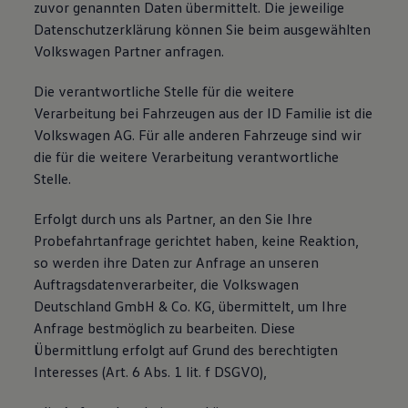
zuvor genannten Daten übermittelt. Die jeweilige
Datenschutzerklärung können Sie beim ausgewählten
Volkswagen Partner anfragen.
Die verantwortliche Stelle für die weitere
Verarbeitung bei Fahrzeugen aus der ID Familie ist die
Volkswagen AG. Für alle anderen Fahrzeuge sind wir
die für die weitere Verarbeitung verantwortliche
Stelle.
Erfolgt durch uns als Partner, an den Sie Ihre
Probefahrtanfrage gerichtet haben, keine Reaktion,
so werden ihre Daten zur Anfrage an unseren
Auftragsdatenverarbeiter, die Volkswagen
Deutschland GmbH & Co. KG, übermittelt, um Ihre
Anfrage bestmöglich zu bearbeiten. Diese
Übermittlung erfolgt auf Grund des berechtigten
Interesses (Art. 6 Abs. 1 lit. f DSGVO),