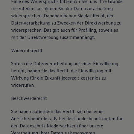
Falle des Widerspruchs bitten wir Sie, uns Ihre Gründe
mitzuteilen, aus denen Sie der Datenverarbeitung
widersprechen. Daneben haben Sie das Recht, der
Datenverarbeitung zu Zwecken der Direktwerbung zu
widersprechen. Das gilt auch für Profiling, soweit es
mit der Direktwerbung zusammenhängt.
Widerrufsrecht
Sofern die Datenverarbeitung auf einer Einwilligung
beruht, haben Sie das Recht, die Einwilligung mit
Wirkung für die Zukunft jederzeit kostenlos zu
widerrufen.
Beschwerderecht
Sie haben außerdem das Recht, sich bei einer
Aufsichtsbehörde (z. B. bei der Landesbeauftragten für
den Datenschutz Niedersachsen) über unsere
Verarbeitung Ihrer Daten zu beschweren.