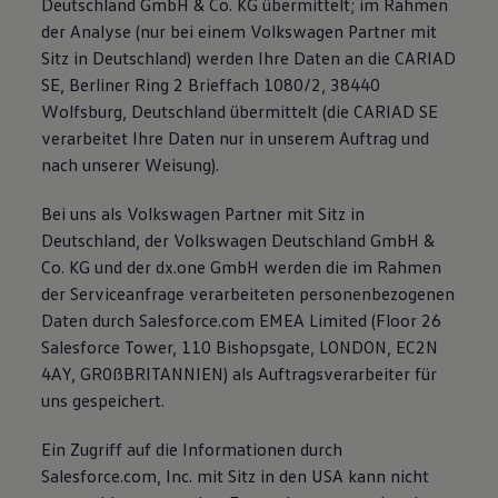
Deutschland GmbH & Co. KG übermittelt; im Rahmen
der Analyse (nur bei einem Volkswagen Partner mit
Sitz in Deutschland) werden Ihre Daten an die CARIAD
SE, Berliner Ring 2 Brieffach 1080/2, 38440
Wolfsburg, Deutschland übermittelt (die CARIAD SE
verarbeitet Ihre Daten nur in unserem Auftrag und
nach unserer Weisung).
Bei uns als Volkswagen Partner mit Sitz in
Deutschland, der Volkswagen Deutschland GmbH &
Co. KG und der dx.one GmbH werden die im Rahmen
der Serviceanfrage verarbeiteten personenbezogenen
Daten durch Salesforce.com EMEA Limited (Floor 26
Salesforce Tower, 110 Bishopsgate, LONDON, EC2N
4AY, GR0ßBRITANNIEN) als Auftragsverarbeiter für
uns gespeichert.
Ein Zugriff auf die Informationen durch
Salesforce.com, Inc. mit Sitz in den USA kann nicht