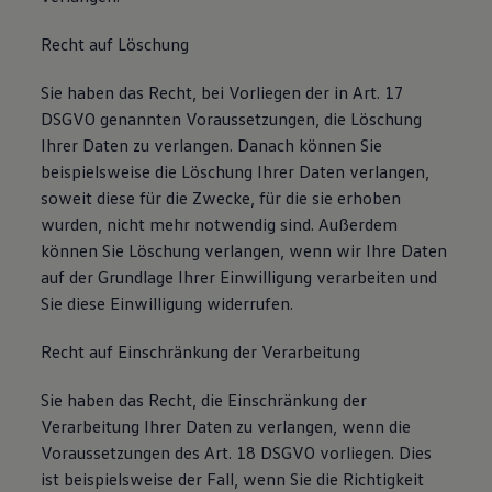
Recht auf Löschung
Sie haben das Recht, bei Vorliegen der in Art. 17
DSGVO genannten Voraussetzungen, die Löschung
Ihrer Daten zu verlangen. Danach können Sie
beispielsweise die Löschung Ihrer Daten verlangen,
soweit diese für die Zwecke, für die sie erhoben
wurden, nicht mehr notwendig sind. Außerdem
können Sie Löschung verlangen, wenn wir Ihre Daten
auf der Grundlage Ihrer Einwilligung verarbeiten und
Sie diese Einwilligung widerrufen.
Recht auf Einschränkung der Verarbeitung
Sie haben das Recht, die Einschränkung der
Verarbeitung Ihrer Daten zu verlangen, wenn die
Voraussetzungen des Art. 18 DSGVO vorliegen. Dies
ist beispielsweise der Fall, wenn Sie die Richtigkeit