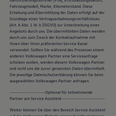
Identifizierungsnummer (FIN), Erstzulassungsdatum,
Fahrzeugmodell, Marke, Kilometerstand. Diese
Erhebung und Übermittlung der Daten erfolgt auf der
Grundlage eines Vertragsanbahnungsverhältnisses
(Art. 6 Abs. 1 lit. b DSGVO) zur Unterbreitung eines
Angebots durch uns. Die übermittelten Daten werden
durch uns zum Zweck der Kontaktaufnahme mit
Ihnen über Ihren präferierten Service Kanal
verwendet. Sollten Sie während des Prozesses einem
anderen Volkswagen Partner eine Serviceanfrage
schicken wollen, werden diesem Volkswagen Partner
und nicht uns die zuvor genannten Daten übermittelt.
Die jeweilige Datenschutzerklärung können Sie beim
ausgewählten Volkswagen Partner anfragen.
-----------------------Optional für teilnehmende
Partner am Service Assistent----------------------------
Weiter können Sie über den Bereich Service Assistent