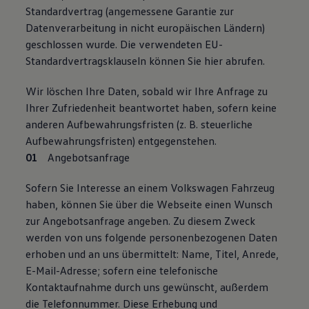
Standardvertrag (angemessene Garantie zur
Datenverarbeitung in nicht europäischen Ländern)
geschlossen wurde. Die verwendeten EU-
Standardvertragsklauseln können Sie hier abrufen.
Wir löschen Ihre Daten, sobald wir Ihre Anfrage zu
Ihrer Zufriedenheit beantwortet haben, sofern keine
anderen Aufbewahrungsfristen (z. B. steuerliche
Aufbewahrungsfristen) entgegenstehen.
Angebotsanfrage
Sofern Sie Interesse an einem Volkswagen Fahrzeug
haben, können Sie über die Webseite einen Wunsch
zur Angebotsanfrage angeben. Zu diesem Zweck
werden von uns folgende personenbezogenen Daten
erhoben und an uns übermittelt: Name, Titel, Anrede,
E-Mail-Adresse; sofern eine telefonische
Kontaktaufnahme durch uns gewünscht, außerdem
die Telefonnummer. Diese Erhebung und