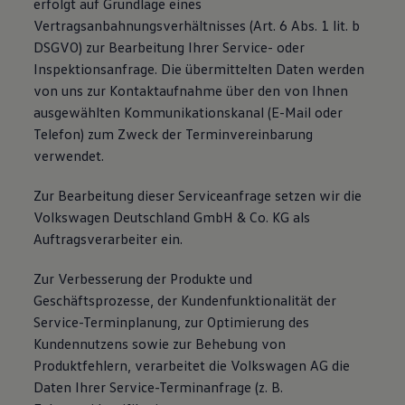
erfolgt auf Grundlage eines
Vertragsanbahnungsverhältnisses (Art. 6 Abs. 1 lit. b
DSGVO) zur Bearbeitung Ihrer Service- oder
Inspektionsanfrage. Die übermittelten Daten werden
von uns zur Kontaktaufnahme über den von Ihnen
ausgewählten Kommunikationskanal (E-Mail oder
Telefon) zum Zweck der Terminvereinbarung
verwendet.
Zur Bearbeitung dieser Serviceanfrage setzen wir die
Volkswagen Deutschland GmbH & Co. KG als
Auftragsverarbeiter ein.
Zur Verbesserung der Produkte und
Geschäftsprozesse, der Kundenfunktionalität der
Service-Terminplanung, zur Optimierung des
Kundennutzens sowie zur Behebung von
Produktfehlern, verarbeitet die Volkswagen AG die
Daten Ihrer Service-Terminanfrage (z. B.