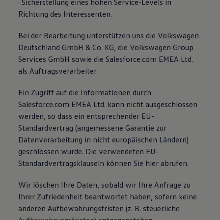
· Sicherstellung eines hohen Service-Levels in
Richtung des Interessenten.
Bei der Bearbeitung unterstützen uns die Volkswagen
Deutschland GmbH & Co. KG, die Volkswagen Group
Services GmbH sowie die Salesforce.com EMEA Ltd.
als Auftragsverarbeiter.
Ein Zugriff auf die Informationen durch
Salesforce.com EMEA Ltd. kann nicht ausgeschlossen
werden, so dass ein entsprechender EU-
Standardvertrag (angemessene Garantie zur
Datenverarbeitung in nicht europäischen Ländern)
geschlossen wurde. Die verwendeten EU-
Standardvertragsklauseln können Sie hier abrufen.
Wir löschen Ihre Daten, sobald wir Ihre Anfrage zu
Ihrer Zufriedenheit beantwortet haben, sofern keine
anderen Aufbewahrungsfristen (z. B. steuerliche