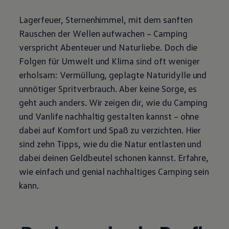
Lagerfeuer, Sternenhimmel, mit dem sanften
Rauschen der Wellen aufwachen – Camping
verspricht Abenteuer und Naturliebe. Doch die
Folgen für Umwelt und Klima sind oft weniger
erholsam: Vermüllung, geplagte Naturidylle und
unnötiger Spritverbrauch. Aber keine Sorge, es
geht auch anders. Wir zeigen dir, wie du Camping
und Vanlife nachhaltig gestalten kannst – ohne
dabei auf Komfort und Spaß zu verzichten. Hier
sind zehn Tipps, wie du die Natur entlasten und
dabei deinen Geldbeutel schonen kannst. Erfahre,
wie einfach und genial nachhaltiges Camping sein
kann.