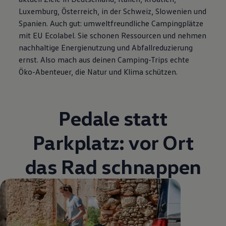
Luxemburg, Österreich, in der Schweiz, Slowenien und
Spanien. Auch gut: umweltfreundliche Campingplätze
mit EU Ecolabel. Sie schonen Ressourcen und nehmen
nachhaltige Energienutzung und Abfallreduzierung
ernst. Also mach aus deinen Camping-Trips echte
Öko-Abenteuer, die Natur und Klima schützen.
Pedale statt
Parkplatz: vor Ort
das Rad schnappen