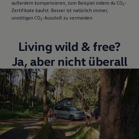
außerdem kompensieren, zum Beispiel indem du CO
-
2
Zertifikate kaufst. Besser ist natürlich immer,
unnötigen CO
-Ausstoß zu vermeiden.
2
Living wild & free?
Ja, aber nicht überall