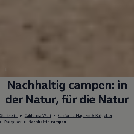
1
Nachhaltig campen: in
der Natur, für die Natur
Startseite
California Welt
California Magazin & Ratgeber
Ratgeber
Nachhaltig campen