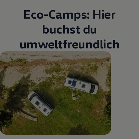
Eco-Camps: Hier
buchst du
umweltfreundlich
1