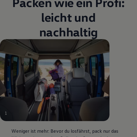
Packen wie ein Profi:
leicht und
nachhaltig
1
Weniger ist mehr: Bevor du losfährst, pack nur das