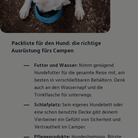
Packliste für den Hund: die richtige
Ausrüstung fürs Campen
Futter und Wasser:
Nimm genügend
Hundefutter für die gesamte Reise mit, am
besten in verschließbaren Behältern. Denk
auch an den Wassernapf und die
Trinkflasche für unterwegs.
Schlafplatz:
Sein eigenes Hundebett oder
eine schon benutzte Decke gibt deinem
Vierbeiner ein Gefühl von Sicherheit und
Vertrautheit im Camper.
Pflegeprodukte:
Hundeshampoo, Bürste