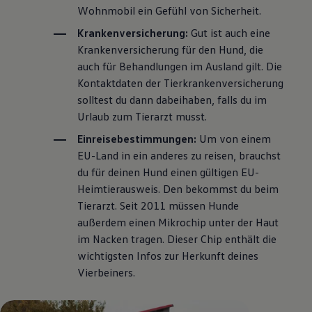
Wohnmobil ein Gefühl von Sicherheit.
Krankenversicherung:
Gut ist auch eine
Krankenversicherung für den Hund, die
auch für Behandlungen im Ausland gilt. Die
Kontaktdaten der Tierkrankenversicherung
solltest du dann dabeihaben, falls du im
Urlaub zum Tierarzt musst.
Einreisebestimmungen:
Um von einem
EU-Land in ein anderes zu reisen, brauchst
du für deinen Hund einen gültigen EU-
Heimtierausweis. Den bekommst du beim
Tierarzt. Seit 2011 müssen Hunde
außerdem einen Mikrochip unter der Haut
im Nacken tragen. Dieser Chip enthält die
wichtigsten Infos zur Herkunft deines
Vierbeiners.