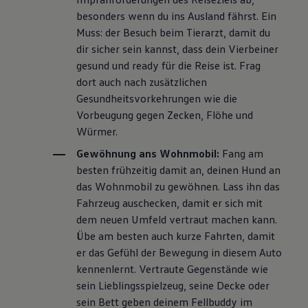
besonders wenn du ins Ausland fährst. Ein
Muss: der Besuch beim Tierarzt, damit du
dir sicher sein kannst, dass dein Vierbeiner
gesund und ready für die Reise ist. Frag
dort auch nach zusätzlichen
Gesundheitsvorkehrungen wie die
Vorbeugung gegen Zecken, Flöhe und
Würmer.
Gewöhnung ans Wohnmobil:
Fang am
besten frühzeitig damit an, deinen Hund an
das Wohnmobil zu gewöhnen. Lass ihn das
Fahrzeug auschecken, damit er sich mit
dem neuen Umfeld vertraut machen kann.
Übe am besten auch kurze Fahrten, damit
er das Gefühl der Bewegung in diesem Auto
kennenlernt. Vertraute Gegenstände wie
sein Lieblingsspielzeug, seine Decke oder
sein Bett geben deinem Fellbuddy im