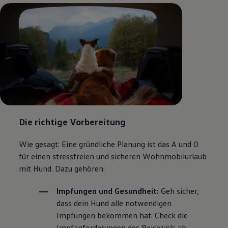
Die richtige Vorbereitung
Wie gesagt: Eine gründliche Planung ist das A und O
für einen stressfreien und sicheren Wohnmobilurlaub
mit Hund. Dazu gehören:
Impfungen und Gesundheit:
Geh sicher,
dass dein Hund alle notwendigen
Impfungen bekommen hat. Check die
Impfanforderungen des Reiseziels ab,