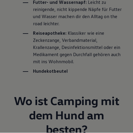
Futter- und Wassernapf:
Leicht zu
reinigende, nicht kippende Näpfe für Futter
und Wasser machen dir den Alltag on the
road leichter.
Reiseapotheke:
Klassiker wie eine
Zeckenzange, Verbandmaterial,
Krallenzange, Desinfektionsmittel oder ein
Medikament gegen Durchfall gehören auch
mit ins Wohnmobil.
Hundekotbeutel
Wo ist Camping mit
dem Hund am
besten?