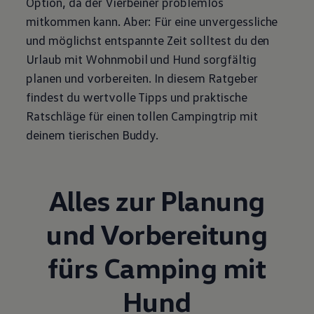
Option, da der Vierbeiner problemlos
mitkommen kann. Aber: Für eine unvergessliche
und möglichst entspannte Zeit solltest du den
Urlaub mit Wohnmobil und Hund sorgfältig
planen und vorbereiten. In diesem Ratgeber
findest du wertvolle Tipps und praktische
Ratschläge für einen tollen Campingtrip mit
deinem tierischen Buddy.
Alles zur Planung
und Vorbereitung
fürs Camping mit
Hund