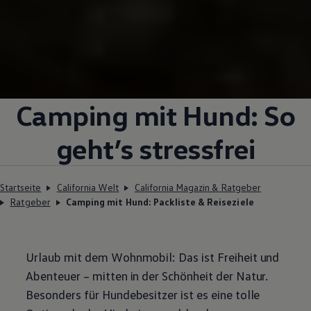
Camping mit Hund: So
geht’s stressfrei
Startseite
California Welt
California Magazin & Ratgeber
Ratgeber
Camping mit Hund: Packliste & Reiseziele
Urlaub mit dem Wohnmobil: Das ist Freiheit und
Abenteuer – mitten in der Schönheit der Natur.
Besonders für Hundebesitzer ist es eine tolle