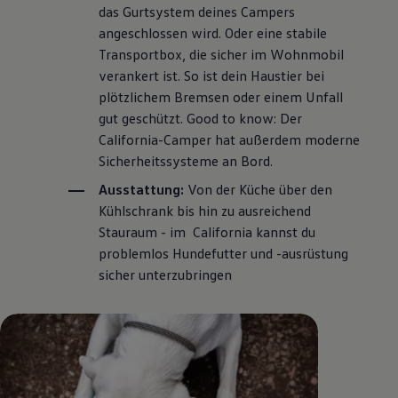
das Gurtsystem deines Campers
angeschlossen wird. Oder eine stabile
Transportbox, die sicher im Wohnmobil
verankert ist. So ist dein Haustier bei
plötzlichem Bremsen oder einem Unfall
gut geschützt. Good to know: Der
California
-Camper hat außerdem moderne
Sicherheitssysteme an Bord.
Ausstattung:
Von der Küche über den
Kühlschrank bis hin zu ausreichend
Stauraum - im
California
kannst du
problemlos Hundefutter und -ausrüstung
sicher unterzubringen