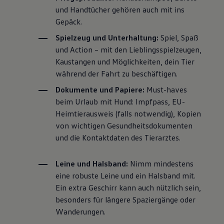
und Handtücher gehören auch mit ins
Gepäck.
Spielzeug und Unterhaltung:
Spiel, Spaß
und Action – mit den Lieblingsspielzeugen,
Kaustangen und Möglichkeiten, dein Tier
während der Fahrt zu beschäftigen.
Dokumente und Papiere:
Must-haves
beim Urlaub mit Hund: Impfpass, EU-
Heimtierausweis (falls notwendig), Kopien
von wichtigen Gesundheitsdokumenten
und die Kontaktdaten des Tierarztes.
Leine und Halsband:
Nimm mindestens
eine robuste Leine und ein Halsband mit.
Ein extra Geschirr kann auch nützlich sein,
besonders für längere Spaziergänge oder
Wanderungen.