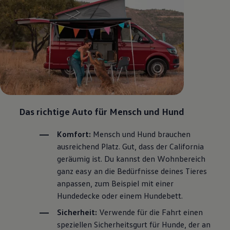
Das richtige Auto für Mensch und Hund
Komfort:
Mensch und Hund brauchen
ausreichend Platz. Gut, dass der
California
geräumig ist. Du kannst den Wohnbereich
ganz easy an die Bedürfnisse deines Tieres
anpassen, zum Beispiel mit einer
Hundedecke oder einem Hundebett.
Sicherheit:
Verwende für die Fahrt einen
speziellen Sicherheitsgurt für Hunde, der an