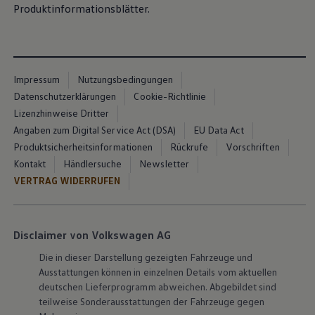
Produktinformationsblätter.
Impressum
Nutzungsbedingungen
Datenschutzerklärungen
Cookie-Richtlinie
Lizenzhinweise Dritter
Angaben zum Digital Service Act (DSA)
EU Data Act
Produktsicherheitsinformationen
Rückrufe
Vorschriften
Kontakt
Händlersuche
Newsletter
VERTRAG WIDERRUFEN
Disclaimer von Volkswagen AG
Die in dieser Darstellung gezeigten Fahrzeuge und
Ausstattungen können in einzelnen Details vom aktuellen
deutschen Lieferprogramm abweichen. Abgebildet sind
teilweise Sonderausstattungen der Fahrzeuge gegen