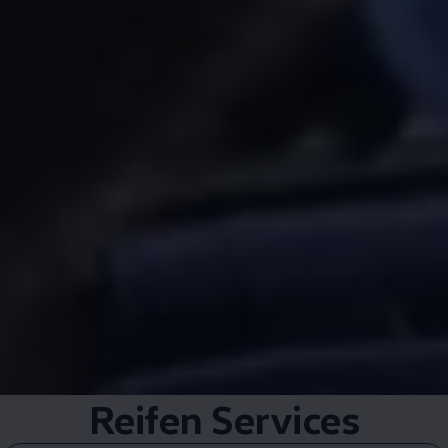
Reifen Services