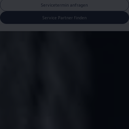
Servicetermin anfragen
Service Partner finden