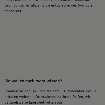
Bedingungen erfüllt, sind die entsprechenden Symbole
abgebildet.
Sie wollen noch mehr wissen?
Scannen Sie den QR-Code auf dem EU-Reifenabel und Sie
erhalten weitere Informationen zu Ihrem Reifen, wie
beispielsweise Energieetiketten oder