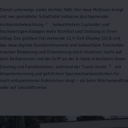
Damit unterwegs vieles leichter fällt: Der neue
Multivan
bringt
mit neu gestalteter Schalttafel inklusive durchgehender
2
Ambientebeleuchtung
, beleuchtetem Cupholder und
hochwertigen Ablagen mehr Komfort und Ordnung in Ihren
Alltag. Das größere frei stehende 12,9-Zoll-Display (32,8 cm),
das neue digitale Kombiinstrument und beleuchtete Touchslider
machen Bedienung und Orientierung noch intuitiver. Isofix auf
dem Beifahrersitz und der Griff an der A-Säule erleichtern Ihnen
3
Einstieg und Familienleben, während der Travel Assist
mit
Ampelerkennung und geführtem Spurwechselassistenten für
noch entspannteres Ankommen sorgt – ob beim Wochenendtrip
oder auf Geschäftsreise.