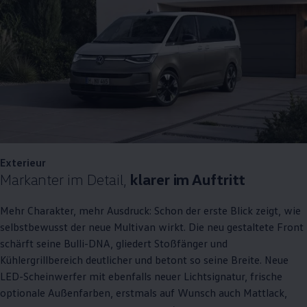
Exterieur
Markanter im Detail,
klarer im Auftritt
Mehr Charakter, mehr Ausdruck: Schon der erste Blick zeigt, wie
selbstbewusst der neue
Multivan
wirkt. Die neu gestaltete Front
schärft seine Bulli-DNA, gliedert Stoßfänger und
Kühlergrillbereich deutlicher und betont so seine Breite. Neue
LED-Scheinwerfer mit ebenfalls neuer Lichtsignatur, frische
optionale Außenfarben, erstmals auf Wunsch auch Mattlack,