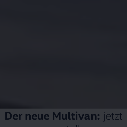
Der neue
Multivan
:
jetzt