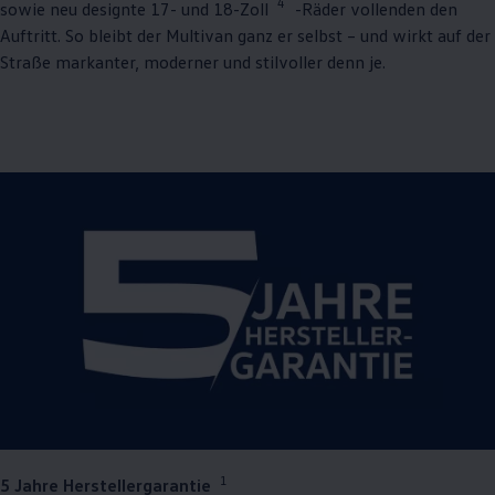
4
sowie neu designte 17- und 18-Zoll
-Räder vollenden den
Auftritt. So bleibt der
Multivan
ganz er selbst – und wirkt auf der
Straße markanter, moderner und stilvoller denn je.
1
5 Jahre Herstellergarantie