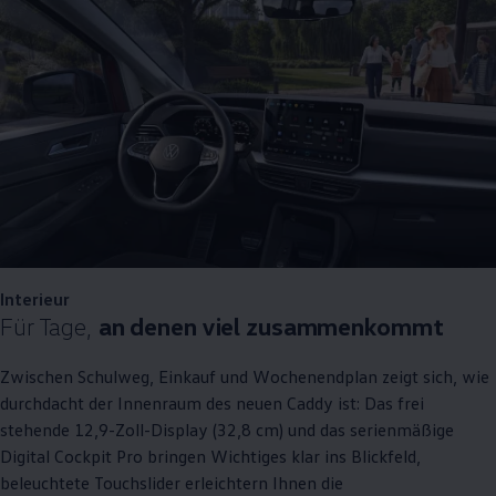
Interieur
Für Tage,
an denen viel zusammenkommt
Zwischen Schulweg, Einkauf und Wochenendplan zeigt sich, wie
durchdacht der Innenraum des neuen
Caddy
ist: Das frei
stehende 12,9-Zoll-Display (32,8 cm) und das serienmäßige
Digital Cockpit Pro bringen Wichtiges klar ins Blickfeld,
beleuchtete Touchslider erleichtern Ihnen die