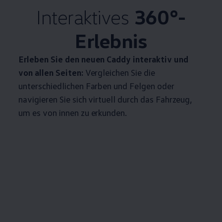
Interaktives
360°-
Erlebnis
Erleben Sie den neuen
Caddy
interaktiv und
von allen Seiten:
Vergleichen Sie die
unterschiedlichen Farben und Felgen oder
navigieren Sie sich virtuell durch das Fahrzeug,
um es von innen zu erkunden.