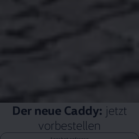
Der neue
Caddy
:
jetzt
vorbestellen