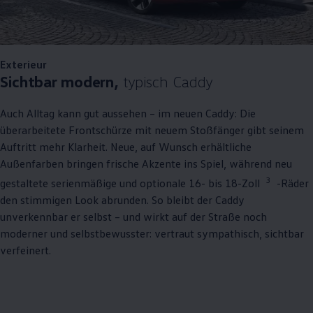
Exterieur
Sichtbar modern,
typisch
Caddy
Auch Alltag kann gut aussehen – im neuen
Caddy
: Die
überarbeitete Frontschürze mit neuem Stoßfänger gibt seinem
Auftritt mehr Klarheit. Neue, auf Wunsch erhältliche
Außenfarben bringen frische Akzente ins Spiel, während neu
3
gestaltete serienmäßige und optionale 16- bis 18-Zoll
-Räder
den stimmigen Look abrunden. So bleibt der
Caddy
unverkennbar er selbst – und wirkt auf der Straße noch
moderner und selbstbewusster: vertraut sympathisch, sichtbar
verfeinert.