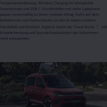
Temperaturbedienung. Wireless Charging für kompatible
Smartphones und USB-C-Schnittstellen mit mehr Ladepower
passen serienmäßig zu Ihrem mobilen Alltag. Isofix auf dem
Beifahrersitz und Halteschlaufen an den B-Säulen erhöhen
1
Flexibilität und Komfort. Zugleich macht der Travel Assist
mit
Ampelerkennung und Spurwechselassistent das Ankommen
noch entspannter.