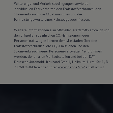
Witterungs- und Verkehrsbedingungen sowie dem
individuellen Fahrverhalten den Kraftstoffverbrauch, den
Stromverbrauch, die CO₂-Emissionen und die
Fahrleistungswerte eines Fahrzeugs beeinflussen.
Weitere Informationen zum offiziellen Kraftstoffverbrauch und
den offiziellen spezifischen CO₂-Emissionen neuer
Personenkraftwagen können dem „Leitfaden über den
Kraftstoffverbrauch, die CO₂-Emissionen und den
Stromverbrauch neuer Personenkraftwagen“ entnommen
werden, der an allen Verkaufsstellen und bei der DAT
Deutsche Automobil Treuhand GmbH, Hellmuth-Hirth-Str. 1, D-
73760 Ostfildern oder unter
www.dat.de/co2
erhältlich ist.