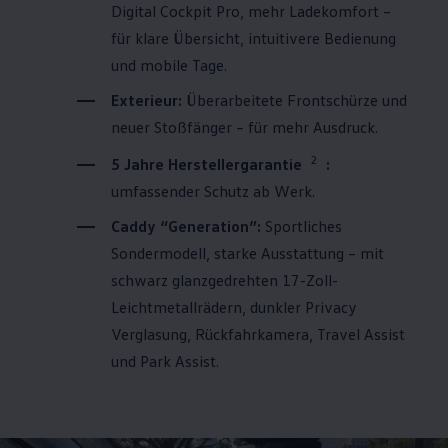
Digital Cockpit Pro, mehr Ladekomfort –
für klare Übersicht, intuitivere Bedienung
und mobile Tage.
Exterieur:
Überarbeitete Frontschürze und
neuer Stoßfänger – für mehr Ausdruck.
2
5 Jahre Herstellergarantie
:
umfassender Schutz ab Werk.
Caddy
“Generation”:
Sportliches
Sondermodell, starke Ausstattung – mit
schwarz glanzgedrehten 17-Zoll-
Leichtmetallrädern, dunkler Privacy
Verglasung, Rückfahrkamera, Travel Assist
und Park Assist.