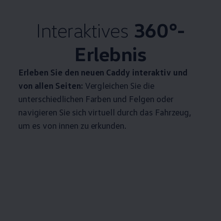
Interaktives
360°-
Erlebnis
Erleben Sie den neuen
Caddy
interaktiv und
von allen Seiten:
Vergleichen Sie die
unterschiedlichen Farben und Felgen oder
navigieren Sie sich virtuell durch das Fahrzeug,
um es von innen zu erkunden.