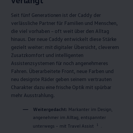
Seit fünf Generationen ist der
Caddy
der
verlässliche Partner für Familien und Menschen,
die viel vorhaben – oft weit über den Alltag
hinaus. Der neue
Caddy
entwickelt diese Stärke
gezielt weiter: mit digitaler Übersicht, cleverem
Zusatzkomfort und intelligenten
Assistenzsystemen für noch angenehmeres
Fahren. Überarbeitete Front, neue Farben und
neu designte Räder geben seinem vertrauten
Charakter dazu eine frische Optik mit spürbar
mehr Ausstrahlung.
Weitergedacht:
Markanter im Design,
angenehmer im Alltag, entspannter
1
unterwegs – mit Travel Assist
.