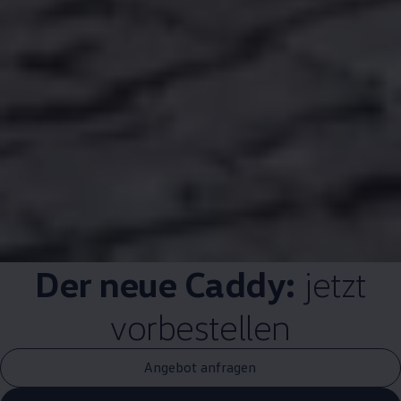
Der neue
Caddy
:
jetzt
vorbestellen
Angebot anfragen