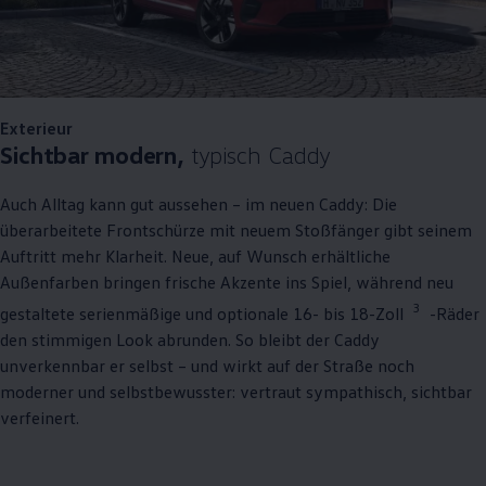
Exterieur
Sichtbar modern,
typisch
Caddy
Auch Alltag kann gut aussehen – im neuen
Caddy
: Die
überarbeitete Frontschürze mit neuem Stoßfänger gibt seinem
Auftritt mehr Klarheit. Neue, auf Wunsch erhältliche
Außenfarben bringen frische Akzente ins Spiel, während neu
3
gestaltete serienmäßige und optionale 16- bis 18-Zoll
-Räder
den stimmigen Look abrunden. So bleibt der
Caddy
unverkennbar er selbst – und wirkt auf der Straße noch
moderner und selbstbewusster: vertraut sympathisch, sichtbar
verfeinert.