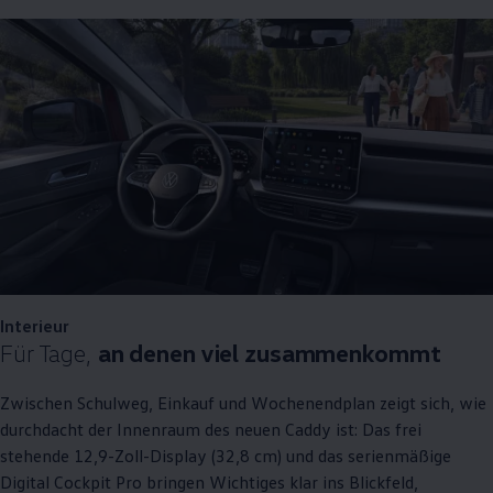
Interieur
Für Tage,
an denen viel zusammenkommt
Zwischen Schulweg, Einkauf und Wochenendplan zeigt sich, wie
durchdacht der Innenraum des neuen
Caddy
ist: Das frei
stehende 12,9-Zoll-Display (32,8 cm) und das serienmäßige
Digital Cockpit Pro bringen Wichtiges klar ins Blickfeld,