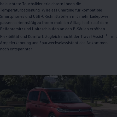
beleuchtete Touchslider erleichtern Ihnen die
Temperaturbedienung. Wireless Charging für kompatible
Smartphones und USB-C-Schnittstellen mit mehr Ladepower
passen serienmäßig zu Ihrem mobilen Alltag. Isofix auf dem
Beifahrersitz und Halteschlaufen an den B-Säulen erhöhen
1
Flexibilität und Komfort. Zugleich macht der Travel Assist
mit
Ampelerkennung und Spurwechselassistent das Ankommen
noch entspannter.