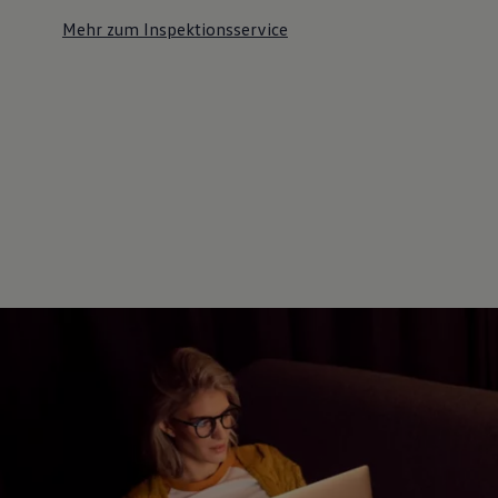
Mehr zum Inspektionsservice