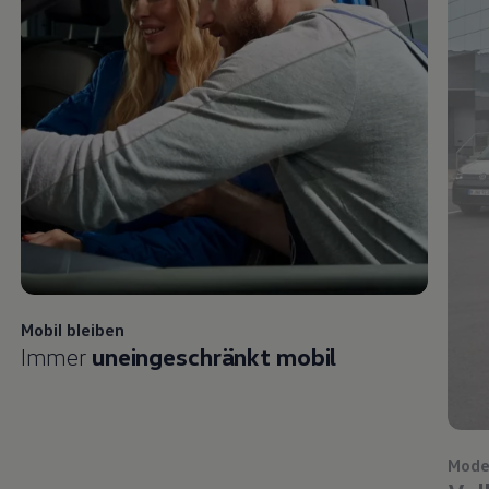
Mobil bleiben
Immer
uneingeschränkt mobil
Mode