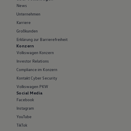
News
Unternehmen
Karriere
Großkunden
Erklärung zur Barrierefreiheit
Konzern
Volkswagen Konzern
Investor Relations
Compliance im Konzern
Kontakt Cyber Security
Volkswagen PKW
Social Media
Facebook
Instagram
YouTube
TikTok