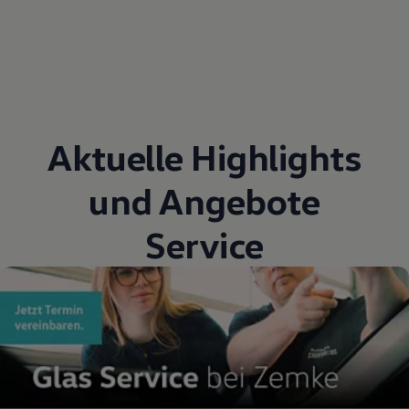
Aktuelle Highlights
und Angebote
Service