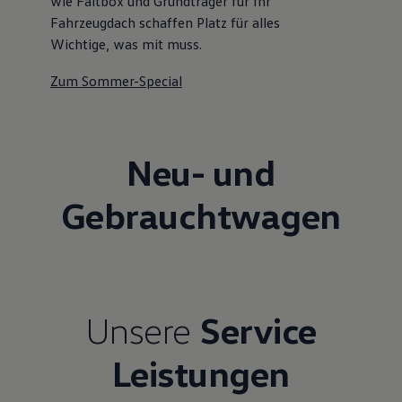
wie Faltbox und Grundträger für Ihr
Fahrzeugdach schaffen Platz für alles
Wichtige, was mit muss.
Zum Sommer-Special
Neu- und
Gebrauchtwagen
Unsere
Service
Leistungen