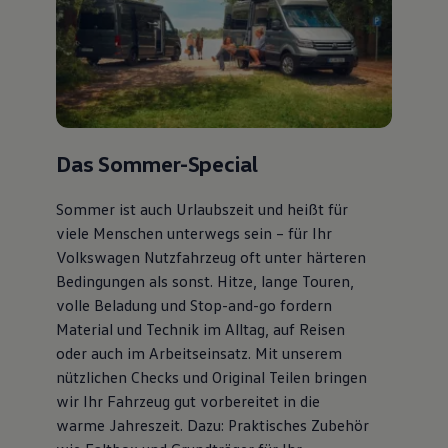
Das Sommer-Special
Sommer ist auch Urlaubszeit und heißt für
viele Menschen unterwegs sein – für Ihr
Volkswagen Nutzfahrzeug oft unter härteren
Bedingungen als sonst. Hitze, lange Touren,
volle Beladung und Stop-and-go fordern
Material und Technik im Alltag, auf Reisen
oder auch im Arbeitseinsatz. Mit unserem
nützlichen Checks und Original Teilen bringen
wir Ihr Fahrzeug gut vorbereitet in die
warme Jahreszeit. Dazu: Praktisches Zubehör