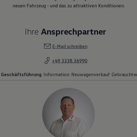
neuen Fahrzeug - und das zu attraktiven Konditionen.
Ihre
Ansprechpartner
E-Mail schreiben
+49 3338 36990
Geschäftsführung
Information
Neuwagenverkauf
Gebrauchtw