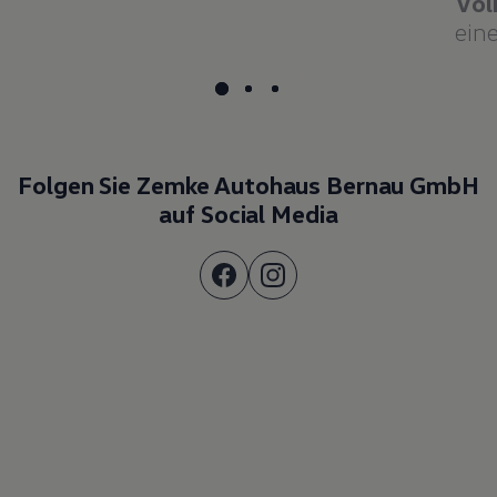
Vol
eine
Folgen Sie Zemke Autohaus Bernau GmbH
auf Social Media