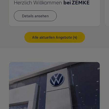
Herzlich Willkommen
bei ZEMKE
Details ansehen
Alle aktuellen Angebote (4)