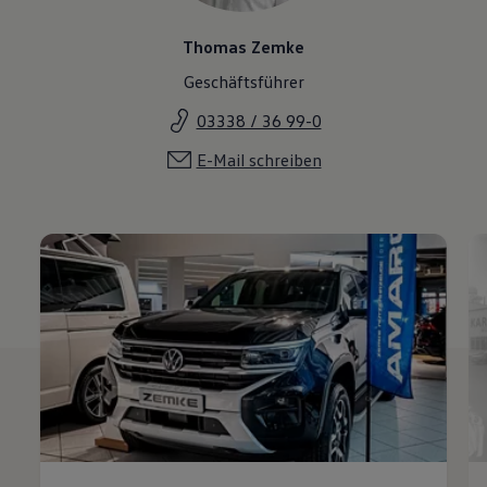
Thomas Zemke
Geschäftsführer
03338 / 36 99-0
E-Mail schreiben