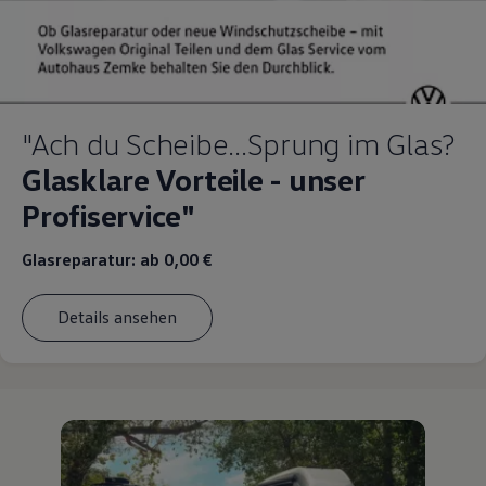
"Ach du Scheibe...Sprung im Glas?
Glasklare Vorteile - unser
Profiservice"
Glasreparatur: ab 0,00 €
Details ansehen