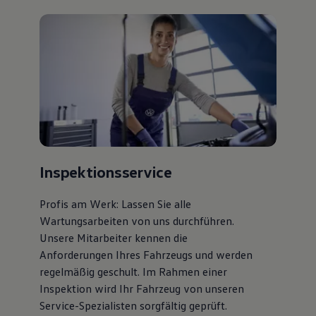
Inspektionsservice
Profis am Werk: Lassen Sie alle
Wartungsarbeiten von uns durchführen.
Unsere Mitarbeiter kennen die
Anforderungen Ihres Fahrzeugs und werden
regelmäßig geschult. Im Rahmen einer
Inspektion wird Ihr Fahrzeug von unseren
Service-Spezialisten sorgfältig geprüft.