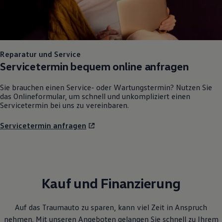
Reparatur und Service
Servicetermin bequem online anfragen
Sie brauchen einen Service- oder Wartungstermin? Nutzen Sie
das Onlineformular, um schnell und unkompliziert einen
Servicetermin bei uns zu vereinbaren.
Servicetermin anfragen
Kauf und Finanzierung
Auf das Traumauto zu sparen, kann viel Zeit in Anspruch
nehmen. Mit unseren Angeboten gelangen Sie schnell zu Ihrem