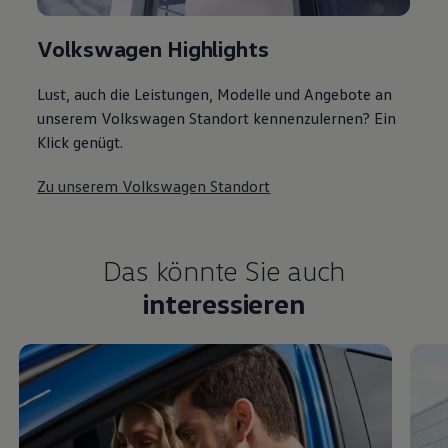
Volkswagen Highlights
Lust, auch die Leistungen, Modelle und Angebote an
unserem Volkswagen Standort kennenzulernen? Ein
Klick genügt.
Zu unserem Volkswagen Standort
Das könnte Sie auch
interessieren