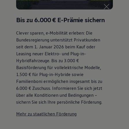
Bis zu 6.000 €
E-Prämie sichern
Clever sparen, e‑Mobilität erleben: Die
Bundesregierung unterstützt Privatkunden
seit dem 1. Januar 2026 beim Kauf oder
Leasing neuer Elektro- und Plug-in-
Hybridfahrzeuge. Bis zu 3.000 €
Basisförderung für vollelektrische Modelle,
1.500 € für Plug-in-Hybride sowie
Familienboni ermöglichen insgesamt bis zu
6.000 €
Zuschuss⁠. Informieren Sie sich jetzt
über alle Konditionen und Bedingungen –
sichern Sie sich Ihre persönliche Förderung.
Mehr zu staatlichen Förderung