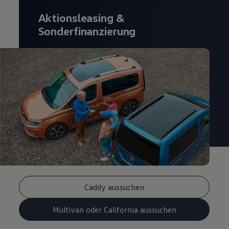
Aktionsleasing
&
Sonderfinanzierung
Caddy aussuchen
Multivan oder California aussuchen