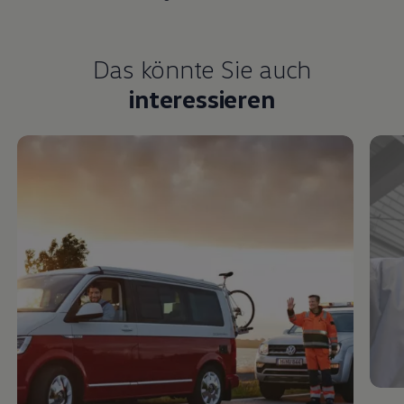
Das könnte Sie auch
interessieren