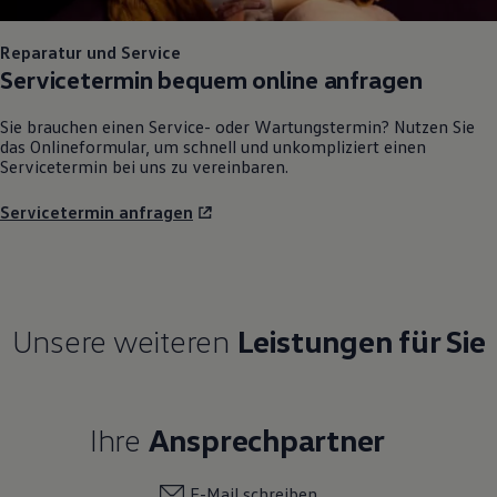
Reparatur und Service
Servicetermin bequem online anfragen
Sie brauchen einen Service- oder Wartungstermin? Nutzen Sie
das Onlineformular, um schnell und unkompliziert einen
Servicetermin bei uns zu vereinbaren.
Servicetermin anfragen
Unsere weiteren
Leistungen für Sie
Ihre
Ansprechpartner
E-Mail schreiben