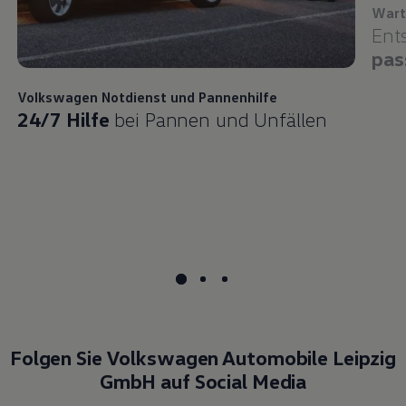
Wart
Ent
pas
Volkswagen
Notdienst und Pannenhilfe
24/7 Hilfe
bei Pannen und Unfällen
Folgen Sie Volkswagen Automobile Leipzig
GmbH auf Social Media