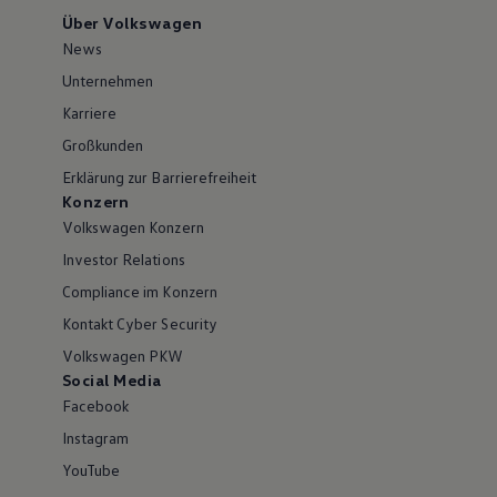
Über Volkswagen
News
Unternehmen
Karriere
Großkunden
Erklärung zur Barrierefreiheit
Konzern
Volkswagen Konzern
Investor Relations
Compliance im Konzern
Kontakt Cyber Security
Volkswagen PKW
Social Media
Facebook
Instagram
YouTube