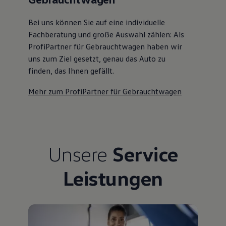
Bei uns können Sie auf eine individuelle
Fachberatung und große Auswahl zählen: Als
ProfiPartner für Gebrauchtwagen haben wir
uns zum Ziel gesetzt, genau das Auto zu
finden, das Ihnen gefällt.
Mehr zum ProfiPartner für Gebrauchtwagen
Unsere
Service
Leistungen