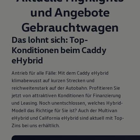
und Angebote
Gebrauchtwagen
Das lohnt sich: Top-
Konditionen beim Caddy
eHybrid
Antrieb für alle Fälle: Mit dem Caddy eHybrid
klimabewusst auf kurzen Strecken und
reichweitenstark auf der Autobahn. Profitieren Sie
jetzt von attraktiven Konditionen für Finanzierung
und Leasing
. Noch unentschlossen, welches Hybrid-
Modell das Richtige für Sie ist? Auch der Multivan
eHybrid und California eHybrid sind aktuell mit Top-
Zins
bei uns erhältlich.