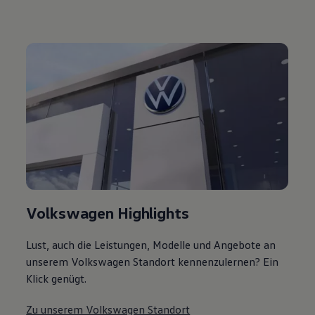
Volkswagen Highlights
Lust, auch die Leistungen, Modelle und Angebote an
unserem Volkswagen Standort kennenzulernen? Ein
Klick genügt.
Zu unserem Volkswagen Standort