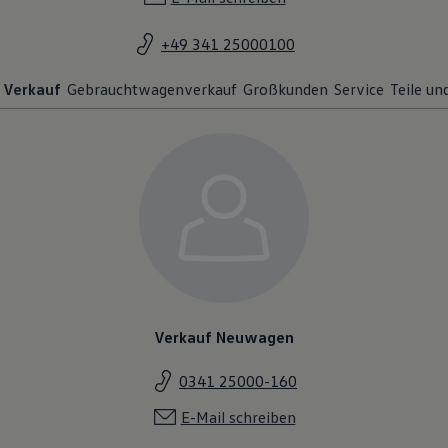
+49 341 25000100
Verkauf
Gebrauchtwagenverkauf
Großkunden
Service
Teile un
Verkauf Neuwagen
0341 25000-160
E-Mail schreiben