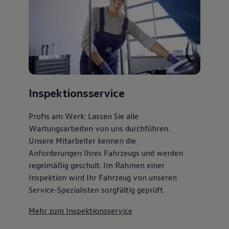
Inspektionsservice
Profis am Werk: Lassen Sie alle
Wartungsarbeiten von uns durchführen.
Unsere Mitarbeiter kennen die
Anforderungen Ihres Fahrzeugs und werden
regelmäßig geschult. Im Rahmen einer
Inspektion wird Ihr Fahrzeug von unseren
Service-Spezialisten sorgfältig geprüft.
Mehr zum Inspektionsservice