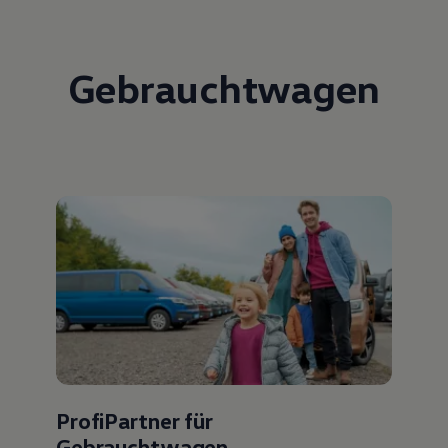
Gebrauchtwagen
ProfiPartner für
Gebrauchtwagen