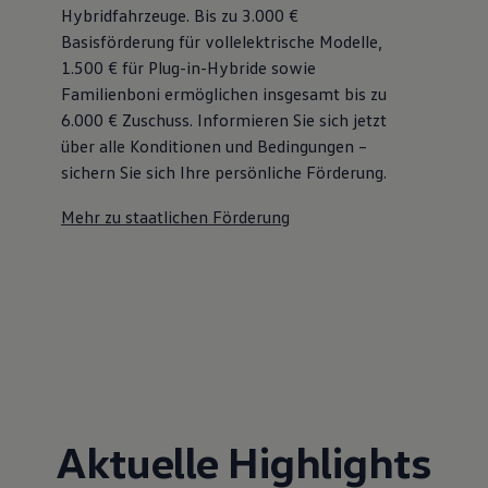
Hybridfahrzeuge. Bis zu 3.000 €
Basisförderung für vollelektrische Modelle,
1.500 € für Plug-in-Hybride sowie
Familienboni ermöglichen insgesamt bis zu
6.000 €
Zuschuss⁠. Informieren Sie sich jetzt
über alle Konditionen und Bedingungen –
sichern Sie sich Ihre persönliche Förderung.
Mehr zu staatlichen Förderung
Aktuelle Highlights