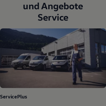
und Angebote
Service
ServicePlus