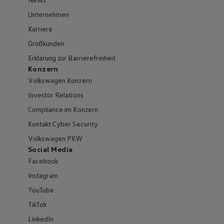
Unternehmen
Karriere
Großkunden
Erklärung zur Barrierefreiheit
Konzern
Volkswagen Konzern
Investor Relations
Compliance im Konzern
Kontakt Cyber Security
Volkswagen PKW
Social Media
Facebook
Instagram
YouTube
TikTok
LinkedIn