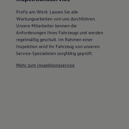
Profis am Werk: Lassen Sie alle
Wartungsarbeiten von uns durchführen.
Unsere Mitarbeiter kennen die
Anforderungen Ihres Fahrzeugs und werden
regelmäßig geschult. Im Rahmen einer
Inspektion wird Ihr Fahrzeug von unseren
Service-Spezialisten sorgfältig geprüft.
Mehr zum Inspektionsservice