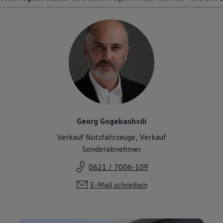
Georg Gogebashvili
Verkauf Nutzfahrzeuge, Verkauf
Sonderabnehmer
0621 / 7006-109
E-Mail schreiben