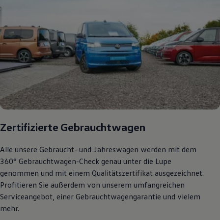
Zertifizierte Gebrauchtwagen
Alle unsere Gebraucht- und Jahreswagen werden mit dem
360° Gebrauchtwagen-Check genau unter die Lupe
genommen und mit einem Qualitätszertifikat ausgezeichnet.
Profitieren Sie außerdem von unserem umfangreichen
Serviceangebot, einer Gebrauchtwagengarantie und vielem
mehr.