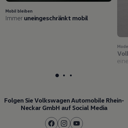
Mobil bleiben
Immer
uneingeschränkt mobil
Mode
Vol
eine
Folgen Sie Volkswagen Automobile Rhein-
Neckar GmbH auf Social Media