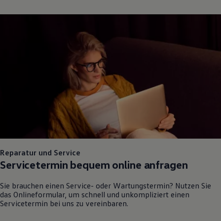
Reparatur und Service
Servicetermin bequem online anfragen
Sie brauchen einen Service- oder Wartungstermin? Nutzen Sie
das Onlineformular, um schnell und unkompliziert einen
Servicetermin bei uns zu vereinbaren.