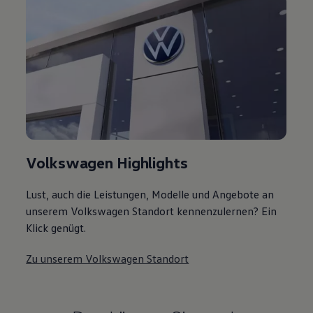
Volkswagen Highlights
Lust, auch die Leistungen, Modelle und Angebote an
unserem Volkswagen Standort kennenzulernen? Ein
Klick genügt.
Zu unserem Volkswagen Standort