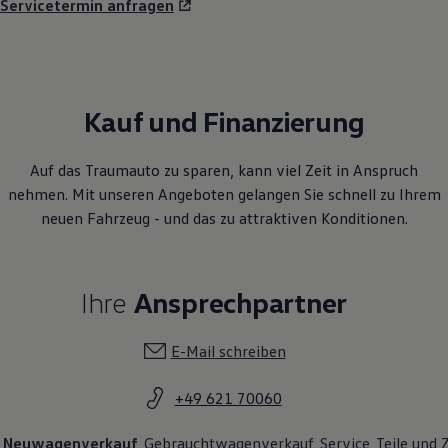
Servicetermin anfragen
Kauf und Finanzierung
Auf das Traumauto zu sparen, kann viel Zeit in Anspruch
nehmen. Mit unseren Angeboten gelangen Sie schnell zu Ihrem
neuen Fahrzeug - und das zu attraktiven Konditionen.
Ihre
Ansprechpartner
E-Mail schreiben
+49 621 70060
Neuwagenverkauf
Gebrauchtwagenverkauf
Service
Teile und