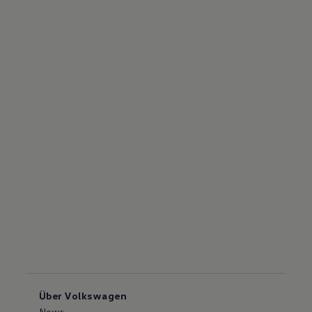
Über Volkswagen
News