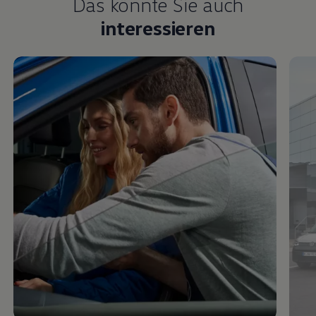
Das könnte Sie auch
interessieren