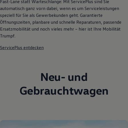
Fast-Lane statt Warteschlange: Mit ServicePlus sind Sie
automatisch ganz vorn dabei, wenn es um Serviceleistungen
speziell für Sie als Gewerbekunden geht. Garantierte
Öffnungszeiten, planbare und schnelle Reparaturen, passende
Ersatzmobilität und noch vieles mehr – hier ist Ihre Mobilität
Trumpf.
ServicePlus entdecken
Neu- und
Gebrauchtwagen