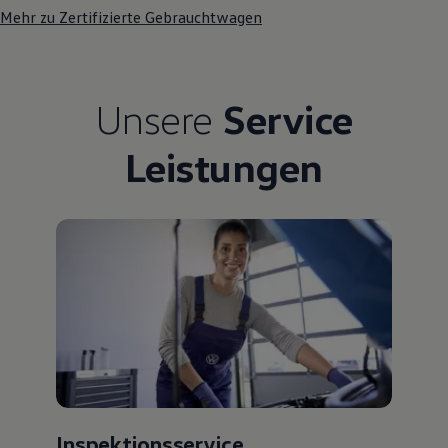
Mehr zu Zertifizierte Gebrauchtwagen
Unsere
Service
Leistungen
Inspektionsservice