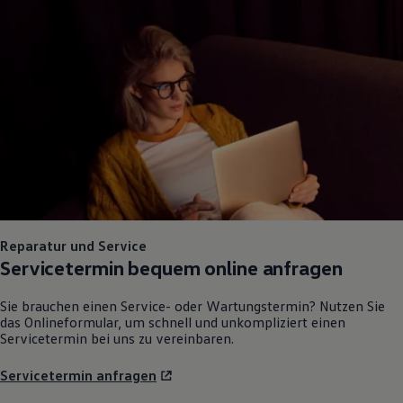
Reparatur und Service
Servicetermin bequem online anfragen
Sie brauchen einen Service- oder Wartungstermin? Nutzen Sie
das Onlineformular, um schnell und unkompliziert einen
Servicetermin bei uns zu vereinbaren.
Servicetermin anfragen