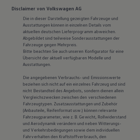
Disclaimer von Volkswagen AG
Die in dieser Darstellung gezeigten Fahrzeuge und
Ausstattungen können in einzelnen Details vom
aktuellen deutschen Lieferprogramm abweichen.
Abgebildet sind teilweise Sonderausstattungen der
Fahrzeuge gegen Mehrpreis.
Bitte beachten Sie auch unseren Konfigurator für eine
Übersicht der aktuell verfügbaren Modelle und
Ausstattungen.
Die angegebenen Verbrauchs- und Emissionswerte
beziehen sich nicht auf ein einzelnes Fahrzeug und sind
nicht Bestandteil des Angebots, sondern dienen allein
Vergleichszwecken zwischen den verschiedenen
Fahrzeugtypen. Zusatzausstattungen und Zubehör
(Anbauteile, Reifenformat usw.) können relevante
Fahrzeugparameter, wie
z. B.
Gewicht, Rollwiderstand
und Aerodynamik verändern und neben Witterungs-
und Verkehrsbedingungen sowie dem individuellen
Fahrverhalten den Kraftstoffverbrauch, den