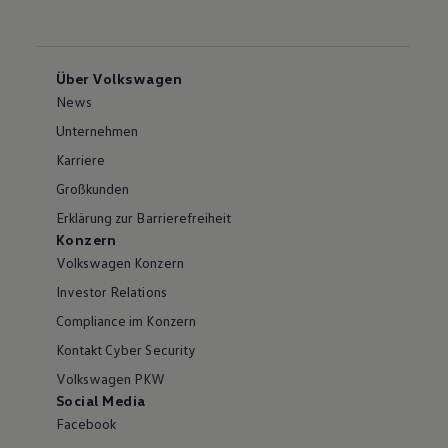
Über Volkswagen
News
Unternehmen
Karriere
Großkunden
Erklärung zur Barrierefreiheit
Konzern
Volkswagen Konzern
Investor Relations
Compliance im Konzern
Kontakt Cyber Security
Volkswagen PKW
Social Media
Facebook