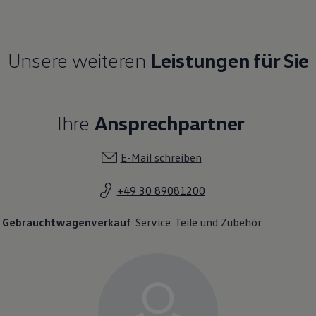
Unsere weiteren
Leistungen für Sie
Ihre
Ansprechpartner
E-Mail schreiben
+49 30 89081200
Gebrauchtwagenverkauf
Service
Teile und Zubehör