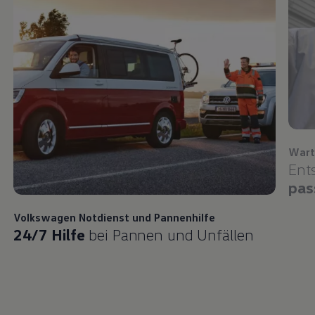
Wart
Ent
pas
Volkswagen
Notdienst und Pannenhilfe
24/7 Hilfe
bei Pannen und Unfällen