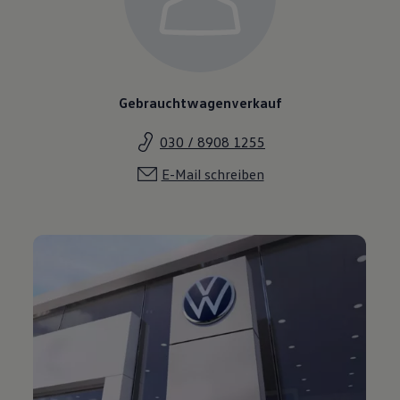
Gebrauchtwagenverkauf
030 / 8908 1255
E-Mail schreiben