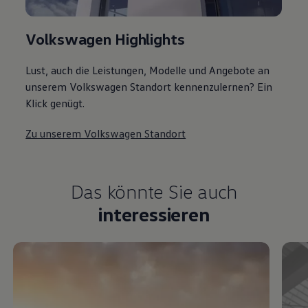
Volkswagen Highlights
Lust, auch die Leistungen, Modelle und Angebote an
unserem Volkswagen Standort kennenzulernen? Ein
Klick genügt.
Zu unserem Volkswagen Standort
Das könnte Sie auch
interessieren