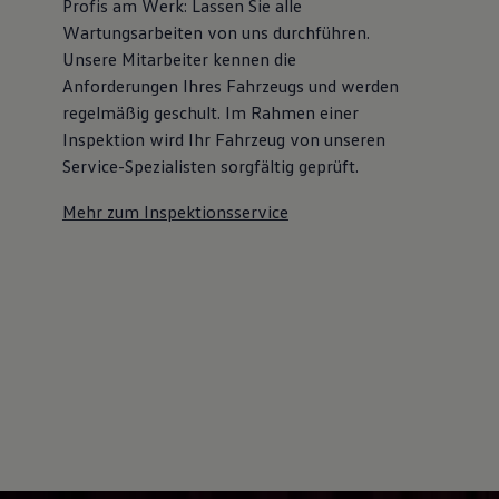
Profis am Werk: Lassen Sie alle
Wartungsarbeiten von uns durchführen.
Unsere Mitarbeiter kennen die
Anforderungen Ihres Fahrzeugs und werden
regelmäßig geschult. Im Rahmen einer
Inspektion wird Ihr Fahrzeug von unseren
Service-Spezialisten sorgfältig geprüft.
Mehr zum Inspektionsservice