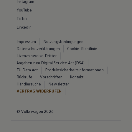
Instagram
YouTube
TikTok
LinkedIn
Impressum
Nutzungsbedingungen
Datenschutzerklärungen
Cookie-Richtlinie
Lizenzhinweise Dritter
Angaben zum Digital Service Act (DSA)
EU Data Act
Produktsicherheitsinformationen
Rückrufe
Vorschriften
Kontakt
Händlersuche
Newsletter
VERTRAG WIDERRUFEN
© Volkswagen 2026