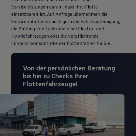
Serviceleistungen darum, dass Ihre Flotte
einsatzbereit ist. Auf Anfrage übernehmen die
Servicemitarbeiter auch gern die Fahrzeugreinigung,
die Prüfung von Ladekabeln bei Elektro- und
Hybridfahrzeugen oder die verpflichtende
Führerscheinkontrolle der Flottenfahrer für Sie.
Von der persönlichen Beratung
bis hin zu Checks Ihrer
Flottenfahrzeuge!