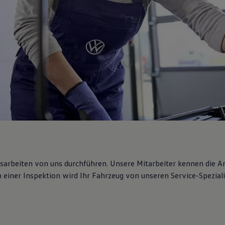
gsarbeiten von uns durchführen. Unsere Mitarbeiter kennen die 
iner Inspektion wird Ihr Fahrzeug von unseren Service-Spezialis