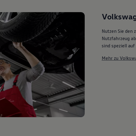
Volkswag
Nutzen Sie den 
Nutzfahrzeug ab 
sind speziell au
Mehr zu Volksw