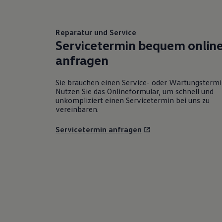
Reparatur und Service
Servicetermin bequem onlin
anfragen
Sie brauchen einen Service- oder Wartungsterm
Nutzen Sie das Onlineformular, um schnell und
unkompliziert einen Servicetermin bei uns zu
vereinbaren.
Servicetermin anfragen