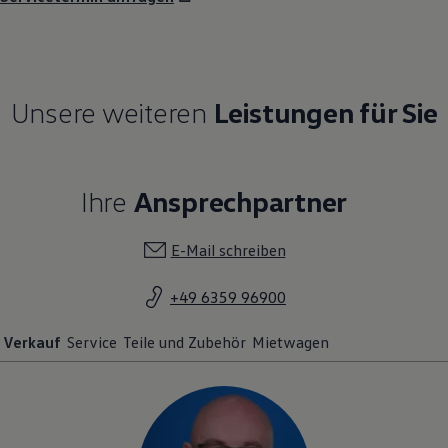
Unsere weiteren
Leistungen für Sie
Ihre
Ansprechpartner
E-Mail schreiben
+49 6359 96900
Verkauf
Service
Teile und Zubehör
Mietwagen