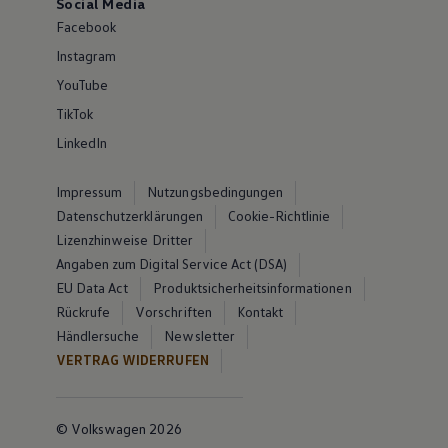
Social Media
Facebook
Instagram
YouTube
TikTok
LinkedIn
Impressum
Nutzungsbedingungen
Datenschutzerklärungen
Cookie-Richtlinie
Lizenzhinweise Dritter
Angaben zum Digital Service Act (DSA)
EU Data Act
Produktsicherheitsinformationen
Rückrufe
Vorschriften
Kontakt
Händlersuche
Newsletter
VERTRAG WIDERRUFEN
© Volkswagen 2026