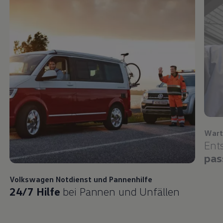
Wart
Ent
pas
Volkswagen
Notdienst und Pannenhilfe
24/7 Hilfe
bei Pannen und Unfällen