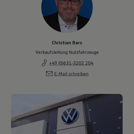
Christian Barz
Verkaufsleitung Nutzfahrzeuge
+49 (0)631-3202 204
E-Mail schreiben