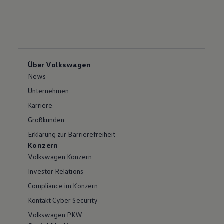
Über Volkswagen
News
Unternehmen
Karriere
Großkunden
Erklärung zur Barrierefreiheit
Konzern
Volkswagen Konzern
Investor Relations
Compliance im Konzern
Kontakt Cyber Security
Volkswagen PKW