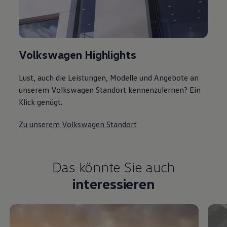
Volkswagen Highlights
Lust, auch die Leistungen, Modelle und Angebote an
unserem Volkswagen Standort kennenzulernen? Ein
Klick genügt.
Zu unserem Volkswagen Standort
Das könnte Sie auch
interessieren