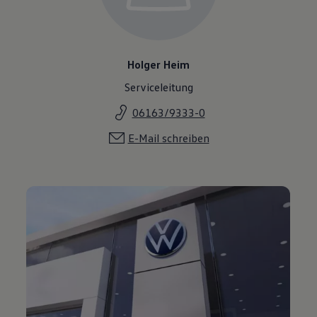
Holger Heim
Serviceleitung
06163/9333-0
E-Mail schreiben