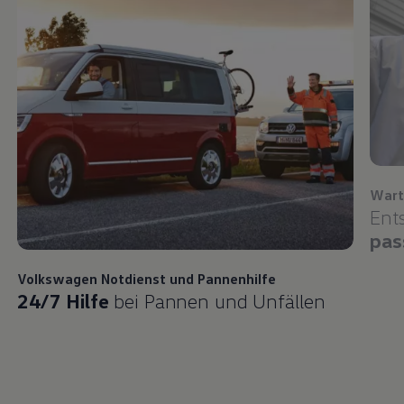
Wart
Ent
pas
Volkswagen
Notdienst und Pannenhilfe
24/7 Hilfe
bei Pannen und Unfällen