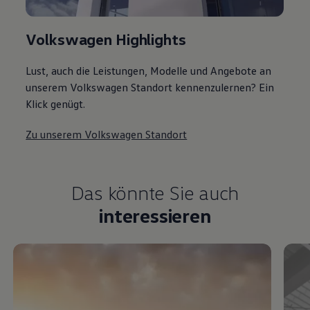
Volkswagen Highlights
Lust, auch die Leistungen, Modelle und Angebote an
unserem Volkswagen Standort kennenzulernen? Ein
Klick genügt.
Zu unserem Volkswagen Standort
Das könnte Sie auch
interessieren