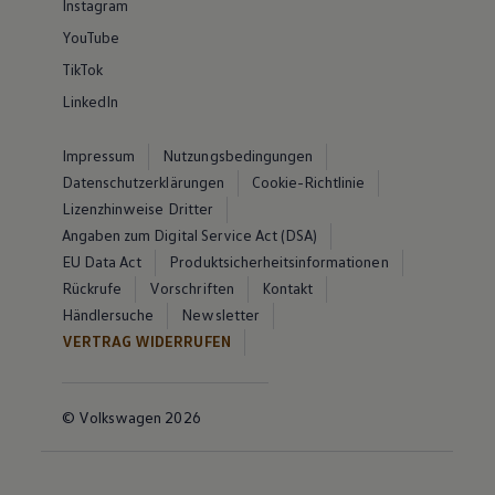
Instagram
YouTube
TikTok
LinkedIn
Impressum
Nutzungsbedingungen
Datenschutzerklärungen
Cookie-Richtlinie
Lizenzhinweise Dritter
Angaben zum Digital Service Act (DSA)
EU Data Act
Produktsicherheitsinformationen
Rückrufe
Vorschriften
Kontakt
Händlersuche
Newsletter
VERTRAG WIDERRUFEN
© Volkswagen 2026