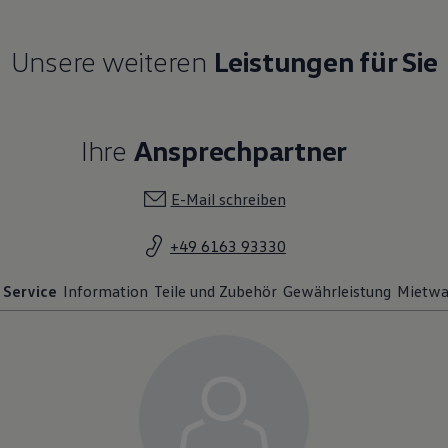
Unsere weiteren
Leistungen für Sie
Ihre
Ansprechpartner
E-Mail schreiben
+49 6163 93330
Service
Information
Teile und Zubehör
Gewährleistung
Mietw