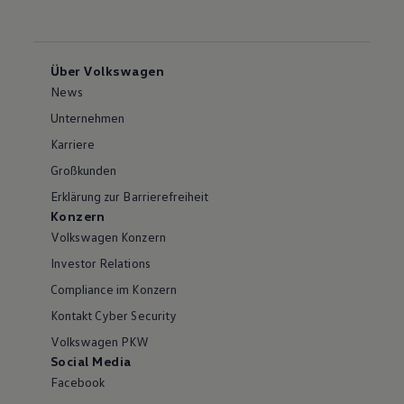
Über Volkswagen
News
Unternehmen
Karriere
Großkunden
Erklärung zur Barrierefreiheit
Konzern
Volkswagen Konzern
Investor Relations
Compliance im Konzern
Kontakt Cyber Security
Volkswagen PKW
Social Media
Facebook