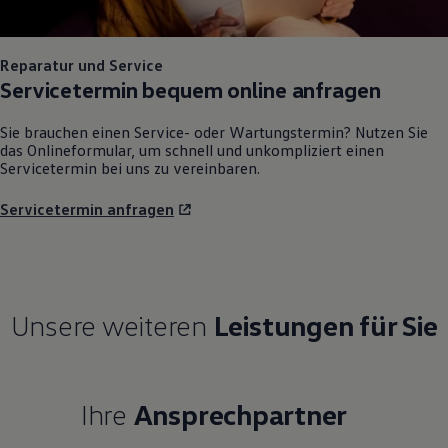
Reparatur und Service
Servicetermin bequem online anfragen
Sie brauchen einen Service- oder Wartungstermin? Nutzen Sie
das Onlineformular, um schnell und unkompliziert einen
Servicetermin bei uns zu vereinbaren.
Servicetermin anfragen
Unsere weiteren
Leistungen für Sie
Ihre
Ansprechpartner