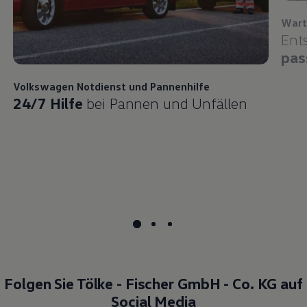
Wart
Ent
pas
Volkswagen
Notdienst und Pannenhilfe
24/7 Hilfe
bei Pannen und Unfällen
Folgen Sie Tölke - Fischer GmbH - Co. KG auf
Social Media