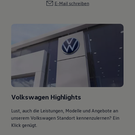
E-Mail schreiben
Volkswagen Highlights
Lust, auch die Leistungen, Modelle und Angebote an
unserem Volkswagen Standort kennenzulernen? Ein
Klick genügt.