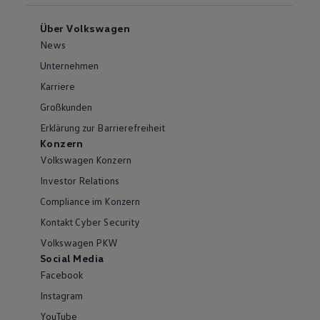
Über Volkswagen
News
Unternehmen
Karriere
Großkunden
Erklärung zur Barrierefreiheit
Konzern
Volkswagen Konzern
Investor Relations
Compliance im Konzern
Kontakt Cyber Security
Volkswagen PKW
Social Media
Facebook
Instagram
YouTube