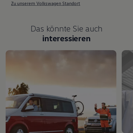
Zu unserem Volkswagen Standort
Das könnte Sie auch
interessieren