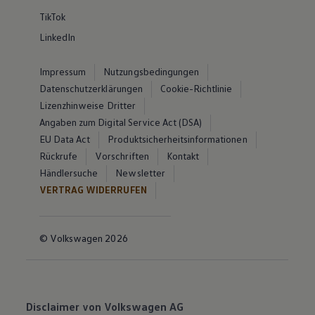
TikTok
LinkedIn
Impressum
Nutzungsbedingungen
Datenschutzerklärungen
Cookie-Richtlinie
Lizenzhinweise Dritter
Angaben zum Digital Service Act (DSA)
EU Data Act
Produktsicherheitsinformationen
Rückrufe
Vorschriften
Kontakt
Händlersuche
Newsletter
VERTRAG WIDERRUFEN
© Volkswagen 2026
Disclaimer von Volkswagen AG