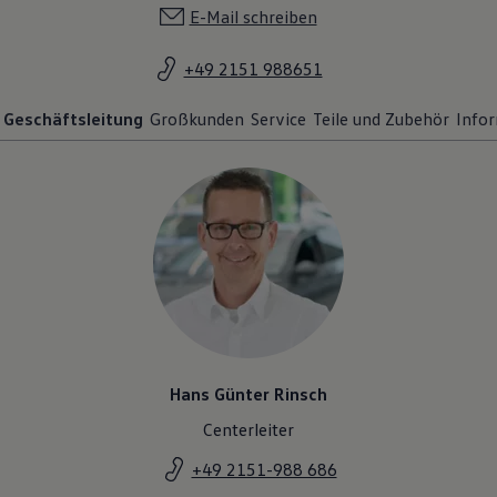
E-Mail schreiben
+49 2151 988651
Geschäftsleitung
Großkunden
Service
Teile und Zubehör
Info
Hans Günter Rinsch
Centerleiter
+49 2151-988 686