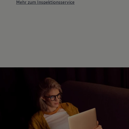
Mehr zum Inspektionsservice