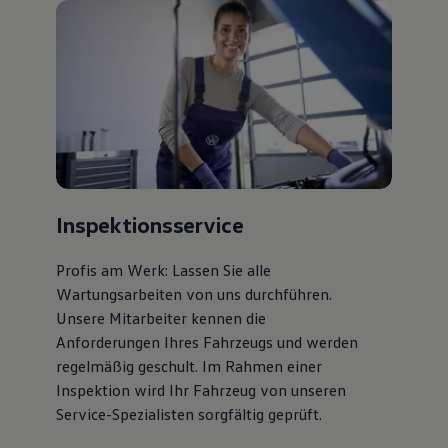
75 Jahre Bulli Jubiläum
Bulli Magazin
Fahrzeugabholung ab Werk
Inspektionsservice
Profis am Werk: Lassen Sie alle
Wartungsarbeiten von uns durchführen.
Unsere Mitarbeiter kennen die
Anforderungen Ihres Fahrzeugs und werden
regelmäßig geschult. Im Rahmen einer
Inspektion wird Ihr Fahrzeug von unseren
Service-Spezialisten sorgfältig geprüft.