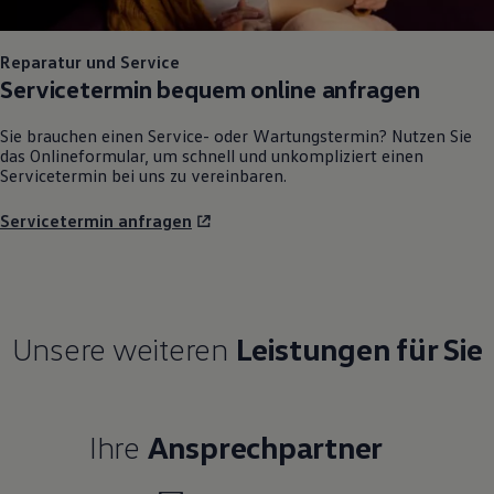
Reparatur und Service
Servicetermin bequem online anfragen
Sie brauchen einen Service- oder Wartungstermin? Nutzen Sie
das Onlineformular, um schnell und unkompliziert einen
Servicetermin bei uns zu vereinbaren.
Servicetermin anfragen
Unsere weiteren
Leistungen für Sie
Ihre
Ansprechpartner