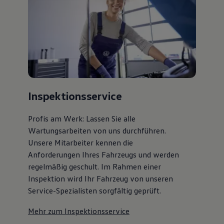
75 Jahre Bulli Jubiläum
Bulli Magazin
Fahrzeugabholung ab Werk
Inspektionsservice
Profis am Werk: Lassen Sie alle
Wartungsarbeiten von uns durchführen.
Unsere Mitarbeiter kennen die
Anforderungen Ihres Fahrzeugs und werden
regelmäßig geschult. Im Rahmen einer
Inspektion wird Ihr Fahrzeug von unseren
Service-Spezialisten sorgfältig geprüft.
Mehr zum Inspektionsservice