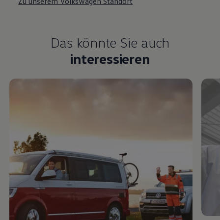
Zu unserem Volkswagen Standort
Das könnte Sie auch
interessieren