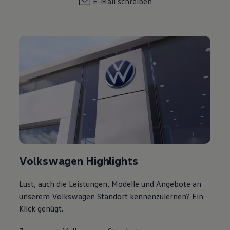
E-Mail schreiben
Volkswagen Highlights
Lust, auch die Leistungen, Modelle und Angebote an
unserem Volkswagen Standort kennenzulernen? Ein
Klick genügt.