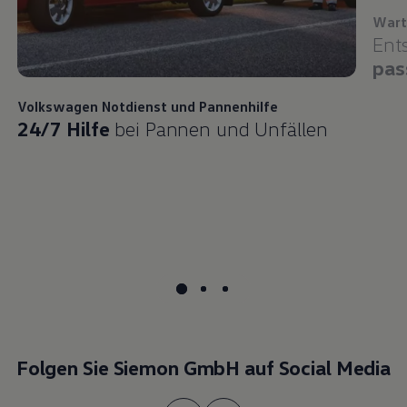
Wart
Ent
pas
Volkswagen
Notdienst und Pannenhilfe
24/7 Hilfe
bei Pannen und Unfällen
Folgen Sie Siemon GmbH auf Social Media