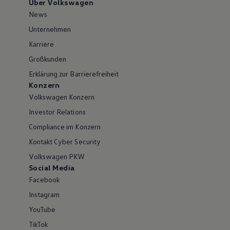
Über Volkswagen
News
Unternehmen
Karriere
Großkunden
Erklärung zur Barrierefreiheit
Konzern
Volkswagen Konzern
Investor Relations
Compliance im Konzern
Kontakt Cyber Security
Volkswagen PKW
Social Media
Facebook
Instagram
YouTube
TikTok