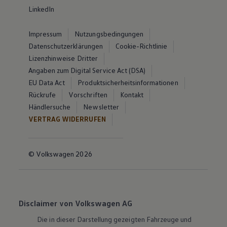
LinkedIn
Impressum
Nutzungsbedingungen
Datenschutzerklärungen
Cookie-Richtlinie
Lizenzhinweise Dritter
Angaben zum Digital Service Act (DSA)
EU Data Act
Produktsicherheitsinformationen
Rückrufe
Vorschriften
Kontakt
Händlersuche
Newsletter
VERTRAG WIDERRUFEN
© Volkswagen 2026
Disclaimer von Volkswagen AG
Die in dieser Darstellung gezeigten Fahrzeuge und