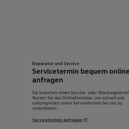
Reparatur und Service
Servicetermin bequem onlin
anfragen
Sie brauchen einen Service- oder Wartungsterm
Nutzen Sie das Onlineformular, um schnell und
unkompliziert einen Servicetermin bei uns zu
vereinbaren.
Servicetermin anfragen