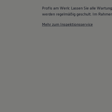
Profis am Werk: Lassen Sie alle Wartun
werden regelmäßig geschult. Im Rahmen e
Mehr zum Inspektionsservice