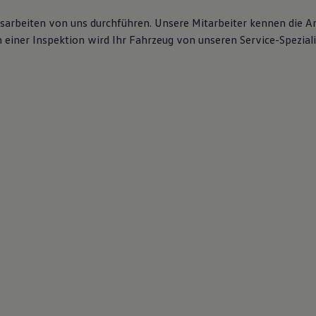
gsarbeiten von uns durchführen. Unsere Mitarbeiter kennen die 
iner Inspektion wird Ihr Fahrzeug von unseren Service-Spezialis