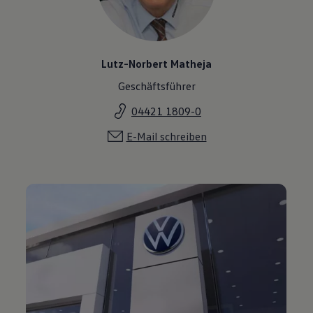
Lutz-Norbert Matheja
Geschäftsführer
04421 1809-0
E-Mail schreiben