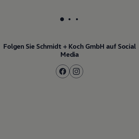
Folgen Sie Schmidt + Koch GmbH auf Social
Media