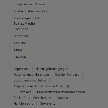
Compliance im Konzern
Kontakt Cyber Security
Volkswagen PKW
Social Media
Facebook
Instagram
YouTube
TikTok
LinkedIn
Impressum
Nutzungsbedingungen
Datenschutzerklärungen
Cookie-Richtlinie
Lizenzhinweise Dritter
Angaben zum Digital Service Act (DSA)
EU Data Act
Produktsicherheitsinformationen
Rückrufe
Vorschriften
Kontakt
Händlersuche
Newsletter