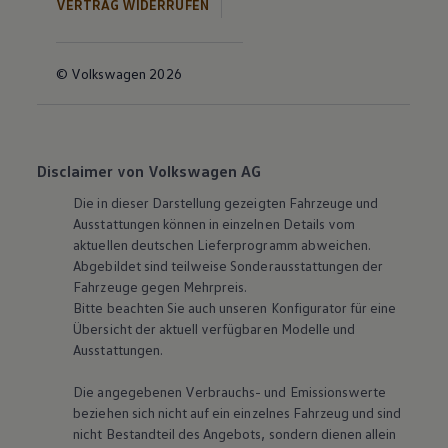
VERTRAG WIDERRUFEN
© Volkswagen 2026
Disclaimer von Volkswagen AG
Die in dieser Darstellung gezeigten Fahrzeuge und
Ausstattungen können in einzelnen Details vom
aktuellen deutschen Lieferprogramm abweichen.
Abgebildet sind teilweise Sonderausstattungen der
Fahrzeuge gegen Mehrpreis.
Bitte beachten Sie auch unseren Konfigurator für eine
Übersicht der aktuell verfügbaren Modelle und
Ausstattungen.
Die angegebenen Verbrauchs- und Emissionswerte
beziehen sich nicht auf ein einzelnes Fahrzeug und sind
nicht Bestandteil des Angebots, sondern dienen allein