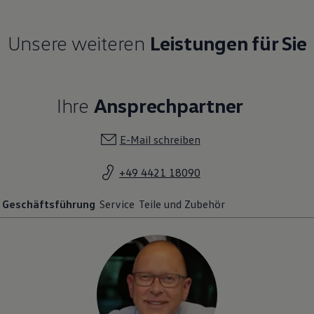
Unsere weiteren
Leistungen für Sie
Ihre
Ansprechpartner
E-Mail schreiben
+49 4421 18090
Geschäftsführung
Service
Teile und Zubehör