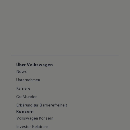
Über Volkswagen
News
Unternehmen
Karriere
Großkunden
Erklärung zur Barrierefreiheit
Konzern
Volkswagen Konzern
Investor Relations