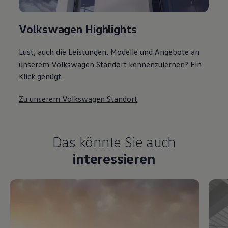
Volkswagen Highlights
Lust, auch die Leistungen, Modelle und Angebote an
unserem Volkswagen Standort kennenzulernen? Ein
Klick genügt.
Zu unserem Volkswagen Standort
Das könnte Sie auch
interessieren