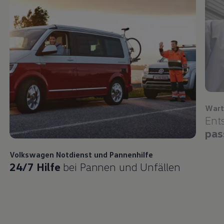
Wart
Ent
pas
Volkswagen
Notdienst und Pannenhilfe
24/7 Hilfe
bei Pannen und Unfällen