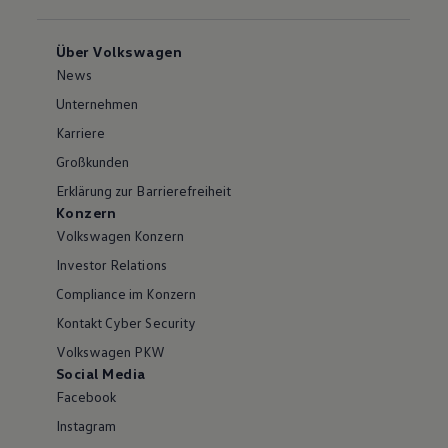
Über Volkswagen
News
Unternehmen
Karriere
Großkunden
Erklärung zur Barrierefreiheit
Konzern
Volkswagen Konzern
Investor Relations
Compliance im Konzern
Kontakt Cyber Security
Volkswagen PKW
Social Media
Facebook
Instagram