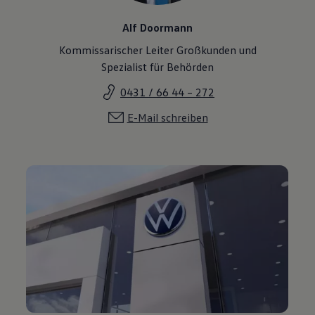
Alf Doormann
Kommissarischer Leiter Großkunden und
Spezialist für Behörden
0431 / 66 44 – 272
E-Mail schreiben