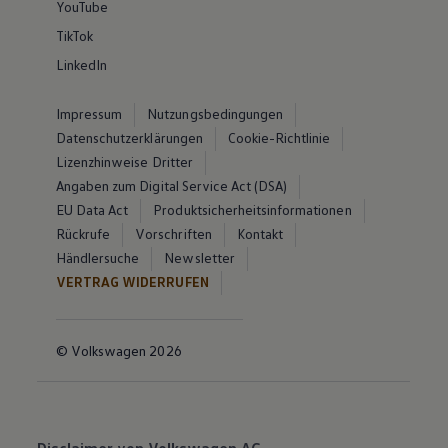
YouTube
TikTok
LinkedIn
Impressum
Nutzungsbedingungen
Datenschutzerklärungen
Cookie-Richtlinie
Lizenzhinweise Dritter
Angaben zum Digital Service Act (DSA)
EU Data Act
Produktsicherheitsinformationen
Rückrufe
Vorschriften
Kontakt
Händlersuche
Newsletter
VERTRAG WIDERRUFEN
© Volkswagen 2026