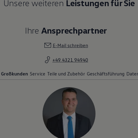
Ihre
Ansprechpartner
E-Mail schreiben
+49 4321 94940
Großkunden
Service
Teile und Zubehör
Geschäftsführung
Date