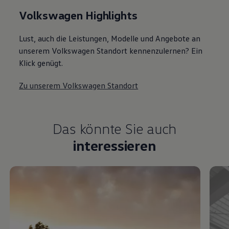
Volkswagen Highlights
Lust, auch die Leistungen, Modelle und Angebote an
unserem Volkswagen Standort kennenzulernen? Ein
Klick genügt.
Zu unserem Volkswagen Standort
Das könnte Sie auch
interessieren