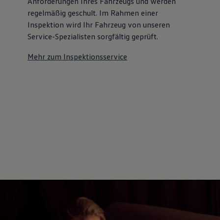
Anforderungen Ihres Fahrzeugs und werden
regelmäßig geschult. Im Rahmen einer
Inspektion wird Ihr Fahrzeug von unseren
Service-Spezialisten sorgfältig geprüft.
Mehr zum Inspektionsservice