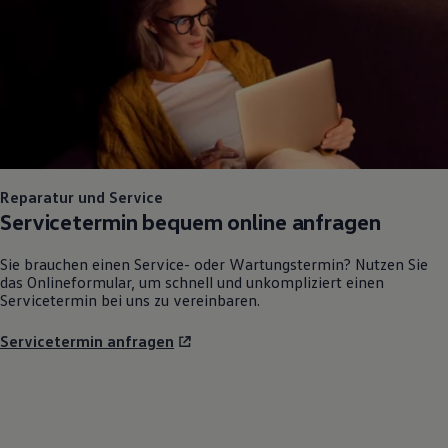
Reparatur und Service
Servicetermin bequem online anfragen
Sie brauchen einen Service- oder Wartungstermin? Nutzen Sie
das Onlineformular, um schnell und unkompliziert einen
Servicetermin bei uns zu vereinbaren.
Servicetermin anfragen
Unsere weiteren
Leistungen für Sie