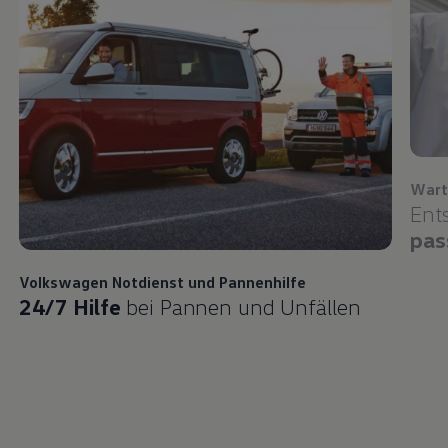
Wart
Ent
pas
Volkswagen
Notdienst und Pannenhilfe
24/7 Hilfe
bei Pannen und Unfällen