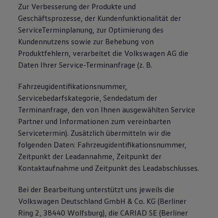
Zur Verbesserung der Produkte und
Geschäftsprozesse, der Kundenfunktionalität der
ServiceTerminplanung, zur Optimierung des
Kundennutzens sowie zur Behebung von
Produktfehlern, verarbeitet die Volkswagen AG die
Daten Ihrer Service-Terminanfrage (z. B.
Fahrzeugidentiﬁkationsnummer,
Servicebedarfskategorie, Sendedatum der
Terminanfrage, den von Ihnen ausgewählten Service
Partner und Informationen zum vereinbarten
Servicetermin). Zusätzlich übermitteln wir die
folgenden Daten: Fahrzeugidentiﬁkationsnummer,
Zeitpunkt der Leadannahme, Zeitpunkt der
Kontaktaufnahme und Zeitpunkt des Leadabschlusses.
Bei der Bearbeitung unterstützt uns jeweils die
Volkswagen Deutschland GmbH & Co. KG (Berliner
Ring 2, 38440 Wolfsburg), die CARIAD SE (Berliner