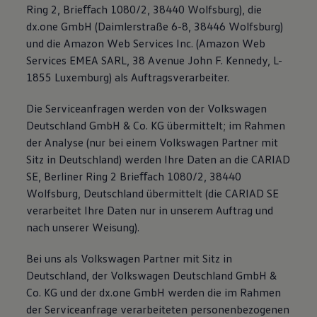
Ring 2, Brieﬀach 1080/2, 38440 Wolfsburg), die
dx.one GmbH (Daimlerstraße 6-8, 38446 Wolfsburg)
und die Amazon Web Services Inc. (Amazon Web
Services EMEA SARL, 38 Avenue John F. Kennedy, L-
1855 Luxemburg) als Auftragsverarbeiter.
Die Serviceanfragen werden von der Volkswagen
Deutschland GmbH & Co. KG übermittelt; im Rahmen
der Analyse (nur bei einem Volkswagen Partner mit
Sitz in Deutschland) werden Ihre Daten an die CARIAD
SE, Berliner Ring 2 Brieﬀach 1080/2, 38440
Wolfsburg, Deutschland übermittelt (die CARIAD SE
verarbeitet Ihre Daten nur in unserem Auftrag und
nach unserer Weisung).
Bei uns als Volkswagen Partner mit Sitz in
Deutschland, der Volkswagen Deutschland GmbH &
Co. KG und der dx.one GmbH werden die im Rahmen
der Serviceanfrage verarbeiteten personenbezogenen