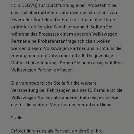
lit. b DSGVO) zur Durchführung einer Probefahrt bei
uns. Die übermittelten Daten werden durch uns zum
Zweck der Kontaktaufnahme mit Ihnen über Ihren
präferierten Service Kanal verwendet. Sollten Sie
während des Prozesses einem anderen Volkswagen
Partner eine Probefahrtanfrage schicken wollen,
werden diesem Volkswagen Partner und nicht uns die
zuvor genannten Daten übermittelt. Die jeweilige
Datenschutzerklärung können Sie beim ausgewählten
Volkswagen Partner anfragen.
Die verantwortliche Stelle für die weitere
Verarbeitung bei Fahrzeugen aus der ID Familie ist die
Volkswagen AG. Für alle anderen Fahrzeuge sind wir
die für die weitere Verarbeitung verantwortliche
Stelle.
Erfolgt durch uns als Partner, an den Sie Ihre