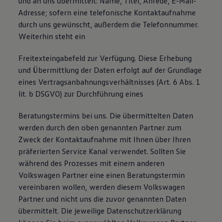
und an uns übermittelt: Name, Titel, Anrede, E-Mail-
Adresse; sofern eine telefonische Kontaktaufnahme
durch uns gewünscht, außerdem die Telefonnummer.
Weiterhin steht ein
Freitexteingabefeld zur Verfügung. Diese Erhebung
und Übermittlung der Daten erfolgt auf der Grundlage
eines Vertragsanbahnungsverhältnisses (Art. 6 Abs. 1
lit. b DSGVO) zur Durchführung eines
Beratungstermins bei uns. Die übermittelten Daten
werden durch den oben genannten Partner zum
Zweck der Kontaktaufnahme mit Ihnen über Ihren
präferierten Service Kanal verwendet. Sollten Sie
während des Prozesses mit einem anderen
Volkswagen Partner eine einen Beratungstermin
vereinbaren wollen, werden diesem Volkswagen
Partner und nicht uns die zuvor genannten Daten
übermittelt. Die jeweilige Datenschutzerklärung