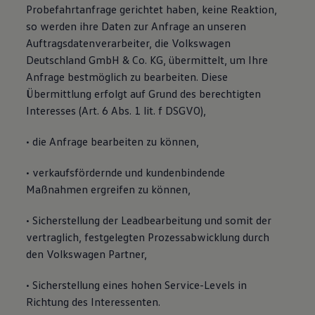
Probefahrtanfrage gerichtet haben, keine Reaktion,
so werden ihre Daten zur Anfrage an unseren
Auftragsdatenverarbeiter, die Volkswagen
Deutschland GmbH & Co. KG, übermittelt, um Ihre
Anfrage bestmöglich zu bearbeiten. Diese
Übermittlung erfolgt auf Grund des berechtigten
Interesses (Art. 6 Abs. 1 lit. f DSGVO),
• die Anfrage bearbeiten zu können,
• verkaufsfördernde und kundenbindende
Maßnahmen ergreifen zu können,
• Sicherstellung der Leadbearbeitung und somit der
vertraglich, festgelegten Prozessabwicklung durch
den Volkswagen Partner,
• Sicherstellung eines hohen Service-Levels in
Richtung des Interessenten.