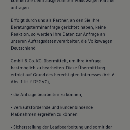
können Sie beim ausgewählten Volkswagen Partner
anfragen.
Erfolgt durch uns als Partner, an den Sie Ihre
Beratungsterminanfrage gerichtet haben, keine
Reaktion, so werden Ihre Daten zur Anfrage an
unseren Auftragsdatenverarbeiter, die Volkswagen
Deutschland
GmbH & Co. KG, übermittelt, um ihre Anfrage
bestmöglich zu bearbeiten. Diese Übermittlung
erfolgt auf Grund des berechtigten Interesses (Art. 6
Abs. 1 lit. f DSGVO),
• die Anfrage bearbeiten zu können,
• verkaufsfördernde und kundenbindende
Maßnahmen ergreifen zu können,
• Sicherstellung der Leadbearbeitung und somit der