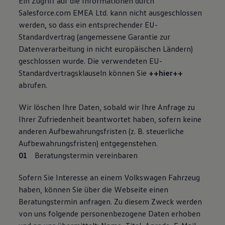
Ein Zugriﬀ auf die Informationen durch
Salesforce.com EMEA Ltd. kann nicht ausgeschlossen
werden, so dass ein entsprechender EU-
Standardvertrag (angemessene Garantie zur
Datenverarbeitung in nicht europäischen Ländern)
geschlossen wurde. Die verwendeten EU-
Standardvertragsklauseln können Sie
++hier++
abrufen.
Wir löschen Ihre Daten, sobald wir Ihre Anfrage zu
Ihrer Zufriedenheit beantwortet haben, sofern keine
anderen Aufbewahrungsfristen (z. B. steuerliche
Aufbewahrungsfristen) entgegenstehen.
Beratungstermin vereinbaren
Sofern Sie Interesse an einem Volkswagen Fahrzeug
haben, können Sie über die Webseite einen
Beratungstermin anfragen. Zu diesem Zweck werden
von uns folgende personenbezogene Daten erhoben