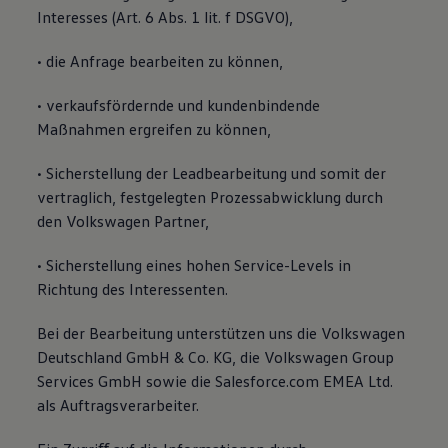
Interesses (Art. 6 Abs. 1 lit. f DSGVO),
• die Anfrage bearbeiten zu können,
• verkaufsfördernde und kundenbindende
Maßnahmen ergreifen zu können,
• Sicherstellung der Leadbearbeitung und somit der
vertraglich, festgelegten Prozessabwicklung durch
den Volkswagen Partner,
• Sicherstellung eines hohen Service-Levels in
Richtung des Interessenten.
Bei der Bearbeitung unterstützen uns die Volkswagen
Deutschland GmbH & Co. KG, die Volkswagen Group
Services GmbH sowie die Salesforce.com EMEA Ltd.
als Auftragsverarbeiter.