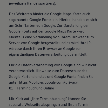
jeweiligen Handelspartners).
Des Weiteren bindet die Google Maps Karte auch
sogenannte Google Fonts ein. Hierbei handelt es sich
um Schriftarten von Google. Zur Darstellung der
Google Fonts auf der Google Maps Karte wird
ebenfalls eine Verbindung von Ihrem Browser zum
Server von Google hergestellt und es wird Ihre IP-
Adresse durch Ihren Browser an Google zur
eigenständigen Datenverarbeitung übermittelt.
Für die Datenverarbeitung von Google sind wir nicht
verantwortlich. Hinweise zum Datenschutz des
Google Kartendienstes und Google Fonts ﬁnden Sie
unter
https://policies.google.com/privacy
.
Terminbuchung Online
Mit Klick auf „Ihre Terminbuchung" können Sie
separate Webseite abspringen und Ihren Termin