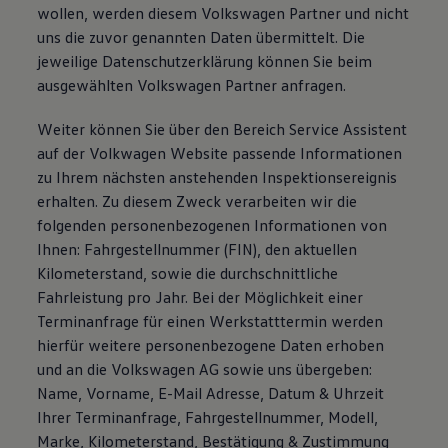
wollen, werden diesem Volkswagen Partner und nicht
uns die zuvor genannten Daten übermittelt. Die
jeweilige Datenschutzerklärung können Sie beim
ausgewählten Volkswagen Partner anfragen.
Weiter können Sie über den Bereich Service Assistent
auf der Volkwagen Website passende Informationen
zu Ihrem nächsten anstehenden Inspektionsereignis
erhalten. Zu diesem Zweck verarbeiten wir die
folgenden personenbezogenen Informationen von
Ihnen: Fahrgestellnummer (FIN), den aktuellen
Kilometerstand, sowie die durchschnittliche
Fahrleistung pro Jahr. Bei der Möglichkeit einer
Terminanfrage für einen Werkstatttermin werden
hierfür weitere personenbezogene Daten erhoben
und an die Volkswagen AG sowie uns übergeben:
Name, Vorname, E-Mail Adresse, Datum & Uhrzeit
Ihrer Terminanfrage, Fahrgestellnummer, Modell,
Marke, Kilometerstand, Bestätigung & Zustimmung