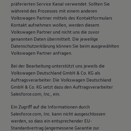
präferierten Service Kanal verwendet. Sollten Sie
während des Prozesses mit einem anderen
Volkswagen Partner mittels des Kontaktformulars
Kontakt aufnehmen wollen, werden diesem
Volkswagen Partner und nicht uns die zuvor
genannten Daten übermittelt. Die jeweilige
Datenschutzerklärung können Sie beim ausgewählten
Volkswagen Partner anfragen.
Bei der Bearbeitung unterstützt uns jeweils die
Volkswagen Deutschland GmbH & Co. KG als
Auftragsverarbeiter. Die Volkswagen Deutschland
GmbH & Co. KG setzt dazu den Auftragsverarbeiter
Salesforce.com, Inc., ein.
Ein Zugriﬀ auf die Informationen durch
Salesforce.com, Inc. kann nicht ausgeschlossen
werden, so dass ein entsprechender EU-
Standardvertrag (angemessene Garantie zur