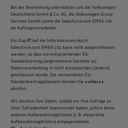
Bei der Bearbeitung unterstützen uns die Volkswagen
Deutschland GmbH & Co. KG, die Volkswagen Group
Services GmbH sowie die Salesforce.com EMEA Ltd.
als Auftragsverarbeiter.
Ein Zugriﬀ auf die Informationen durch
Salesforce.com EMEA Ltd. kann nicht ausgeschlossen
werden, so dass ein entsprechender EU-
Standardvertrag (angemessene Garantie zur
Datenverarbeitung in nicht europäischen Ländern)
geschlossen wurde. Die verwendeten EU-
Standardvertragsklauseln können Sie
++hier++
abrufen.
Wir löschen Ihre Daten, sobald wir Ihre Anfrage zu
Ihrer Zufriedenheit beantwortet haben, sofern keine
anderen Aufbewahrungsfristen (z. B. steuerliche
Aufbewahrungsfristen) entgegenstehen.