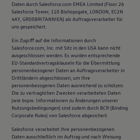
Daten durch Salesforce.com EMEA Limited (Floor 26
Salesforce Tower, 110 Bishopsgate, LONDON, EC2N
4AY, GR0ßBRITANNIEN) als Auftragsverarbeiter für
uns gespeichert.
Ein Zugriﬀ auf die Informationen durch
Salesforce.com, Inc. mit Sitz in den USA kann nicht
ausgeschlossen werden. Es wurden entsprechende
EU-Standardvertragsklauseln für die Übermittlung
personenbezogener Daten an Auftragsverarbeiter in
Drittländern abgeschlossen, um Ihre
personenbezogenen Daten ausreichend zu schützen.
Die zu vertraglichen Zwecken verarbeiteten Daten
(wie bspw. Informationen zu Änderungen unserer
Nutzungsbedingungen) sind zudem durch BCR (Binding
Corporate Rules) von Salesforce abgesichert.
Salesforce verarbeitet Ihre personenbezogenen
Daten ausschließlich im Auftrag und nach Weisung