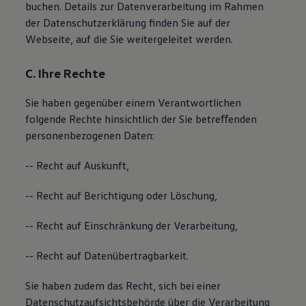
buchen. Details zur Datenverarbeitung im Rahmen
der Datenschutzerklärung ﬁnden Sie auf der
Webseite, auf die Sie weitergeleitet werden.
C. Ihre Rechte
Sie haben gegenüber einem Verantwortlichen
folgende Rechte hinsichtlich der Sie betreﬀenden
personenbezogenen Daten:
-- Recht auf Auskunft,
-- Recht auf Berichtigung oder Löschung,
-- Recht auf Einschränkung der Verarbeitung,
-- Recht auf Datenübertragbarkeit.
Sie haben zudem das Recht, sich bei einer
Datenschutzaufsichtsbehörde über die Verarbeitung