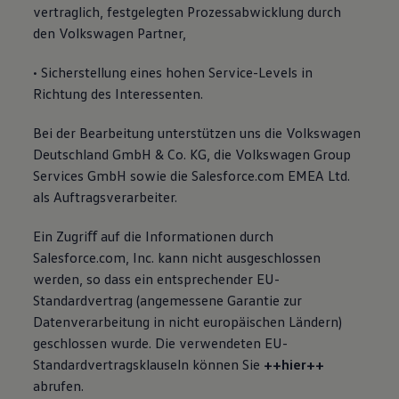
vertraglich, festgelegten Prozessabwicklung durch
den Volkswagen Partner,
• Sicherstellung eines hohen Service-Levels in
Richtung des Interessenten.
Bei der Bearbeitung unterstützen uns die Volkswagen
Deutschland GmbH & Co. KG, die Volkswagen Group
Services GmbH sowie die Salesforce.com EMEA Ltd.
als Auftragsverarbeiter.
Ein Zugriﬀ auf die Informationen durch
Salesforce.com, Inc. kann nicht ausgeschlossen
werden, so dass ein entsprechender EU-
Standardvertrag (angemessene Garantie zur
Datenverarbeitung in nicht europäischen Ländern)
geschlossen wurde. Die verwendeten EU-
Standardvertragsklauseln können Sie
++hier++
abrufen.