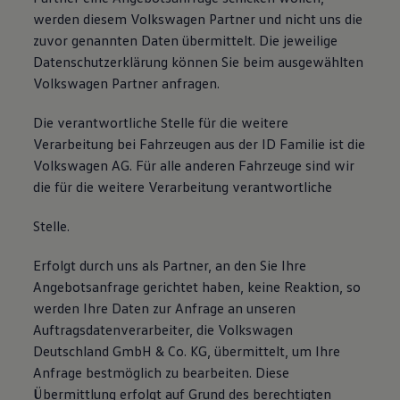
werden diesem Volkswagen Partner und nicht uns die
zuvor genannten Daten übermittelt. Die jeweilige
Datenschutzerklärung können Sie beim ausgewählten
Volkswagen Partner anfragen.
Die verantwortliche Stelle für die weitere
Verarbeitung bei Fahrzeugen aus der ID Familie ist die
Volkswagen AG. Für alle anderen Fahrzeuge sind wir
die für die weitere Verarbeitung verantwortliche
Stelle.
Erfolgt durch uns als Partner, an den Sie Ihre
Angebotsanfrage gerichtet haben, keine Reaktion, so
werden Ihre Daten zur Anfrage an unseren
Auftragsdatenverarbeiter, die Volkswagen
Deutschland GmbH & Co. KG, übermittelt, um Ihre
Anfrage bestmöglich zu bearbeiten. Diese
Übermittlung erfolgt auf Grund des berechtigten