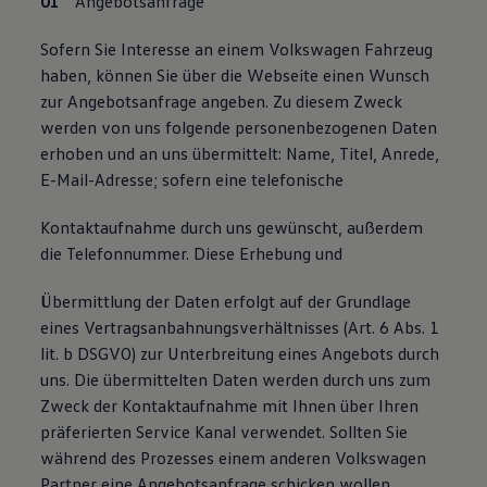
Angebotsanfrage
Sofern Sie Interesse an einem Volkswagen Fahrzeug
haben, können Sie über die Webseite einen Wunsch
zur Angebotsanfrage angeben. Zu diesem Zweck
werden von uns folgende personenbezogenen Daten
erhoben und an uns übermittelt: Name, Titel, Anrede,
E-Mail-Adresse; sofern eine telefonische
Kontaktaufnahme durch uns gewünscht, außerdem
die Telefonnummer. Diese Erhebung und
Übermittlung der Daten erfolgt auf der Grundlage
eines Vertragsanbahnungsverhältnisses (Art. 6 Abs. 1
lit. b DSGVO) zur Unterbreitung eines Angebots durch
uns. Die übermittelten Daten werden durch uns zum
Zweck der Kontaktaufnahme mit Ihnen über Ihren
präferierten Service Kanal verwendet. Sollten Sie
während des Prozesses einem anderen Volkswagen
Partner eine Angebotsanfrage schicken wollen,