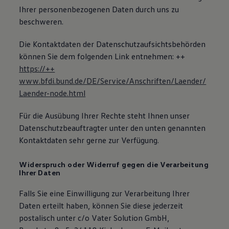
Ihrer personenbezogenen Daten durch uns zu
beschweren.
Die Kontaktdaten der Datenschutzaufsichtsbehörden
können Sie dem folgenden Link entnehmen: ++
https://++
www.bfdi.bund.de/DE/Service/Anschriften/Laender/
Laender-node.html
Für die Ausübung Ihrer Rechte steht Ihnen unser
Datenschutzbeauftragter unter den unten genannten
Kontaktdaten sehr gerne zur Verfügung.
Widerspruch oder Widerruf gegen die Verarbeitung
Ihrer Daten
Falls Sie eine Einwilligung zur Verarbeitung Ihrer
Daten erteilt haben, können Sie diese jederzeit
postalisch unter c/o Vater Solution GmbH,