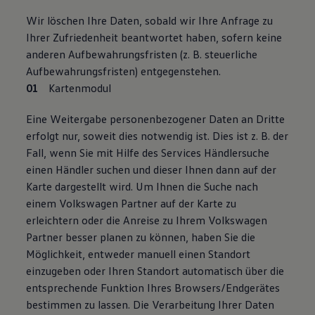
Wir löschen Ihre Daten, sobald wir Ihre Anfrage zu
Ihrer Zufriedenheit beantwortet haben, sofern keine
anderen Aufbewahrungsfristen (z. B. steuerliche
Aufbewahrungsfristen) entgegenstehen.
Kartenmodul
Eine Weitergabe personenbezogener Daten an Dritte
erfolgt nur, soweit dies notwendig ist. Dies ist z. B. der
Fall, wenn Sie mit Hilfe des Services Händlersuche
einen Händler suchen und dieser Ihnen dann auf der
Karte dargestellt wird. Um Ihnen die Suche nach
einem Volkswagen Partner auf der Karte zu
erleichtern oder die Anreise zu Ihrem Volkswagen
Partner besser planen zu können, haben Sie die
Möglichkeit, entweder manuell einen Standort
einzugeben oder Ihren Standort automatisch über die
entsprechende Funktion Ihres Browsers/Endgerätes
bestimmen zu lassen. Die Verarbeitung Ihrer Daten