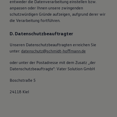
entweder die Datenverarbeitung einstellen bzw.
anpassen oder Ihnen unsere zwingenden
schutzwürdigen Gründe aufzeigen, aufgrund derer wir
die Verarbeitung fortführen.
D. Datenschutzbeauftragter
Unseren Datenschutzbeauftragten erreichen Sie
unter:
datenschutz@schmidt-hoﬀmann.de
oder unter der Postadresse mit dem Zusatz „der
Datenschutzbeauftragte": Vater Solution GmbH
Boschstraße 5
24118 Kiel