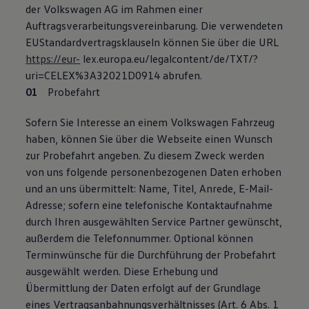
der Volkswagen AG im Rahmen einer
Auftragsverarbeitungsvereinbarung. Die verwendeten
EUStandardvertragsklauseln können Sie über die URL
https://eur-
lex.europa.eu/legalcontent/de/TXT/?
uri=CELEX%3A32021D0914 abrufen.
Probefahrt
Sofern Sie Interesse an einem Volkswagen Fahrzeug
haben, können Sie über die Webseite einen Wunsch
zur Probefahrt angeben. Zu diesem Zweck werden
von uns folgende personenbezogenen Daten erhoben
und an uns übermittelt: Name, Titel, Anrede, E-Mail-
Adresse; sofern eine telefonische Kontaktaufnahme
durch Ihren ausgewählten Service Partner gewünscht,
außerdem die Telefonnummer. Optional können
Terminwünsche für die Durchführung der Probefahrt
ausgewählt werden. Diese Erhebung und
Übermittlung der Daten erfolgt auf der Grundlage
eines Vertragsanbahnungsverhältnisses (Art. 6 Abs. 1