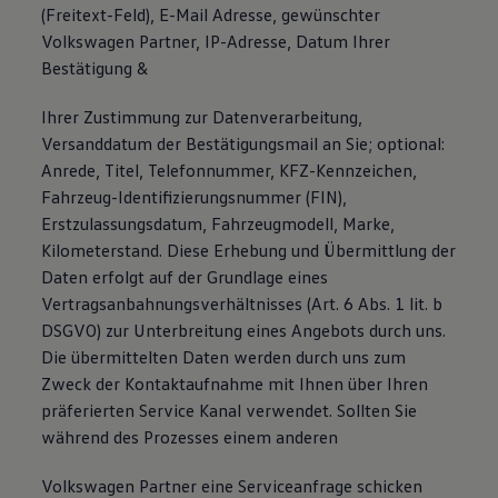
(Freitext-Feld), E-Mail Adresse, gewünschter
Volkswagen Partner, IP-Adresse, Datum Ihrer
Bestätigung &
Ihrer Zustimmung zur Datenverarbeitung,
Versanddatum der Bestätigungsmail an Sie; optional:
Anrede, Titel, Telefonnummer, KFZ-Kennzeichen,
Fahrzeug-Identiﬁzierungsnummer (FIN),
Erstzulassungsdatum, Fahrzeugmodell, Marke,
Kilometerstand. Diese Erhebung und Übermittlung der
Daten erfolgt auf der Grundlage eines
Vertragsanbahnungsverhältnisses (Art. 6 Abs. 1 lit. b
DSGVO) zur Unterbreitung eines Angebots durch uns.
Die übermittelten Daten werden durch uns zum
Zweck der Kontaktaufnahme mit Ihnen über Ihren
präferierten Service Kanal verwendet. Sollten Sie
während des Prozesses einem anderen
Volkswagen Partner eine Serviceanfrage schicken