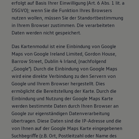
erfolgt auf Basis Ihrer Einwilligung (Art. 6 Abs. 1 lit. a
DSGVO); wenn Sie die Funktion Ihres Browsers
nutzen wollen, müssen Sie der Standortbestimmung
in Ihrem Browser zustimmen. Die verarbeiteten
Daten werden nicht gespeichert.
Das Kartenmodul ist eine Einbindung von Google
Maps von Google Ireland Limited, Gordon House,
Barrow Street, Dublin 4 Irland, (nachfolgend
„Google"). Durch die Einbindung von Google Maps
wird eine direkte Verbindung zu den Servern von
Google und Ihrem Browser hergestellt. Dies
ermöglicht die Bereitstellung der Karte. Durch die
Einbindung und Nutzung der Google Maps Karte
werden bestimmte Daten durch Ihren Browser an
Google zur eigenständigen Datenverarbeitung
übertragen. Diese Daten sind die IP-Adresse und die
von Ihnen auf der Google Maps Karte eingegebenen
Suchbegriﬀe (z.B. Ort, Postleitzahl oder Name des