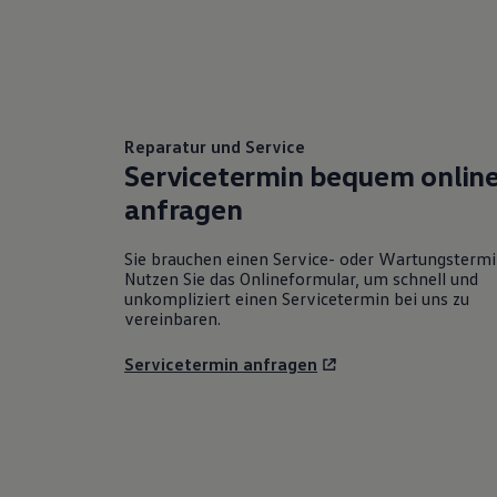
Reparatur und Service
Servicetermin bequem onlin
anfragen
Sie brauchen einen Service- oder Wartungsterm
Nutzen Sie das Onlineformular, um schnell und
unkompliziert einen Servicetermin bei uns zu
vereinbaren.
Servicetermin anfragen