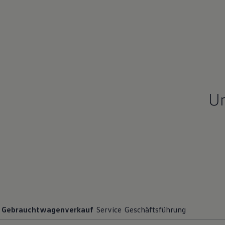
Un
Gebrauchtwagenverkauf
Service
Geschäftsführung