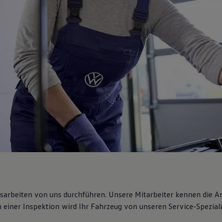
gsarbeiten von uns durchführen. Unsere Mitarbeiter kennen die 
iner Inspektion wird Ihr Fahrzeug von unseren Service-Spezialis