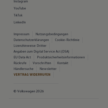
Instagram
YouTube
TikTok
LinkedIn
Impressum
Nutzungsbedingungen
Datenschutzerklärungen
Cookie-Richtlinie
Lizenzhinweise Dritter
Angaben zum Digital Service Act (DSA)
EU Data Act
Produktsicherheitsinformationen
Rückrufe
Vorschriften
Kontakt
Händlersuche
Newsletter
VERTRAG WIDERRUFEN
© Volkswagen 2026