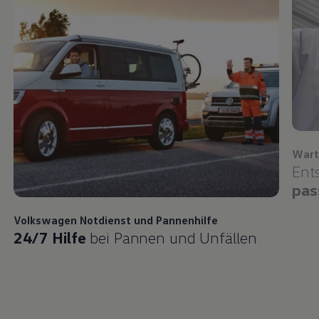
Wart
Ent
pas
Volkswagen
Notdienst und Pannenhilfe
24/7 Hilfe
bei Pannen und Unfällen