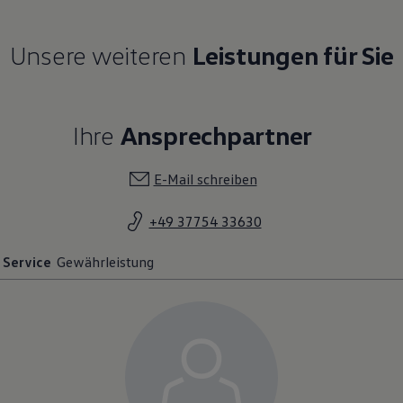
Unsere weiteren
Leistungen für Sie
Ihre
Ansprechpartner
E-Mail schreiben
+49 37754 33630
Service
Gewährleistung