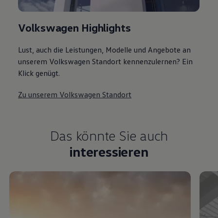
Volkswagen Highlights
Lust, auch die Leistungen, Modelle und Angebote an
unserem Volkswagen Standort kennenzulernen? Ein
Klick genügt.
Zu unserem Volkswagen Standort
Das könnte Sie auch
interessieren