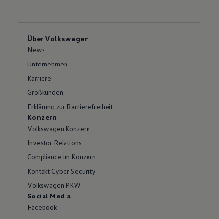
Über Volkswagen
News
Unternehmen
Karriere
Großkunden
Erklärung zur Barrierefreiheit
Konzern
Volkswagen Konzern
Investor Relations
Compliance im Konzern
Kontakt Cyber Security
Volkswagen PKW
Social Media
Facebook