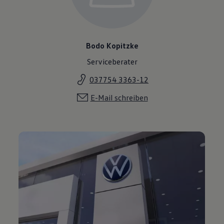
Bodo Kopitzke
Serviceberater
037754 3363-12
E-Mail schreiben