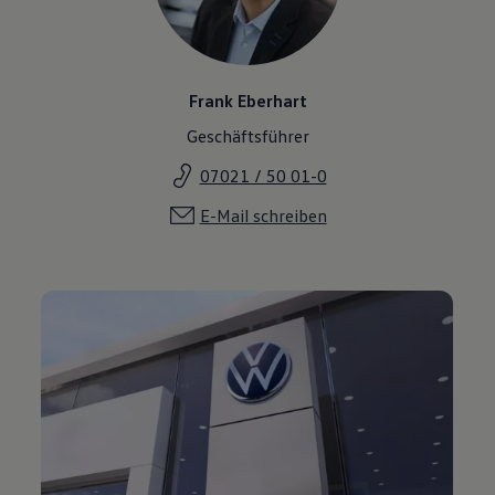
Frank Eberhart
Geschäftsführer
07021 / 50 01-0
E-Mail schreiben