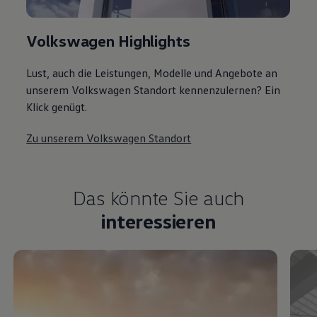
Volkswagen Highlights
Lust, auch die Leistungen, Modelle und Angebote an
unserem Volkswagen Standort kennenzulernen? Ein
Klick genügt.
Zu unserem Volkswagen Standort
Das könnte Sie auch
interessieren