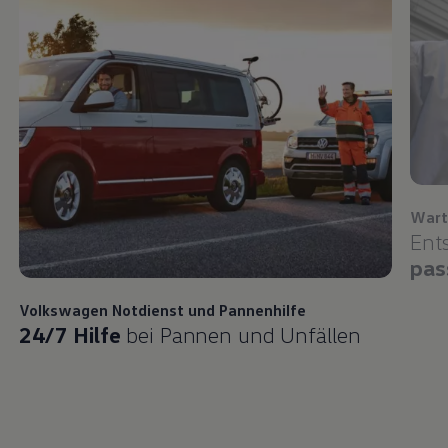
Wart
Ent
pas
Volkswagen
Notdienst und Pannenhilfe
24/7 Hilfe
bei Pannen und Unfällen