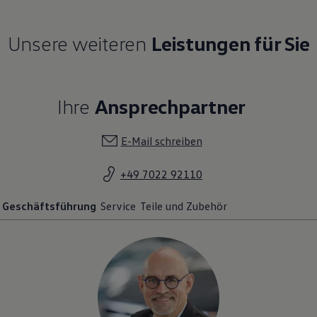
Unsere weiteren
Leistungen für Sie
Ihre
Ansprechpartner
E-Mail schreiben
+49 7022 92110
Geschäftsführung
Service
Teile und Zubehör