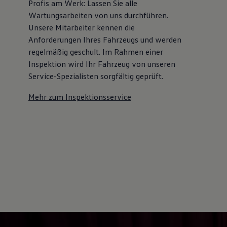
Profis am Werk: Lassen Sie alle
Wartungsarbeiten von uns durchführen.
Unsere Mitarbeiter kennen die
Anforderungen Ihres Fahrzeugs und werden
regelmäßig geschult. Im Rahmen einer
Inspektion wird Ihr Fahrzeug von unseren
Service-Spezialisten sorgfältig geprüft.
Mehr zum Inspektionsservice