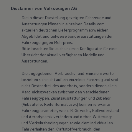
Disclaimer von Volkswagen AG
Die in dieser Darstellung gezeigten Fahrzeuge und
Ausstattungen können in einzelnen Details vom
aktuellen deutschen Lieferprogramm abweichen.
Abgebildet sind teilweise Sonderausstattungen der
Fahrzeuge gegen Mehrpreis.
Bitte beachten Sie auch unseren Konfigurator für eine
Übersicht der aktuell verfügbaren Modelle und
Ausstattungen.
Die angegebenen Verbrauchs- und Emissionswerte
beziehen sich nicht auf ein einzelnes Fahrzeug und sind
nicht Bestandteil des Angebots, sondern dienen allein
Vergleichszwecken zwischen den verschiedenen
Fahrzeugtypen. Zusatzausstattungen und Zubehör
(Anbauteile, Reifenformat usw.) können relevante
Fahrzeugparameter, wie
z. B.
Gewicht, Rollwiderstand
und Aerodynamik verändern und neben Witterungs-
und Verkehrsbedingungen sowie dem individuellen
Fahrverhalten den Kraftstoffverbrauch, den