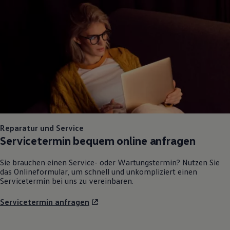
Reparatur und Service
Servicetermin bequem online anfragen
Sie brauchen einen Service- oder Wartungstermin? Nutzen Sie
das Onlineformular, um schnell und unkompliziert einen
Servicetermin bei uns zu vereinbaren.
Servicetermin anfragen