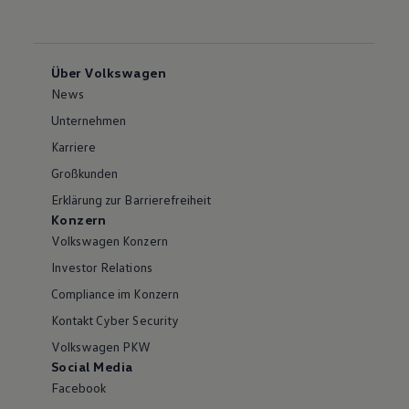
Über Volkswagen
News
Unternehmen
Karriere
Großkunden
Erklärung zur Barrierefreiheit
Konzern
Volkswagen Konzern
Investor Relations
Compliance im Konzern
Kontakt Cyber Security
Volkswagen PKW
Social Media
Facebook