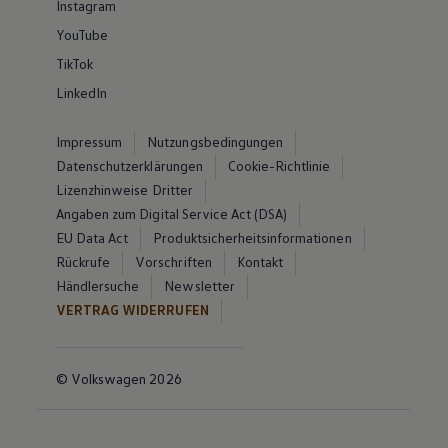
Instagram
YouTube
TikTok
LinkedIn
Impressum
Nutzungsbedingungen
Datenschutzerklärungen
Cookie-Richtlinie
Lizenzhinweise Dritter
Angaben zum Digital Service Act (DSA)
EU Data Act
Produktsicherheitsinformationen
Rückrufe
Vorschriften
Kontakt
Händlersuche
Newsletter
VERTRAG WIDERRUFEN
© Volkswagen 2026