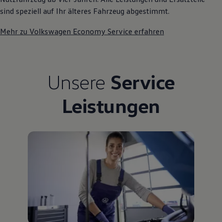
sind speziell auf Ihr älteres Fahrzeug abgestimmt.
Mehr zu Volkswagen Economy Service erfahren
Unsere
Service
Leistungen