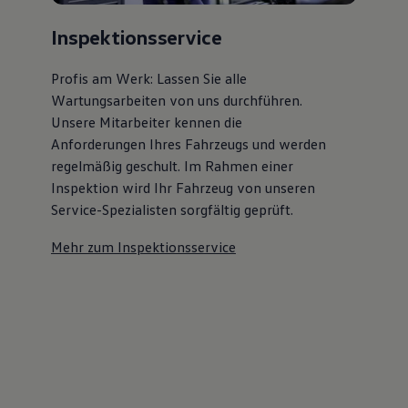
Inspektionsservice
Profis am Werk: Lassen Sie alle
Wartungsarbeiten von uns durchführen.
Unsere Mitarbeiter kennen die
Anforderungen Ihres Fahrzeugs und werden
regelmäßig geschult. Im Rahmen einer
Inspektion wird Ihr Fahrzeug von unseren
Service-Spezialisten sorgfältig geprüft.
Mehr zum Inspektionsservice