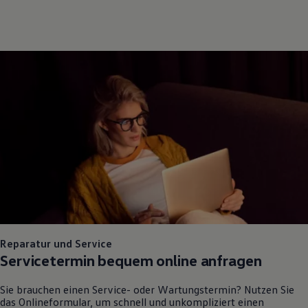
Reparatur und Service
Servicetermin bequem online anfragen
Sie brauchen einen Service- oder Wartungstermin? Nutzen Sie
das Onlineformular, um schnell und unkompliziert einen