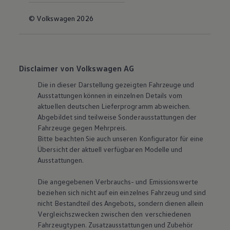
© Volkswagen 2026
Disclaimer von Volkswagen AG
Die in dieser Darstellung gezeigten Fahrzeuge und
Ausstattungen können in einzelnen Details vom
aktuellen deutschen Lieferprogramm abweichen.
Abgebildet sind teilweise Sonderausstattungen der
Fahrzeuge gegen Mehrpreis.
Bitte beachten Sie auch unseren Konfigurator für eine
Übersicht der aktuell verfügbaren Modelle und
Ausstattungen.
Die angegebenen Verbrauchs- und Emissionswerte
beziehen sich nicht auf ein einzelnes Fahrzeug und sind
nicht Bestandteil des Angebots, sondern dienen allein
Vergleichszwecken zwischen den verschiedenen
Fahrzeugtypen. Zusatzausstattungen und Zubehör