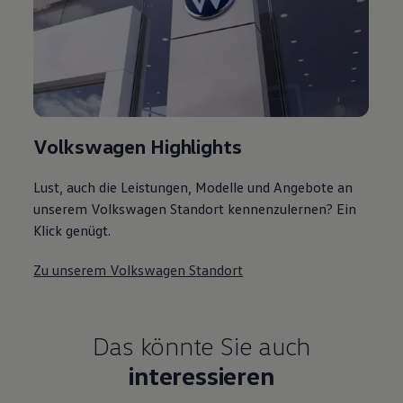
Volkswagen Highlights
Lust, auch die Leistungen, Modelle und Angebote an
unserem Volkswagen Standort kennenzulernen? Ein
Klick genügt.
Zu unserem Volkswagen Standort
Das könnte Sie auch
interessieren