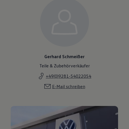
Gerhard Schmeißer
Teile & Zubehörverkäufer
+49(0)9281-54022054
E-Mail schreiben