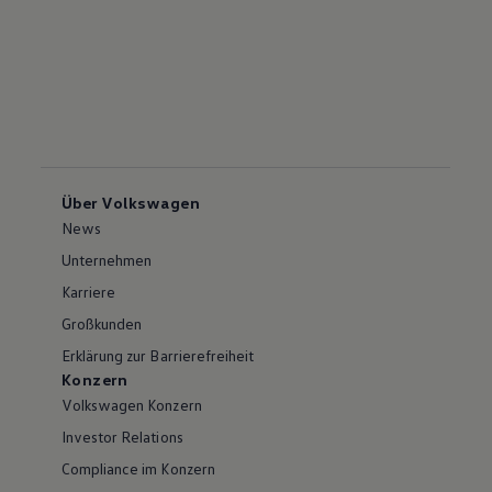
Über Volkswagen
News
Unternehmen
Karriere
Großkunden
Erklärung zur Barrierefreiheit
Konzern
Volkswagen Konzern
Investor Relations
Compliance im Konzern