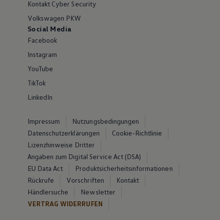
Kontakt Cyber Security
Volkswagen PKW
Social Media
Facebook
Instagram
YouTube
TikTok
LinkedIn
Impressum
Nutzungsbedingungen
Datenschutzerklärungen
Cookie-Richtlinie
Lizenzhinweise Dritter
Angaben zum Digital Service Act (DSA)
EU Data Act
Produktsicherheitsinformationen
Rückrufe
Vorschriften
Kontakt
Händlersuche
Newsletter
VERTRAG WIDERRUFEN