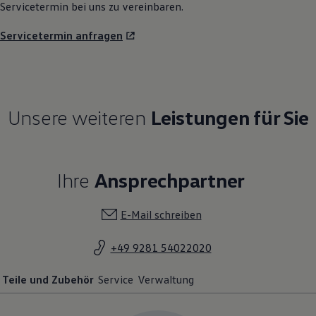
Servicetermin bei uns zu vereinbaren.
Servicetermin anfragen
Unsere weiteren
Leistungen für Sie
Ihre
Ansprechpartner
E-Mail schreiben
+49 9281 54022020
Teile und Zubehör
Service
Verwaltung