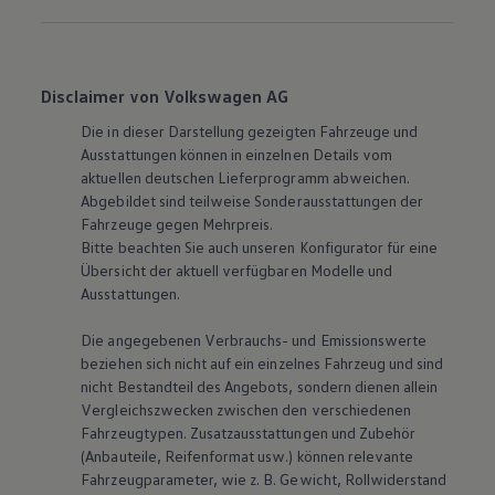
Disclaimer von Volkswagen AG
Die in dieser Darstellung gezeigten Fahrzeuge und
Ausstattungen können in einzelnen Details vom
aktuellen deutschen Lieferprogramm abweichen.
Abgebildet sind teilweise Sonderausstattungen der
Fahrzeuge gegen Mehrpreis.
Bitte beachten Sie auch unseren Konfigurator für eine
Übersicht der aktuell verfügbaren Modelle und
Ausstattungen.
Die angegebenen Verbrauchs- und Emissionswerte
beziehen sich nicht auf ein einzelnes Fahrzeug und sind
nicht Bestandteil des Angebots, sondern dienen allein
Vergleichszwecken zwischen den verschiedenen
Fahrzeugtypen. Zusatzausstattungen und Zubehör
(Anbauteile, Reifenformat usw.) können relevante
Fahrzeugparameter, wie
z. B.
Gewicht, Rollwiderstand