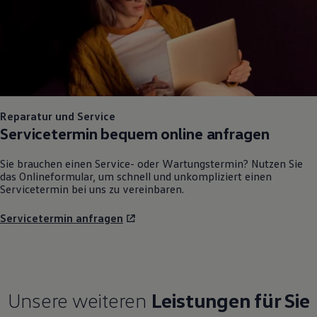
Reparatur und Service
Servicetermin bequem online anfragen
Sie brauchen einen Service- oder Wartungstermin? Nutzen Sie
das Onlineformular, um schnell und unkompliziert einen
Servicetermin bei uns zu vereinbaren.
Servicetermin anfragen
Unsere weiteren
Leistungen für Sie