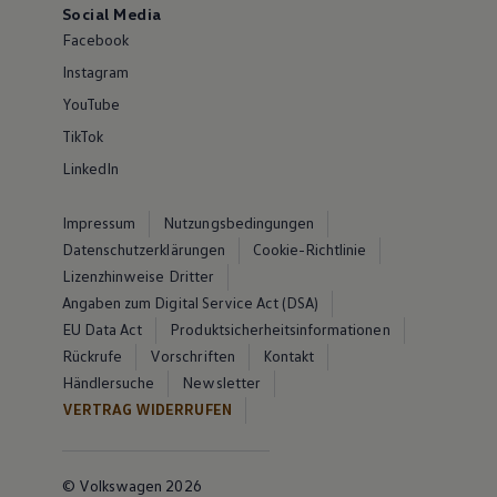
Social Media
Facebook
Instagram
YouTube
TikTok
LinkedIn
Impressum
Nutzungsbedingungen
Datenschutzerklärungen
Cookie-Richtlinie
Lizenzhinweise Dritter
Angaben zum Digital Service Act (DSA)
EU Data Act
Produktsicherheitsinformationen
Rückrufe
Vorschriften
Kontakt
Händlersuche
Newsletter
VERTRAG WIDERRUFEN
© Volkswagen 2026