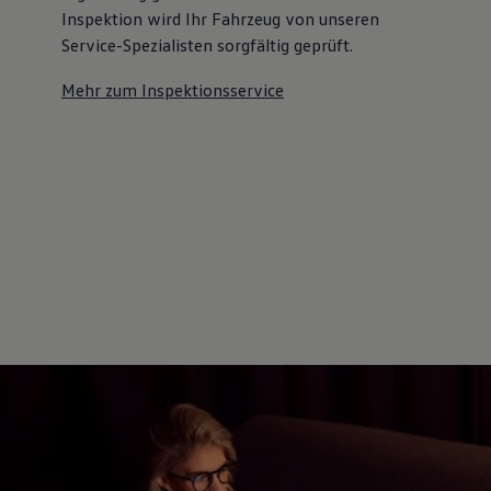
Inspektion wird Ihr Fahrzeug von unseren
Service-Spezialisten sorgfältig geprüft.
Mehr zum Inspektionsservice