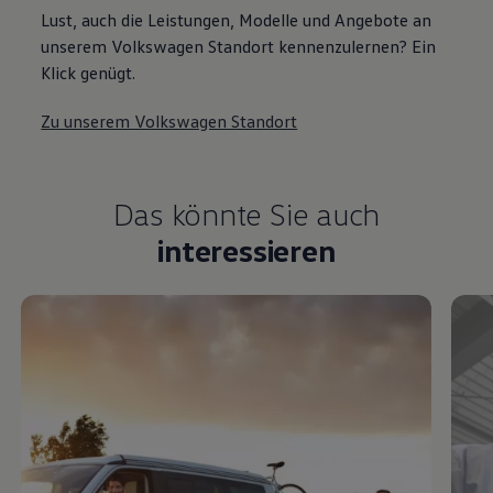
Lust, auch die Leistungen, Modelle und Angebote an
unserem Volkswagen Standort kennenzulernen? Ein
Klick genügt.
Zu unserem Volkswagen Standort
Das könnte Sie auch
interessieren