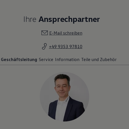
Ihre
Ansprechpartner
E-Mail schreiben
+49 9353 97810
Geschäftsleitung
Service
Information
Teile und Zubehör