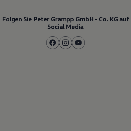
Folgen Sie Peter Grampp GmbH - Co. KG auf
Social Media