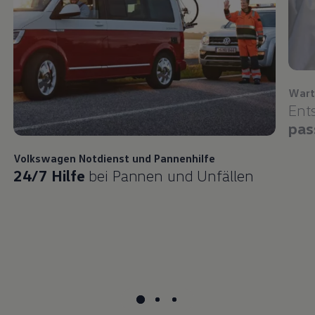
Wart
Ent
pas
Volkswagen
Notdienst und Pannenhilfe
24/7 Hilfe
bei Pannen und Unfällen