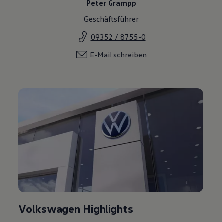
Peter Grampp
Geschäftsführer
09352 / 8755-0
E-Mail schreiben
Volkswagen Highlights