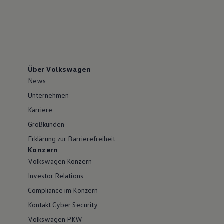
Über Volkswagen
News
Unternehmen
Karriere
Großkunden
Erklärung zur Barrierefreiheit
Konzern
Volkswagen Konzern
Investor Relations
Compliance im Konzern
Kontakt Cyber Security
Volkswagen PKW