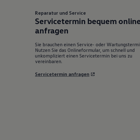
Reparatur und Service
Servicetermin bequem onlin
anfragen
Sie brauchen einen Service- oder Wartungsterm
Nutzen Sie das Onlineformular, um schnell und
unkompliziert einen Servicetermin bei uns zu
vereinbaren.
Servicetermin anfragen