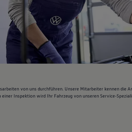
gsarbeiten von uns durchführen. Unsere Mitarbeiter kennen die 
iner Inspektion wird Ihr Fahrzeug von unseren Service-Spezialis