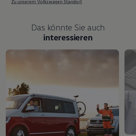
Zu unserem Volkswagen Standort
Das könnte Sie auch
interessieren