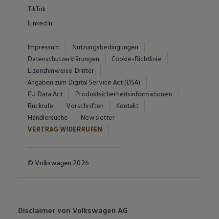
TikTok
LinkedIn
Impressum
Nutzungsbedingungen
Datenschutzerklärungen
Cookie-Richtlinie
Lizenzhinweise Dritter
Angaben zum Digital Service Act (DSA)
EU Data Act
Produktsicherheitsinformationen
Rückrufe
Vorschriften
Kontakt
Händlersuche
Newsletter
VERTRAG WIDERRUFEN
© Volkswagen 2026
Disclaimer von Volkswagen AG