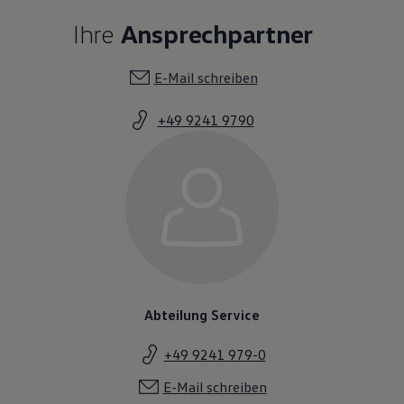
Ihre
Ansprechpartner
E-Mail schreiben
+49 9241 9790
Abteilung Service
+49 9241 979-0
E-Mail schreiben