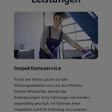
Bulli Magazin
Fahrzeugabholung ab Werk
Uptime
Inspektionsservice
Profis am Werk: Lassen Sie alle
Wartungsarbeiten von uns durchführen.
Unsere Mitarbeiter kennen die
Anforderungen Ihres Fahrzeugs und werden
regelmäßig geschult. Im Rahmen einer
Inspektion wird Ihr Fahrzeug von unseren