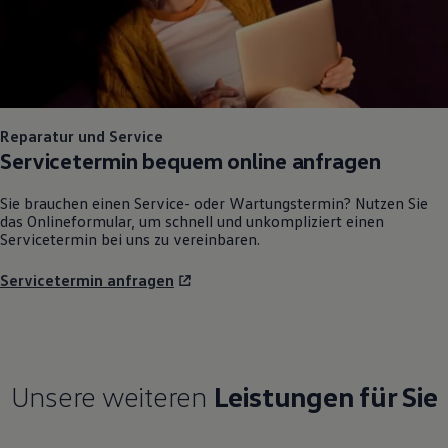
Reparatur und Service
Servicetermin bequem online anfragen
Sie brauchen einen Service- oder Wartungstermin? Nutzen Sie
das Onlineformular, um schnell und unkompliziert einen
Servicetermin bei uns zu vereinbaren.
Servicetermin anfragen
Unsere weiteren
Leistungen für Sie