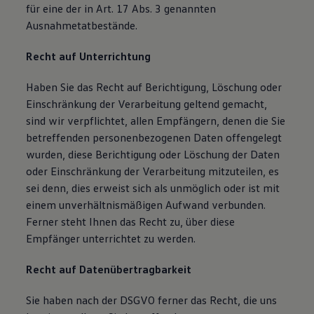
für eine der in Art. 17 Abs. 3 genannten
Ausnahmetatbestände.
Recht auf Unterrichtung
Haben Sie das Recht auf Berichtigung, Löschung oder
Einschränkung der Verarbeitung geltend gemacht,
sind wir verpflichtet, allen Empfängern, denen die Sie
betreffenden personenbezogenen Daten offengelegt
wurden, diese Berichtigung oder Löschung der Daten
oder Einschränkung der Verarbeitung mitzuteilen, es
sei denn, dies erweist sich als unmöglich oder ist mit
einem unverhältnismäßigen Aufwand verbunden.
Ferner steht Ihnen das Recht zu, über diese
Empfänger unterrichtet zu werden.
Recht auf Datenübertragbarkeit
Sie haben nach der DSGVO ferner das Recht, die uns