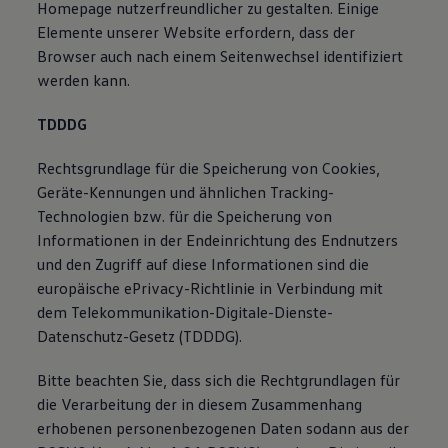
Homepage nutzerfreundlicher zu gestalten. Einige
Elemente unserer Website erfordern, dass der
Browser auch nach einem Seitenwechsel identifiziert
werden kann.
TDDDG
Rechtsgrundlage für die Speicherung von Cookies,
Geräte-Kennungen und ähnlichen Tracking-
Technologien bzw. für die Speicherung von
Informationen in der Endeinrichtung des Endnutzers
und den Zugriff auf diese Informationen sind die
europäische ePrivacy-Richtlinie in Verbindung mit
dem Telekommunikation-Digitale-Dienste-
Datenschutz-Gesetz (TDDDG).
Bitte beachten Sie, dass sich die Rechtgrundlagen für
die Verarbeitung der in diesem Zusammenhang
erhobenen personenbezogenen Daten sodann aus der