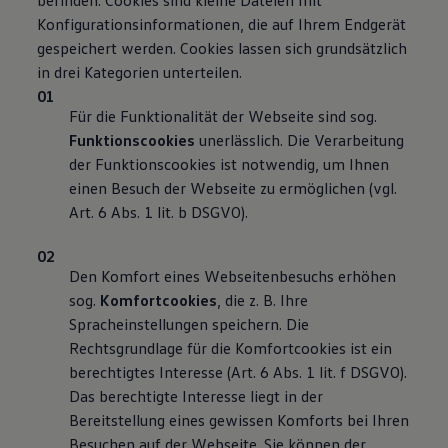
befinden. Cookies sind kleine Dateien mit
Konfigurationsinformationen, die auf Ihrem Endgerät
gespeichert werden. Cookies lassen sich grundsätzlich
in drei Kategorien unterteilen.
Für die Funktionalität der Webseite sind sog.
Funktionscookies
unerlässlich. Die Verarbeitung
der Funktionscookies ist notwendig, um Ihnen
einen Besuch der Webseite zu ermöglichen (vgl.
Art. 6 Abs. 1 lit. b DSGVO).
Den Komfort eines Webseitenbesuchs erhöhen
sog.
Komfortcookies
, die z. B. Ihre
Spracheinstellungen speichern. Die
Rechtsgrundlage für die Komfortcookies ist ein
berechtigtes Interesse (Art. 6 Abs. 1 lit. f DSGVO).
Das berechtigte Interesse liegt in der
Bereitstellung eines gewissen Komforts bei Ihren
Besuchen auf der Webseite. Sie können der