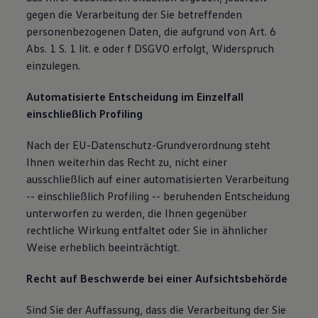
gegen die Verarbeitung der Sie betreffenden
personenbezogenen Daten, die aufgrund von Art. 6
Abs. 1 S. 1 lit. e oder f DSGVO erfolgt, Widerspruch
einzulegen.
Automatisierte Entscheidung im Einzelfall
einschließlich Profiling
Nach der EU-Datenschutz-Grundverordnung steht
Ihnen weiterhin das Recht zu, nicht einer
ausschließlich auf einer automatisierten Verarbeitung
-- einschließlich Profiling -- beruhenden Entscheidung
unterworfen zu werden, die Ihnen gegenüber
rechtliche Wirkung entfaltet oder Sie in ähnlicher
Weise erheblich beeinträchtigt.
Recht auf Beschwerde bei einer Aufsichtsbehörde
Sind Sie der Auffassung, dass die Verarbeitung der Sie