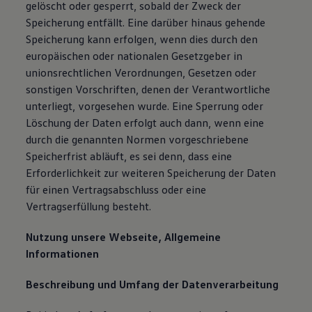
gelöscht oder gesperrt, sobald der Zweck der
Speicherung entfällt. Eine darüber hinaus gehende
Speicherung kann erfolgen, wenn dies durch den
europäischen oder nationalen Gesetzgeber in
unionsrechtlichen Verordnungen, Gesetzen oder
sonstigen Vorschriften, denen der Verantwortliche
unterliegt, vorgesehen wurde. Eine Sperrung oder
Löschung der Daten erfolgt auch dann, wenn eine
durch die genannten Normen vorgeschriebene
Speicherfrist abläuft, es sei denn, dass eine
Erforderlichkeit zur weiteren Speicherung der Daten
für einen Vertragsabschluss oder eine
Vertragserfüllung besteht.
Nutzung unsere Webseite, Allgemeine
Informationen
Beschreibung und Umfang der Datenverarbeitung