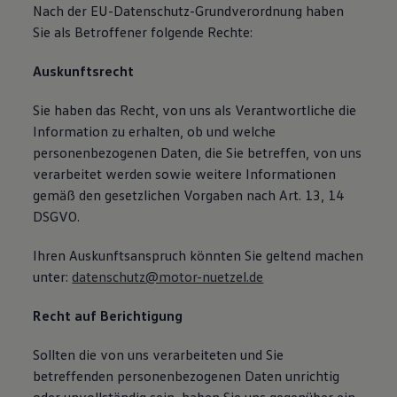
Nach der EU-Datenschutz-Grundverordnung haben
Sie als Betroffener folgende Rechte:
Auskunftsrecht
Sie haben das Recht, von uns als Verantwortliche die
Information zu erhalten, ob und welche
personenbezogenen Daten, die Sie betreffen, von uns
verarbeitet werden sowie weitere Informationen
gemäß den gesetzlichen Vorgaben nach Art. 13, 14
DSGVO.
Ihren Auskunftsanspruch könnten Sie geltend machen
unter:
datenschutz@motor-nuetzel.de
Recht auf Berichtigung
Sollten die von uns verarbeiteten und Sie
betreffenden personenbezogenen Daten unrichtig