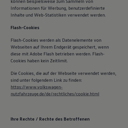
können beispielsweise zum Sammeln von
Informationen für Werbung, benutzerdefinierte
Inhalte und Web-Statistiken verwendet werden.
Flash-Cookies
Flash-Cookies werden als Datenelemente von
Webseiten auf Ihrem Endgerät gespeichert, wenn
diese mit Adobe Flash betrieben werden. Flash-
Cookies haben kein Zeitlimit.
Die Cookies, die auf der Webseite verwendet werden,
sind unter folgendem Link zu finden:
https://www.volkswagen-
nutzfahrzeuge.de/de/rechtliches/cookie.html
Ihre Rechte / Rechte des Betroffenen