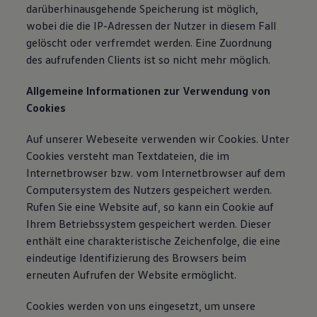
darüberhinausgehende Speicherung ist möglich,
wobei die die IP-Adressen der Nutzer in diesem Fall
gelöscht oder verfremdet werden. Eine Zuordnung
des aufrufenden Clients ist so nicht mehr möglich.
Allgemeine Informationen zur Verwendung von
Cookies
Auf unserer Webeseite verwenden wir Cookies. Unter
Cookies versteht man Textdateien, die im
Internetbrowser bzw. vom Internetbrowser auf dem
Computersystem des Nutzers gespeichert werden.
Rufen Sie eine Website auf, so kann ein Cookie auf
Ihrem Betriebssystem gespeichert werden. Dieser
enthält eine charakteristische Zeichenfolge, die eine
eindeutige Identifizierung des Browsers beim
erneuten Aufrufen der Website ermöglicht.
Cookies werden von uns eingesetzt, um unsere