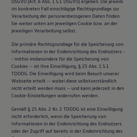
DSGVO (Art. 6 Abs. 1 S.1 DSGVO) ergeben. Die jeweils
im konkreten Fall einschlägige Rechtsgrundlage zur
Verarbeitung der personenbezogenen Daten finden
Sie weiter unten am jeweiligen Cookie bzw. an der
jeweiligen Verarbeitung selbst.
Die primäre Rechtsgrundlage für die Speicherung von
Informationen in der Endeinrichtung des Endnutzers -
- mithin insbesondere für die Speicherung von
Cookies -- ist Ihre Einwilligung, § 25 Abs. 1 S.1
TDDDG. Die Einwilligung wird beim Besuch unserer
Webseite erteilt -- wobei diese selbstverständlich
nicht erteilt werden muss -- und kann jederzeit in den
Cookie-Einstellungen widerrufen werden.
Gemäß § 25 Abs. 2 Nr. 2 TDDDG ist eine Einwilligung
nicht erforderlich, wenn die Speicherung von
Informationen in der Endeinrichtung des Endnutzers
oder der Zugriff auf bereits in der Endeinrichtung des