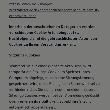
https://www.volkswagen-
nutzfahrzeuge.de/de/rechtliches/datenschutz.html#v
erantwortlicher
Innerhalb der beschriebenen Kategorien werden
verschiedene Cookie-Arten eingesetzt.
Nachfolgend sind die gebräuchlichsten Arten von
Cookies zu Ihrem Verständnis erklärt:
Sitzungs-Cookies
Während Sie auf einer Webseite aktiv sind, wird
temporär ein Sitzungs-Cookie im Speicher Ihres
Computers abgelegt, in dem eine Sitzungskennung
gespeichert wird, um z. B. bei jedem Seitenwechsel zu
verhindern, dass Sie sich erneut anmelden müssen.
Sitzungs-Cookies werden bei der Abmeldung gelöscht
oder verlieren ihre Gültigkeit, sobald ihre Sitzung
automatisch abgelaufen ist.