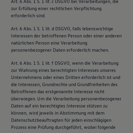
Art. 6 Abs. 1 S. 1 lit. c DSGVO bei Verarbeitungen, die
zur Erfüllung einer rechtlichen Verpflichtung
erforderlich sind.
Art. 6 Abs. 1 S. 1 lit. d DSGVO, falls lebenswichtige
Interessen der betroffenen Person oder einer anderen
natürlichen Person eine Verarbeitung
personenbezogener Daten erforderlich machen.
Art. 6 Abs. 1 S. 1 lit. f DSGVO, wenn die Verarbeitung
zur Wahrung eines berechtigten Interesses unseres
Unternehmens oder eines Dritten erforderlich ist und
die Interessen, Grundrechte und Grundfreiheiten des
Betroffenen das erstgenannte Interesse nicht
überwiegen. Um die Verarbeitung personenbezogener
Daten auf ein berechtigtes Interesse stützen zu
können, wird jeweils in Abstimmung mit dem
Datenschutzbeauftragten für jeden einschlägigen
Prozess eine Prüfung durchgeführt, wobei folgende