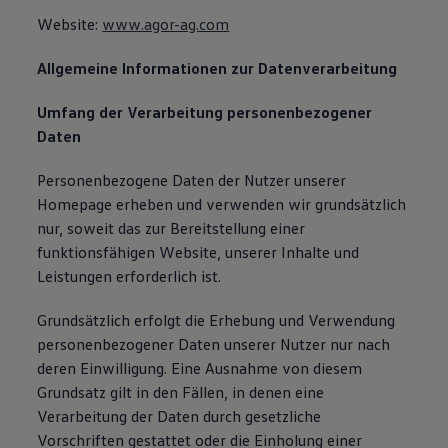
Website:
www.agor-ag.com
Allgemeine Informationen zur Datenverarbeitung
Umfang der Verarbeitung personenbezogener
Daten
Personenbezogene Daten der Nutzer unserer
Homepage erheben und verwenden wir grundsätzlich
nur, soweit das zur Bereitstellung einer
funktionsfähigen Website, unserer Inhalte und
Leistungen erforderlich ist.
Grundsätzlich erfolgt die Erhebung und Verwendung
personenbezogener Daten unserer Nutzer nur nach
deren Einwilligung. Eine Ausnahme von diesem
Grundsatz gilt in den Fällen, in denen eine
Verarbeitung der Daten durch gesetzliche
Vorschriften gestattet oder die Einholung einer