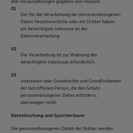
drei Voraussetzungen gegeben sein müssen:
Der für die Verarbeitung der personenbezogenen
Daten Verantwortliche oder ein Dritter haben
ein berechtigtes Interesse an der
Datenverarbeitung.
Die Verarbeitung ist zur Wahrung des
berechtigten Interesses erforderlich.
Interessen oder Grundrechte und Grundfreiheiten
der betroffenen Person, die den Schutz
personenbezogener Daten erfordern,
überwiegen nicht.
Datenlöschung und Speicherdauer
Die personenbezogenen Daten der Nutzer werden