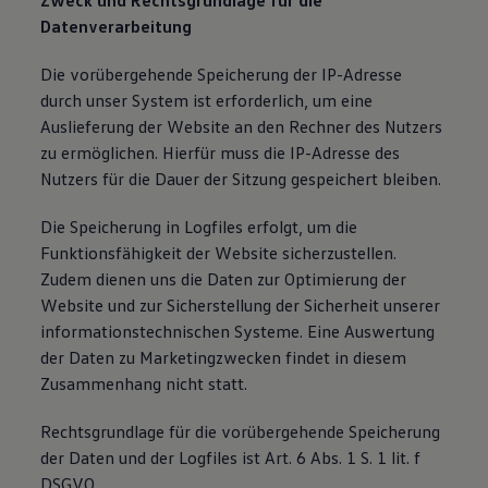
Zweck und Rechtsgrundlage für die
Datenverarbeitung
Die vorübergehende Speicherung der IP-Adresse
durch unser System ist erforderlich, um eine
Auslieferung der Website an den Rechner des Nutzers
zu ermöglichen. Hierfür muss die IP-Adresse des
Nutzers für die Dauer der Sitzung gespeichert bleiben.
Die Speicherung in Logfiles erfolgt, um die
Funktionsfähigkeit der Website sicherzustellen.
Zudem dienen uns die Daten zur Optimierung der
Website und zur Sicherstellung der Sicherheit unserer
informationstechnischen Systeme. Eine Auswertung
der Daten zu Marketingzwecken findet in diesem
Zusammenhang nicht statt.
Rechtsgrundlage für die vorübergehende Speicherung
der Daten und der Logfiles ist Art. 6 Abs. 1 S. 1 lit. f
DSGVO.