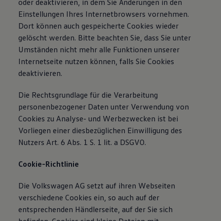
oder deaktivieren, in dem Sie Änderungen in den
Einstellungen Ihres Internetbrowsers vornehmen.
Dort können auch gespeicherte Cookies wieder
gelöscht werden. Bitte beachten Sie, dass Sie unter
Umständen nicht mehr alle Funktionen unserer
Internetseite nutzen können, falls Sie Cookies
deaktivieren.
Die Rechtsgrundlage für die Verarbeitung
personenbezogener Daten unter Verwendung von
Cookies zu Analyse- und Werbezwecken ist bei
Vorliegen einer diesbezüglichen Einwilligung des
Nutzers Art. 6 Abs. 1 S. 1 lit. a DSGVO.
Cookie-Richtlinie
Die Volkswagen AG setzt auf ihren Webseiten
verschiedene Cookies ein, so auch auf der
entsprechenden Händlerseite, auf der Sie sich