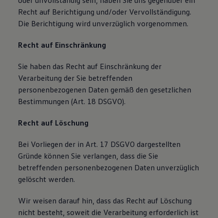
oder unvollständig sein, haben Sie uns gegenüber ein
Recht auf Berichtigung und/oder Vervollständigung.
Die Berichtigung wird unverzüglich vorgenommen.
Recht auf Einschränkung
Sie haben das Recht auf Einschränkung der
Verarbeitung der Sie betreffenden
personenbezogenen Daten gemäß den gesetzlichen
Bestimmungen (Art. 18 DSGVO).
Recht auf Löschung
Bei Vorliegen der in Art. 17 DSGVO dargestellten
Gründe können Sie verlangen, dass die Sie
betreffenden personenbezogenen Daten unverzüglich
gelöscht werden.
Wir weisen darauf hin, dass das Recht auf Löschung
nicht besteht, soweit die Verarbeitung erforderlich ist