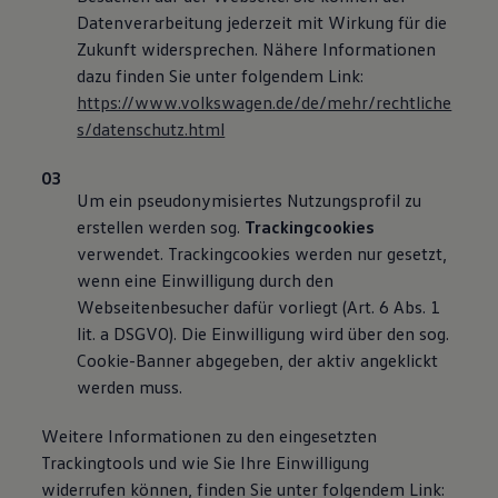
Datenverarbeitung jederzeit mit Wirkung für die
Zukunft widersprechen. Nähere Informationen
dazu finden Sie unter folgendem Link:
https://www.volkswagen.de/de/mehr/rechtliche
s/datenschutz.html
Um ein pseudonymisiertes Nutzungsprofil zu
erstellen werden sog.
Trackingcookies
verwendet. Trackingcookies werden nur gesetzt,
wenn eine Einwilligung durch den
Webseitenbesucher dafür vorliegt (Art. 6 Abs. 1
lit. a DSGVO). Die Einwilligung wird über den sog.
Cookie-Banner abgegeben, der aktiv angeklickt
werden muss.
Weitere Informationen zu den eingesetzten
Trackingtools und wie Sie Ihre Einwilligung
widerrufen können, finden Sie unter folgendem Link: