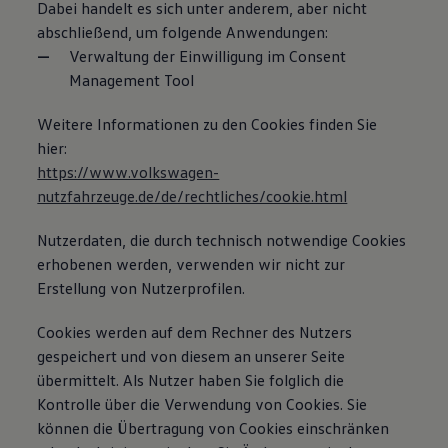
Dabei handelt es sich unter anderem, aber nicht
abschließend, um folgende Anwendungen:
Verwaltung der Einwilligung im Consent
Management Tool
Weitere Informationen zu den Cookies finden Sie
hier:
https://www.volkswagen-
nutzfahrzeuge.de/de/rechtliches/cookie.html
Nutzerdaten, die durch technisch notwendige Cookies
erhobenen werden, verwenden wir nicht zur
Erstellung von Nutzerprofilen.
Cookies werden auf dem Rechner des Nutzers
gespeichert und von diesem an unserer Seite
übermittelt. Als Nutzer haben Sie folglich die
Kontrolle über die Verwendung von Cookies. Sie
können die Übertragung von Cookies einschränken