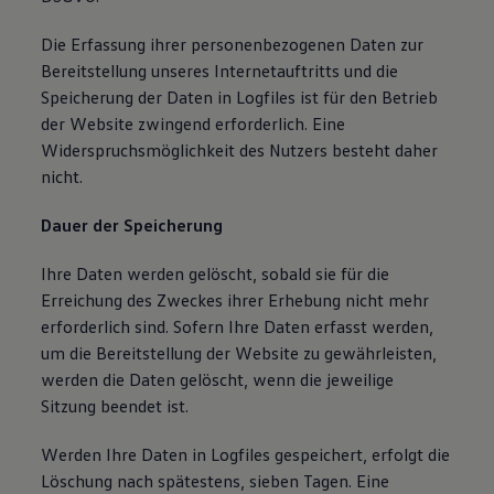
Die Erfassung ihrer personenbezogenen Daten zur
Bereitstellung unseres Internetauftritts und die
Speicherung der Daten in Logfiles ist für den Betrieb
der Website zwingend erforderlich. Eine
Widerspruchsmöglichkeit des Nutzers besteht daher
nicht.
Dauer der Speicherung
Ihre Daten werden gelöscht, sobald sie für die
Erreichung des Zweckes ihrer Erhebung nicht mehr
erforderlich sind. Sofern Ihre Daten erfasst werden,
um die Bereitstellung der Website zu gewährleisten,
werden die Daten gelöscht, wenn die jeweilige
Sitzung beendet ist.
Werden Ihre Daten in Logfiles gespeichert, erfolgt die
Löschung nach spätestens, sieben Tagen. Eine