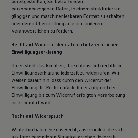
bereitgestellten, Sie betreffenden
personenbezogenen Daten, in einem strukturierten,
gängigen und maschinenlesbaren Format zu erhalten
oder deren Übermittlung an einen anderen
Verantwortlichen zu fordern.
Recht auf Widerruf der datenschutzrechtlichen
Einwilligungserklärung
Ihnen steht das Recht zu, Ihre datenschutzrechtliche
Einwilligungserklärung jederzeit zu widerrufen. Wir
weisen darauf hin, dass durch den Widerruf der
Einwilligung die Rechtmäßigkeit der aufgrund der
Einwilligung bis zum Widerruf erfolgten Verarbeitung
nicht berührt wird.
Recht auf Widerspruch
Weiterhin haben Sie das Recht, aus Gründen, die sich
aus Ihrer besonderen Situation ergeben, jederzeit