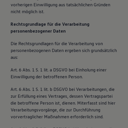
vorherigen Einwilligung aus tatsächlichen Gründen
nicht möglich ist.
Rechtsgrundlage für die Verarbeitung
personenbezogener Daten
Die Rechtsgrundlagen für die Verarbeitung von
personenbezogenen Daten ergeben sich grundsätzlich
aus:
Art. 6 Abs. 1 S. 1 lit. a DSGVO bei Einholung einer
Einwilligung der betroffenen Person.
Art. 6 Abs. 1 S. 1 lit. b DSGVO bei Verarbeitungen, die
zur Erfüllung eines Vertrages, dessen Vertragspartei
die betroffene Person ist, dienen. Miterfasst sind hier
Verarbeitungsvorgänge, die zur Durchführung
vorvertraglicher Maßnahmen erforderlich sind.