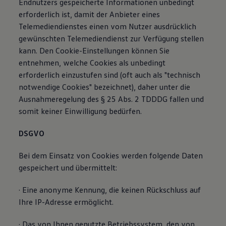
Endnutzers gespeicherte Informationen unbedingt
erforderlich ist, damit der Anbieter eines
Telemediendienstes einen vom Nutzer ausdrücklich
gewünschten Telemediendienst zur Verfügung stellen
kann. Den Cookie-Einstellungen können Sie
entnehmen, welche Cookies als unbedingt
erforderlich einzustufen sind (oft auch als "technisch
notwendige Cookies" bezeichnet), daher unter die
Ausnahmeregelung des § 25 Abs. 2 TDDDG fallen und
somit keiner Einwilligung bedürfen.
DSGVO
Bei dem Einsatz von Cookies werden folgende Daten
gespeichert und übermittelt:
· Eine anonyme Kennung, die keinen Rückschluss auf
Ihre IP-Adresse ermöglicht.
· Das von Ihnen genutzte Betriebssystem, den von