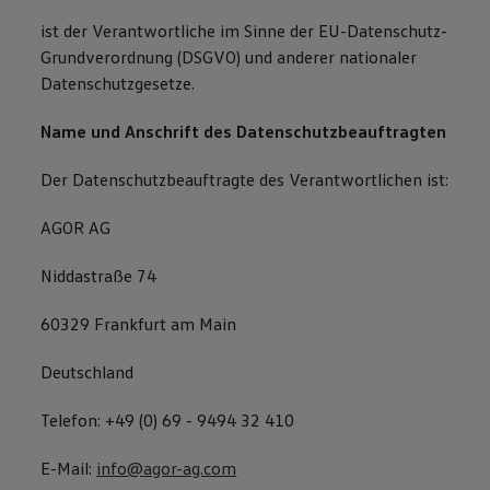
ist der Verantwortliche im Sinne der EU-Datenschutz-
Grundverordnung (DSGVO) und anderer nationaler
Datenschutzgesetze.
Name und Anschrift des Datenschutzbeauftragten
Der Datenschutzbeauftragte des Verantwortlichen ist:
AGOR AG
Niddastraße 74
60329 Frankfurt am Main
Deutschland
Telefon: +49 (0) 69 - 9494 32 410
E-Mail:
info@agor-ag.com