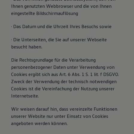
Ihnen genutzten Webbrowser und die von Ihnen
eingestellte Bildschirmauflösung
· Das Datum und die Uhrzeit Ihres Besuchs sowie
· Die Unterseiten, die Sie auf unserer Webseite
besucht haben.
Die Rechtsgrundlage für die Verarbeitung
personenbezogener Daten unter Verwendung von
Cookies ergibt sich aus Art. 6 Abs. 1 S. 1 lit. f DSGVO.
Zweck der Verwendung der technisch notwendigen
Cookies ist die Vereinfachung der Nutzung unserer
Internetseite.
Wir weisen darauf hin, dass vereinzelte Funktionen
unserer Website nur unter Einsatz von Cookies
angeboten werden können.