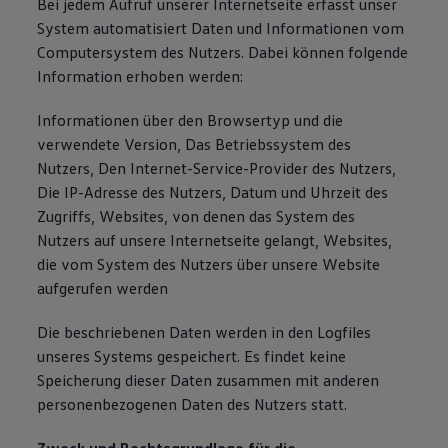
Bei jedem Aufruf unserer Internetseite erfasst unser
System automatisiert Daten und Informationen vom
Computersystem des Nutzers. Dabei können folgende
Information erhoben werden:
Informationen über den Browsertyp und die
verwendete Version, Das Betriebssystem des
Nutzers, Den Internet-Service-Provider des Nutzers,
Die IP-Adresse des Nutzers, Datum und Uhrzeit des
Zugriffs, Websites, von denen das System des
Nutzers auf unsere Internetseite gelangt, Websites,
die vom System des Nutzers über unsere Website
aufgerufen werden
Die beschriebenen Daten werden in den Logfiles
unseres Systems gespeichert. Es findet keine
Speicherung dieser Daten zusammen mit anderen
personenbezogenen Daten des Nutzers statt.