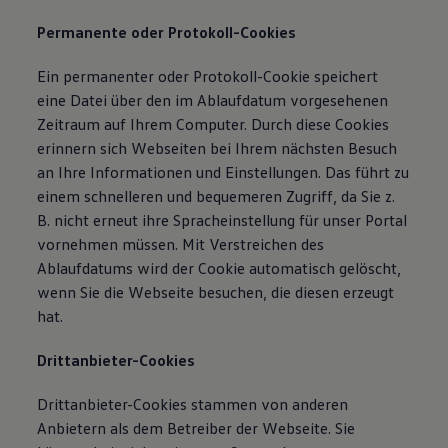
Permanente oder Protokoll-Cookies
Ein permanenter oder Protokoll-Cookie speichert
eine Datei über den im Ablaufdatum vorgesehenen
Zeitraum auf Ihrem Computer. Durch diese Cookies
erinnern sich Webseiten bei Ihrem nächsten Besuch
an Ihre Informationen und Einstellungen. Das führt zu
einem schnelleren und bequemeren Zugriff, da Sie z.
B. nicht erneut ihre Spracheinstellung für unser Portal
vornehmen müssen. Mit Verstreichen des
Ablaufdatums wird der Cookie automatisch gelöscht,
wenn Sie die Webseite besuchen, die diesen erzeugt
hat.
Drittanbieter-Cookies
Drittanbieter-Cookies stammen von anderen
Anbietern als dem Betreiber der Webseite. Sie