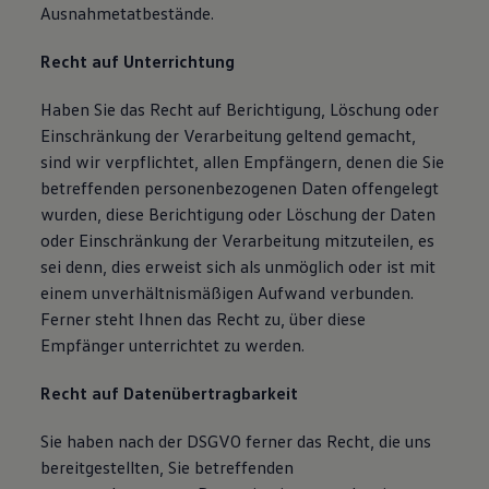
Ausnahmetatbestände.
Recht auf Unterrichtung
Haben Sie das Recht auf Berichtigung, Löschung oder
Einschränkung der Verarbeitung geltend gemacht,
sind wir verpflichtet, allen Empfängern, denen die Sie
betreffenden personenbezogenen Daten offengelegt
wurden, diese Berichtigung oder Löschung der Daten
oder Einschränkung der Verarbeitung mitzuteilen, es
sei denn, dies erweist sich als unmöglich oder ist mit
einem unverhältnismäßigen Aufwand verbunden.
Ferner steht Ihnen das Recht zu, über diese
Empfänger unterrichtet zu werden.
Recht auf Datenübertragbarkeit
Sie haben nach der DSGVO ferner das Recht, die uns
bereitgestellten, Sie betreffenden