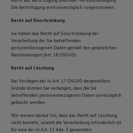
Recht auf Berichtigung und/oder Vervollständigung.
Die Berichtigung wird unverzüglich vorgenommen.
Recht auf Einschränkung
Sie haben das Recht auf Einschränkung der
Verarbeitung der Sie betreffenden
personenbezogenen Daten gemäß den gesetzlichen
Bestimmungen (Art. 18 DSGVO).
Recht auf Löschung
Bei Vorliegen der in Art. 17 DSGVO dargestellten
Gründe können Sie verlangen, dass die Sie
betreffenden personenbezogenen Daten unverzüglich
gelöscht werden.
Wir weisen darauf hin, dass das Recht auf Löschung
nicht besteht, soweit die Verarbeitung erforderlich ist
für eine der in Art. 17 Abs. 3 genannten