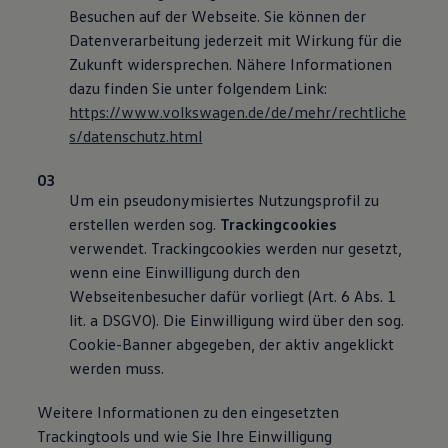
Besuchen auf der Webseite. Sie können der
Datenverarbeitung jederzeit mit Wirkung für die
Zukunft widersprechen. Nähere Informationen
dazu finden Sie unter folgendem Link:
https://www.volkswagen.de/de/mehr/rechtliche
s/datenschutz.html
Um ein pseudonymisiertes Nutzungsprofil zu
erstellen werden sog.
Trackingcookies
verwendet. Trackingcookies werden nur gesetzt,
wenn eine Einwilligung durch den
Webseitenbesucher dafür vorliegt (Art. 6 Abs. 1
lit. a DSGVO). Die Einwilligung wird über den sog.
Cookie-Banner abgegeben, der aktiv angeklickt
werden muss.
Weitere Informationen zu den eingesetzten
Trackingtools und wie Sie Ihre Einwilligung