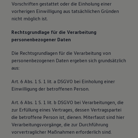
Vorschriften gestattet oder die Einholung einer
vorherigen Einwilligung aus tatsächlichen Gründen
nicht möglich ist.
Rechtsgrundlage für die Verarbeitung
personenbezogener Daten
Die Rechtsgrundlagen für die Verarbeitung von
personenbezogenen Daten ergeben sich grundsätzlich
aus:
Art. 6 Abs. 1 S. 1 lit. a DSGVO bei Einholung einer
Einwilligung der betroffenen Person.
Art. 6 Abs. 1 S. 1 lit. b DSGVO bei Verarbeitungen, die
zur Erfüllung eines Vertrages, dessen Vertragspartei
die betroffene Person ist, dienen. Miterfasst sind hier
Verarbeitungsvorgänge, die zur Durchführung
vorvertraglicher Maßnahmen erforderlich sind.