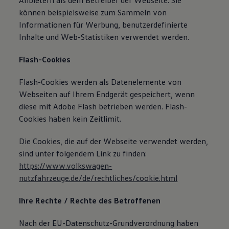
Anbietern als dem Betreiber der Webseite. Sie
können beispielsweise zum Sammeln von
Informationen für Werbung, benutzerdefinierte
Inhalte und Web-Statistiken verwendet werden.
Flash-Cookies
Flash-Cookies werden als Datenelemente von
Webseiten auf Ihrem Endgerät gespeichert, wenn
diese mit Adobe Flash betrieben werden. Flash-
Cookies haben kein Zeitlimit.
Die Cookies, die auf der Webseite verwendet werden,
sind unter folgendem Link zu finden:
https://www.volkswagen-
nutzfahrzeuge.de/de/rechtliches/cookie.html
Ihre Rechte / Rechte des Betroffenen
Nach der EU-Datenschutz-Grundverordnung haben