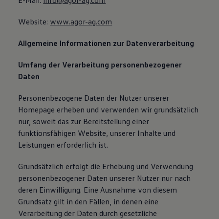
E-Mail:
info@agor-ag.com
Website:
www.agor-ag.com
Allgemeine Informationen zur Datenverarbeitung
Umfang der Verarbeitung personenbezogener
Daten
Personenbezogene Daten der Nutzer unserer
Homepage erheben und verwenden wir grundsätzlich
nur, soweit das zur Bereitstellung einer
funktionsfähigen Website, unserer Inhalte und
Leistungen erforderlich ist.
Grundsätzlich erfolgt die Erhebung und Verwendung
personenbezogener Daten unserer Nutzer nur nach
deren Einwilligung. Eine Ausnahme von diesem
Grundsatz gilt in den Fällen, in denen eine
Verarbeitung der Daten durch gesetzliche