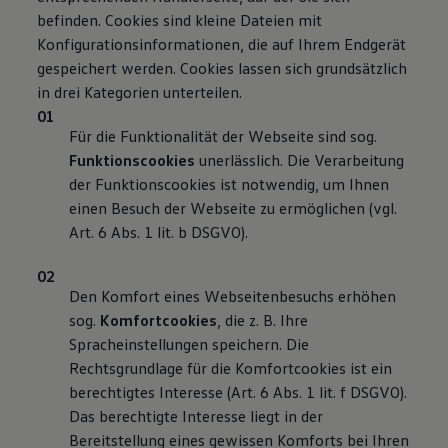
befinden. Cookies sind kleine Dateien mit
Konfigurationsinformationen, die auf Ihrem Endgerät
gespeichert werden. Cookies lassen sich grundsätzlich
in drei Kategorien unterteilen.
Für die Funktionalität der Webseite sind sog.
Funktionscookies
unerlässlich. Die Verarbeitung
der Funktionscookies ist notwendig, um Ihnen
einen Besuch der Webseite zu ermöglichen (vgl.
Art. 6 Abs. 1 lit. b DSGVO).
Den Komfort eines Webseitenbesuchs erhöhen
sog.
Komfortcookies
, die z. B. Ihre
Spracheinstellungen speichern. Die
Rechtsgrundlage für die Komfortcookies ist ein
berechtigtes Interesse (Art. 6 Abs. 1 lit. f DSGVO).
Das berechtigte Interesse liegt in der
Bereitstellung eines gewissen Komforts bei Ihren