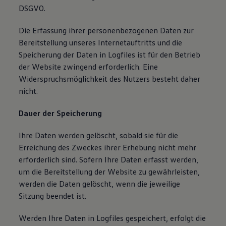
DSGVO.
Die Erfassung ihrer personenbezogenen Daten zur
Bereitstellung unseres Internetauftritts und die
Speicherung der Daten in Logfiles ist für den Betrieb
der Website zwingend erforderlich. Eine
Widerspruchsmöglichkeit des Nutzers besteht daher
nicht.
Dauer der Speicherung
Ihre Daten werden gelöscht, sobald sie für die
Erreichung des Zweckes ihrer Erhebung nicht mehr
erforderlich sind. Sofern Ihre Daten erfasst werden,
um die Bereitstellung der Website zu gewährleisten,
werden die Daten gelöscht, wenn die jeweilige
Sitzung beendet ist.
Werden Ihre Daten in Logfiles gespeichert, erfolgt die