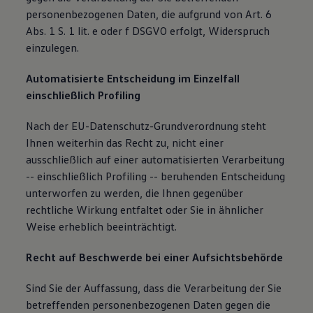
personenbezogenen Daten, die aufgrund von Art. 6
Abs. 1 S. 1 lit. e oder f DSGVO erfolgt, Widerspruch
einzulegen.
Automatisierte Entscheidung im Einzelfall
einschließlich Profiling
Nach der EU-Datenschutz-Grundverordnung steht
Ihnen weiterhin das Recht zu, nicht einer
ausschließlich auf einer automatisierten Verarbeitung
-- einschließlich Profiling -- beruhenden Entscheidung
unterworfen zu werden, die Ihnen gegenüber
rechtliche Wirkung entfaltet oder Sie in ähnlicher
Weise erheblich beeinträchtigt.
Recht auf Beschwerde bei einer Aufsichtsbehörde
Sind Sie der Auffassung, dass die Verarbeitung der Sie
betreffenden personenbezogenen Daten gegen die