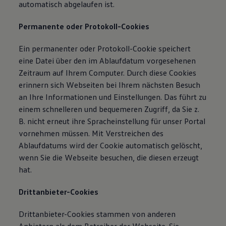
automatisch abgelaufen ist.
Permanente oder Protokoll-Cookies
Ein permanenter oder Protokoll-Cookie speichert
eine Datei über den im Ablaufdatum vorgesehenen
Zeitraum auf Ihrem Computer. Durch diese Cookies
erinnern sich Webseiten bei Ihrem nächsten Besuch
an Ihre Informationen und Einstellungen. Das führt zu
einem schnelleren und bequemeren Zugriff, da Sie z.
B. nicht erneut ihre Spracheinstellung für unser Portal
vornehmen müssen. Mit Verstreichen des
Ablaufdatums wird der Cookie automatisch gelöscht,
wenn Sie die Webseite besuchen, die diesen erzeugt
hat.
Drittanbieter-Cookies
Drittanbieter-Cookies stammen von anderen