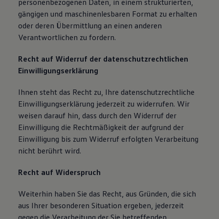
personenbezogenen Daten, in einem strukturierten,
gängigen und maschinenlesbaren Format zu erhalten
oder deren Übermittlung an einen anderen
Verantwortlichen zu fordern.
Recht auf Widerruf der datenschutzrechtlichen
Einwilligungserklärung
Ihnen steht das Recht zu, Ihre datenschutzrechtliche
Einwilligungserklärung jederzeit zu widerrufen. Wir
weisen darauf hin, dass durch den Widerruf der
Einwilligung die Rechtmäßigkeit der aufgrund der
Einwilligung bis zum Widerruf erfolgten Verarbeitung
nicht berührt wird.
Recht auf Widerspruch
Weiterhin haben Sie das Recht, aus Gründen, die sich
aus Ihrer besonderen Situation ergeben, jederzeit
gegen die Verarbeitung der Sie betreffenden