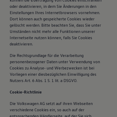
können die Übertragung von Cookies einschränken
oder deaktivieren, in dem Sie Änderungen in den
Einstellungen Ihres Internetbrowsers vornehmen.
Dort können auch gespeicherte Cookies wieder
gelöscht werden. Bitte beachten Sie, dass Sie unter
Umständen nicht mehr alle Funktionen unserer
Internetseite nutzen können, falls Sie Cookies
deaktivieren.
Die Rechtsgrundlage für die Verarbeitung
personenbezogener Daten unter Verwendung von
Cookies zu Analyse- und Werbezwecken ist bei
Vorliegen einer diesbezüglichen Einwilligung des
Nutzers Art. 6 Abs. 1 S. 1 lit. a DSGVO.
Cookie-Richtlinie
Die Volkswagen AG setzt auf ihren Webseiten
verschiedene Cookies ein, so auch auf der
entsprechenden Händlerseite, auf der Sie sich