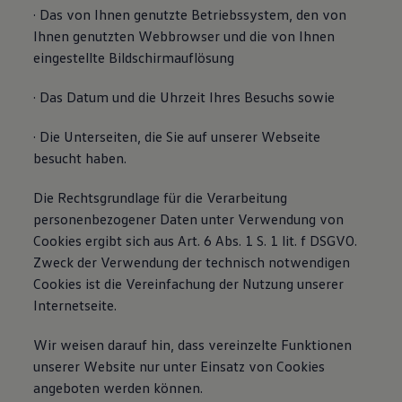
· Das von Ihnen genutzte Betriebssystem, den von
Ihnen genutzten Webbrowser und die von Ihnen
eingestellte Bildschirmauflösung
· Das Datum und die Uhrzeit Ihres Besuchs sowie
· Die Unterseiten, die Sie auf unserer Webseite
besucht haben.
Die Rechtsgrundlage für die Verarbeitung
personenbezogener Daten unter Verwendung von
Cookies ergibt sich aus Art. 6 Abs. 1 S. 1 lit. f DSGVO.
Zweck der Verwendung der technisch notwendigen
Cookies ist die Vereinfachung der Nutzung unserer
Internetseite.
Wir weisen darauf hin, dass vereinzelte Funktionen
unserer Website nur unter Einsatz von Cookies
angeboten werden können.