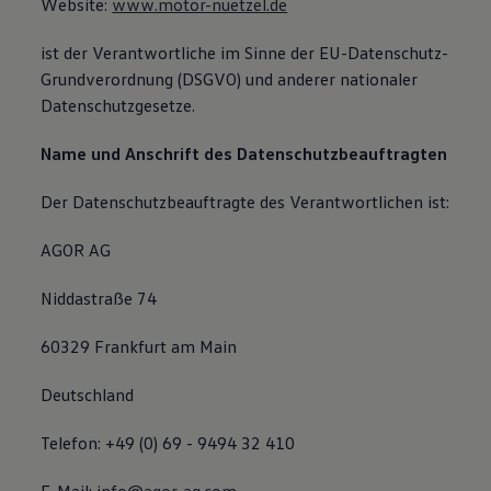
Website:
www.motor-nuetzel.de
Bulli Magazin
Fahrzeugabholung ab Werk
ist der Verantwortliche im Sinne der EU-Datenschutz-
Grundverordnung (DSGVO) und anderer nationaler
Datenschutzgesetze.
Name und Anschrift des Datenschutzbeauftragten
Der Datenschutzbeauftragte des Verantwortlichen ist:
AGOR AG
Niddastraße 74
60329 Frankfurt am Main
Deutschland
Telefon: +49 (0) 69 - 9494 32 410