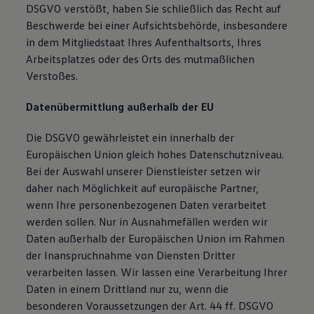
DSGVO verstößt, haben Sie schließlich das Recht auf
Beschwerde bei einer Aufsichtsbehörde, insbesondere
in dem Mitgliedstaat Ihres Aufenthaltsorts, Ihres
Arbeitsplatzes oder des Orts des mutmaßlichen
Verstoßes.
Datenübermittlung außerhalb der EU
Die DSGVO gewährleistet ein innerhalb der
Europäischen Union gleich hohes Datenschutzniveau.
Bei der Auswahl unserer Dienstleister setzen wir
daher nach Möglichkeit auf europäische Partner,
wenn Ihre personenbezogenen Daten verarbeitet
werden sollen. Nur in Ausnahmefällen werden wir
Daten außerhalb der Europäischen Union im Rahmen
der Inanspruchnahme von Diensten Dritter
verarbeiten lassen. Wir lassen eine Verarbeitung Ihrer
Daten in einem Drittland nur zu, wenn die
besonderen Voraussetzungen der Art. 44 ff. DSGVO