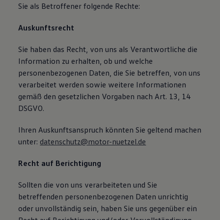
Sie als Betroffener folgende Rechte:
Auskunftsrecht
Sie haben das Recht, von uns als Verantwortliche die
Information zu erhalten, ob und welche
personenbezogenen Daten, die Sie betreffen, von uns
verarbeitet werden sowie weitere Informationen
gemäß den gesetzlichen Vorgaben nach Art. 13, 14
DSGVO.
Ihren Auskunftsanspruch könnten Sie geltend machen
unter:
datenschutz@motor-nuetzel.de
Recht auf Berichtigung
Sollten die von uns verarbeiteten und Sie
betreffenden personenbezogenen Daten unrichtig
oder unvollständig sein, haben Sie uns gegenüber ein