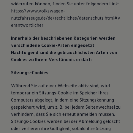
widerrufen können, finden Sie unter folgendem Link:
https://www.volkswagen-
nutzfahrzeuge.de/de/rechtliches/datenschutz.html#v
erantwortlicher
Innerhalb der beschriebenen Kategorien werden
verschiedene Cookie-Arten eingesetzt.
Nachfolgend sind die gebräuchlichsten Arten von
Cookies zu Ihrem Verständnis erklärt:
Sitzungs-Cookies
Während Sie auf einer Webseite aktiv sind, wird
temporär ein Sitzungs-Cookie im Speicher Ihres
Computers abgelegt, in dem eine Sitzungskennung
gespeichert wird, um z. B. bei jedem Seitenwechsel zu
verhindern, dass Sie sich erneut anmelden müssen.
Sitzungs-Cookies werden bei der Abmeldung gelöscht
oder verlieren ihre Gültigkeit, sobald ihre Sitzung