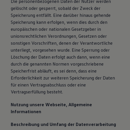
Die personenbezogenen Daten der Nutzer werden
gelöscht oder gesperrt, sobald der Zweck der
Speicherung entfällt. Eine darüber hinaus gehende
Speicherung kann erfolgen, wenn dies durch den
europäischen oder nationalen Gesetzgeber in
unionsrechtlichen Verordnungen, Gesetzen oder
sonstigen Vorschriften, denen der Verantwortliche
unterliegt, vorgesehen wurde. Eine Sperrung oder
Löschung der Daten erfolgt auch dann, wenn eine
durch die genannten Normen vorgeschriebene
Speicherfrist abläuft, es sei denn, dass eine
Erforderlichkeit zur weiteren Speicherung der Daten
für einen Vertragsabschluss oder eine
Vertragserfüllung besteht.
Nutzung unsere Webseite, Allgemeine
Informationen
Beschreibung und Umfang der Datenverarbeitung