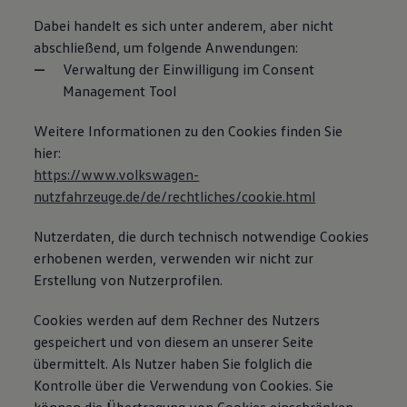
Dabei handelt es sich unter anderem, aber nicht
abschließend, um folgende Anwendungen:
Verwaltung der Einwilligung im Consent
Management Tool
Weitere Informationen zu den Cookies finden Sie
hier:
https://www.volkswagen-
nutzfahrzeuge.de/de/rechtliches/cookie.html
Nutzerdaten, die durch technisch notwendige Cookies
erhobenen werden, verwenden wir nicht zur
Erstellung von Nutzerprofilen.
Cookies werden auf dem Rechner des Nutzers
gespeichert und von diesem an unserer Seite
übermittelt. Als Nutzer haben Sie folglich die
Kontrolle über die Verwendung von Cookies. Sie