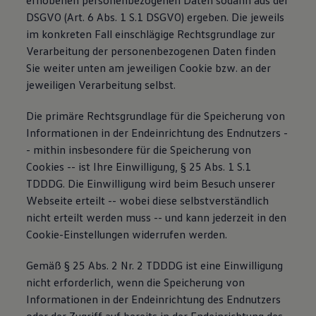
erhobenen personenbezogenen Daten sodann aus der
DSGVO (Art. 6 Abs. 1 S.1 DSGVO) ergeben. Die jeweils
im konkreten Fall einschlägige Rechtsgrundlage zur
Verarbeitung der personenbezogenen Daten finden
Sie weiter unten am jeweiligen Cookie bzw. an der
jeweiligen Verarbeitung selbst.
Die primäre Rechtsgrundlage für die Speicherung von
Informationen in der Endeinrichtung des Endnutzers -
- mithin insbesondere für die Speicherung von
Cookies -- ist Ihre Einwilligung, § 25 Abs. 1 S.1
TDDDG. Die Einwilligung wird beim Besuch unserer
Webseite erteilt -- wobei diese selbstverständlich
nicht erteilt werden muss -- und kann jederzeit in den
Cookie-Einstellungen widerrufen werden.
Gemäß § 25 Abs. 2 Nr. 2 TDDDG ist eine Einwilligung
nicht erforderlich, wenn die Speicherung von
Informationen in der Endeinrichtung des Endnutzers