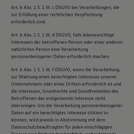
Art. 6 Abs. 1 S. 1 lit. c DSGVO bei Verarbeitungen, die
zur Erfüllung einer rechtlichen Verpflichtung
erforderlich sind.
Art. 6 Abs. 1 S. 1 lit. d DSGVO, falls lebenswichtige
Interessen der betroffenen Person oder einer anderen
natürlichen Person eine Verarbeitung
personenbezogener Daten erforderlich machen.
Art. 6 Abs. 1 S. 1 lit. f DSGVO, wenn die Verarbeitung
zur Wahrung eines berechtigten Interesses unseres
Unternehmens oder eines Dritten erforderlich ist und
die Interessen, Grundrechte und Grundfreiheiten des
Betroffenen das erstgenannte Interesse nicht
überwiegen. Um die Verarbeitung personenbezogener
Daten auf ein berechtigtes Interesse stützen zu
können, wird jeweils in Abstimmung mit dem
Datenschutzbeauftragten für jeden einschlägigen