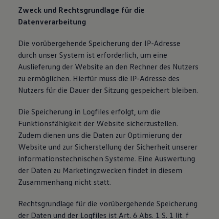
Zweck und Rechtsgrundlage für die
Datenverarbeitung
Die vorübergehende Speicherung der IP-Adresse
durch unser System ist erforderlich, um eine
Auslieferung der Website an den Rechner des Nutzers
zu ermöglichen. Hierfür muss die IP-Adresse des
Nutzers für die Dauer der Sitzung gespeichert bleiben.
Die Speicherung in Logfiles erfolgt, um die
Funktionsfähigkeit der Website sicherzustellen.
Zudem dienen uns die Daten zur Optimierung der
Website und zur Sicherstellung der Sicherheit unserer
informationstechnischen Systeme. Eine Auswertung
der Daten zu Marketingzwecken findet in diesem
Zusammenhang nicht statt.
Rechtsgrundlage für die vorübergehende Speicherung
der Daten und der Logfiles ist Art. 6 Abs. 1 S. 1 lit. f