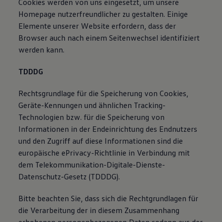
Cookies werden von uns eingesetzt, um unsere
Homepage nutzerfreundlicher zu gestalten. Einige
Elemente unserer Website erfordern, dass der
Browser auch nach einem Seitenwechsel identifiziert
werden kann.
TDDDG
Rechtsgrundlage für die Speicherung von Cookies,
Geräte-Kennungen und ähnlichen Tracking-
Technologien bzw. für die Speicherung von
Informationen in der Endeinrichtung des Endnutzers
und den Zugriff auf diese Informationen sind die
europäische ePrivacy-Richtlinie in Verbindung mit
dem Telekommunikation-Digitale-Dienste-
Datenschutz-Gesetz (TDDDG).
Bitte beachten Sie, dass sich die Rechtgrundlagen für
die Verarbeitung der in diesem Zusammenhang