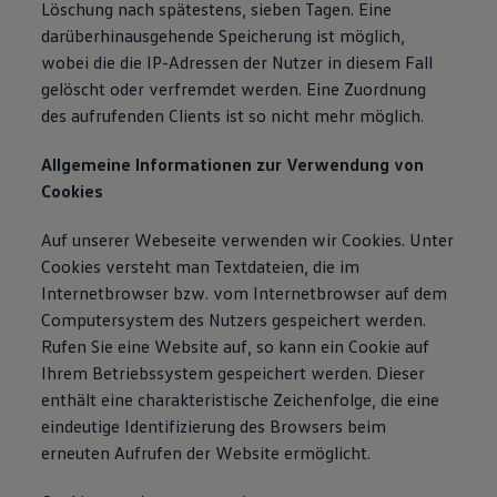
Löschung nach spätestens, sieben Tagen. Eine
darüberhinausgehende Speicherung ist möglich,
wobei die die IP-Adressen der Nutzer in diesem Fall
gelöscht oder verfremdet werden. Eine Zuordnung
des aufrufenden Clients ist so nicht mehr möglich.
Allgemeine Informationen zur Verwendung von
Cookies
Auf unserer Webeseite verwenden wir Cookies. Unter
Cookies versteht man Textdateien, die im
Internetbrowser bzw. vom Internetbrowser auf dem
Computersystem des Nutzers gespeichert werden.
Rufen Sie eine Website auf, so kann ein Cookie auf
Ihrem Betriebssystem gespeichert werden. Dieser
enthält eine charakteristische Zeichenfolge, die eine
eindeutige Identifizierung des Browsers beim
erneuten Aufrufen der Website ermöglicht.