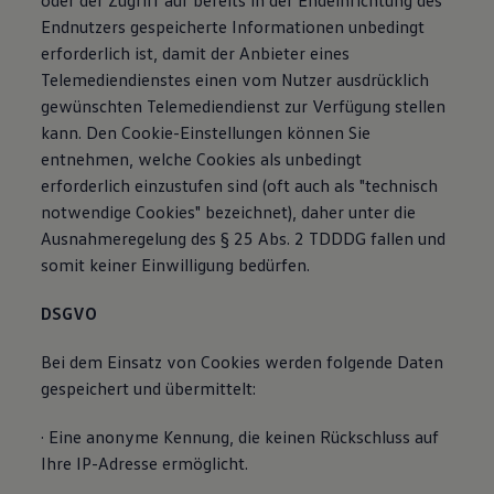
oder der Zugriff auf bereits in der Endeinrichtung des
Endnutzers gespeicherte Informationen unbedingt
erforderlich ist, damit der Anbieter eines
Telemediendienstes einen vom Nutzer ausdrücklich
gewünschten Telemediendienst zur Verfügung stellen
kann. Den Cookie-Einstellungen können Sie
entnehmen, welche Cookies als unbedingt
erforderlich einzustufen sind (oft auch als "technisch
notwendige Cookies" bezeichnet), daher unter die
Ausnahmeregelung des § 25 Abs. 2 TDDDG fallen und
somit keiner Einwilligung bedürfen.
DSGVO
Bei dem Einsatz von Cookies werden folgende Daten
gespeichert und übermittelt:
· Eine anonyme Kennung, die keinen Rückschluss auf
Ihre IP-Adresse ermöglicht.