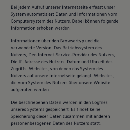
Bei jedem Aufruf unserer Internetseite erfasst unser
System automatisiert Daten und Informationen vom
Computersystem des Nutzers. Dabei können folgende
Information erhoben werden:
Informationen über den Browsertyp und die
verwendete Version, Das Betriebssystem des
Nutzers, Den Internet-Service-Provider des Nutzers,
Die IP-Adresse des Nutzers, Datum und Uhrzeit des
Zugriffs, Websites, von denen das System des
Nutzers auf unsere Internetseite gelangt, Websites,
die vom System des Nutzers über unsere Website
aufgerufen werden
Die beschriebenen Daten werden in den Logfiles
unseres Systems gespeichert. Es findet keine
Speicherung dieser Daten zusammen mit anderen
personenbezogenen Daten des Nutzers statt.