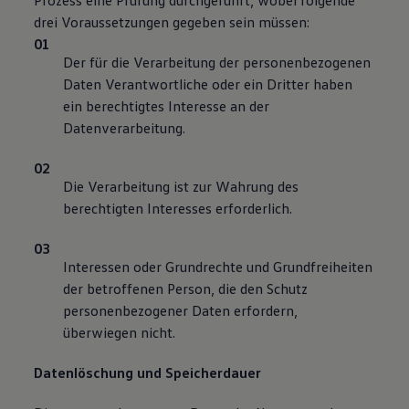
Prozess eine Prüfung durchgeführt, wobei folgende
drei Voraussetzungen gegeben sein müssen:
Der für die Verarbeitung der personenbezogenen
Daten Verantwortliche oder ein Dritter haben
ein berechtigtes Interesse an der
Datenverarbeitung.
Die Verarbeitung ist zur Wahrung des
berechtigten Interesses erforderlich.
Interessen oder Grundrechte und Grundfreiheiten
der betroffenen Person, die den Schutz
personenbezogener Daten erfordern,
überwiegen nicht.
Datenlöschung und Speicherdauer